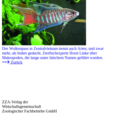
Der Wolkenpass in Zentralvietnam trennt auch Arten, und zwar
mehr, als bisher gedacht. Zierfischexperte Horst Linke über
Makropoden, die lange unter falschem Namen geführt wurden.
Zurück
ZZA-Verlag der
Wirtschaftsgemeinschaft
Zoologischer Fachbetriebe GmbH