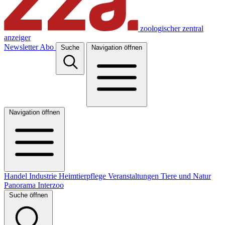
zoologischer zentral
anzeiger
Newsletter
Abo
Suche
Navigation öffnen
Navigation öffnen
Handel
Industrie
Heimtierpflege
Veranstaltungen
Tiere und Natur
Panorama
Interzoo
Suche öffnen