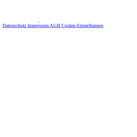
Datenschutz
Impressum
AGB
Cookie-Einstellungen