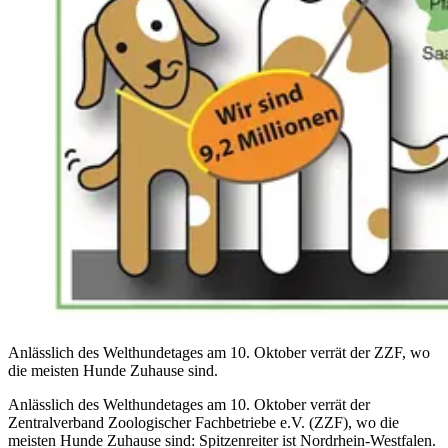
Anlässlich des Welthundetages am 10. Oktober verrät der ZZF, wo
die meisten Hunde Zuhause sind.
Anlässlich des Welthundetages am 10. Oktober verrät der
Zentralverband Zoologischer Fachbetriebe e.V. (ZZF), wo die
meisten Hunde Zuhause sind: Spitzenreiter ist Nordrhein-Westfalen.