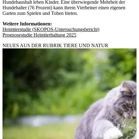
Hundehaushalt leben Kinder. Eine überwiegende Mehrheit der
Hundehalter (76 Prozent) kann ihrem Vierbeiner einen eigenen
Garten zum Spielen und Toben bieten.
Weitere Informationen:
Heimtierstudie (SKOPOS-Untersuchungsbericht)
Prognosestudie Heimtierhaltung 2025
NEUES AUS DER RUBRIK
TIERE UND NATUR