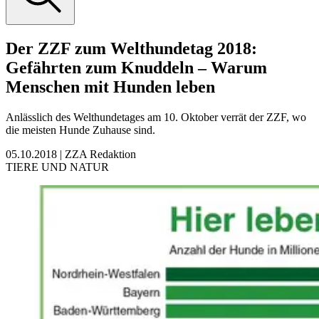
Der ZZF zum Welthundetag 2018:
Gefährten zum Knuddeln – Warum
Menschen mit Hunden leben
Anlässlich des Welthundetages am 10. Oktober verrät der ZZF, wo
die meisten Hunde Zuhause sind.
05.10.2018
|
ZZA Redaktion
TIERE UND NATUR