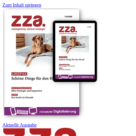
Zum Inhalt springen
Aktuelle
Ausgabe