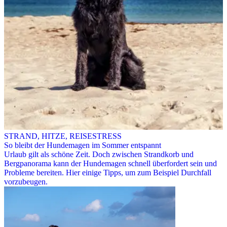
STRAND, HITZE, REISESTRESS
So bleibt der Hundemagen im Sommer entspannt
Urlaub gilt als schöne Zeit. Doch zwischen Strandkorb und
Bergpanorama kann der Hundemagen schnell überfordert sein und
Probleme bereiten. Hier einige Tipps, um zum Beispiel Durchfall
vorzubeugen.