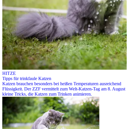
HITZE
Tipps für trinkfaule Katzen
Katzen brauchen besonders bei heißen Temperaturen ausreichend
Flüssigkeit. Der ZZF vermittelt zum Welt-Katzen-Tag am 8. August
kleine Tricks, die Katzen zum Trinken animieren.