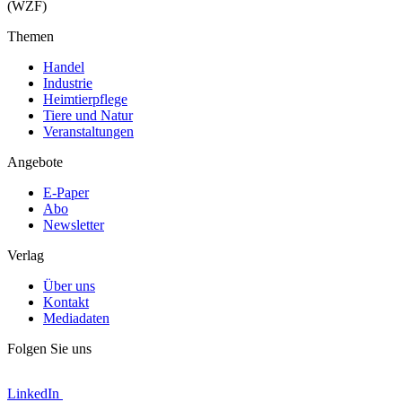
(WZF)
Themen
Handel
Industrie
Heimtierpflege
Tiere und Natur
Veranstaltungen
Angebote
E-Paper
Abo
Newsletter
Verlag
Über uns
Kontakt
Mediadaten
Folgen Sie uns
LinkedIn