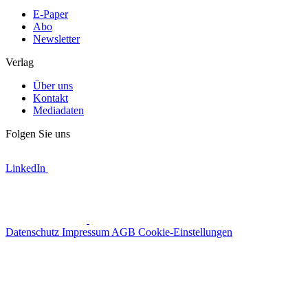
E-Paper
Abo
Newsletter
Verlag
Über uns
Kontakt
Mediadaten
Folgen Sie uns
LinkedIn
Datenschutz
Impressum
AGB
Cookie-Einstellungen