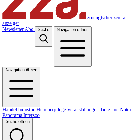
zoologischer zentral
anzeiger
Newsletter
Abo
Suche
Navigation öffnen
Navigation öffnen
Handel
Industrie
Heimtierpflege
Veranstaltungen
Tiere und Natur
Panorama
Interzoo
Suche öffnen