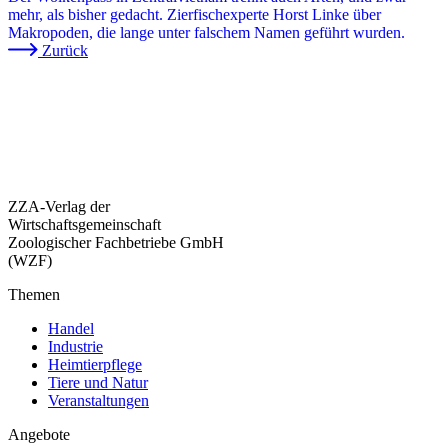
mehr, als bisher gedacht. Zierfischexperte Horst Linke über
Makropoden, die lange unter falschem Namen geführt wurden.
Zurück
ZZA-Verlag der
Wirtschaftsgemeinschaft
Zoologischer Fachbetriebe GmbH
(WZF)
Themen
Handel
Industrie
Heimtierpflege
Tiere und Natur
Veranstaltungen
Angebote