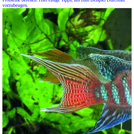
vorzubeugen.