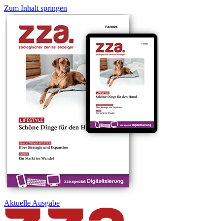
Zum Inhalt springen
Aktuelle
Ausgabe