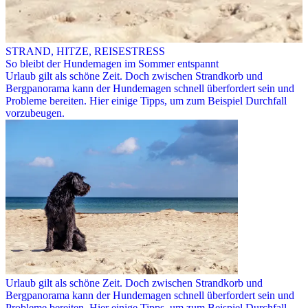
STRAND, HITZE, REISESTRESS
So bleibt der Hundemagen im Sommer entspannt
Urlaub gilt als schöne Zeit. Doch zwischen Strandkorb und
Bergpanorama kann der Hundemagen schnell überfordert sein und
Probleme bereiten. Hier einige Tipps, um zum Beispiel Durchfall
vorzubeugen.
Urlaub gilt als schöne Zeit. Doch zwischen Strandkorb und
Bergpanorama kann der Hundemagen schnell überfordert sein und
Probleme bereiten. Hier einige Tipps, um zum Beispiel Durchfall