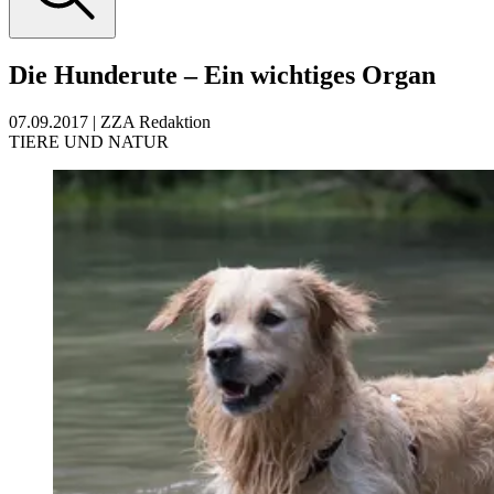
Die Hunderute – Ein wichtiges Organ
07.09.2017
|
ZZA Redaktion
TIERE UND NATUR