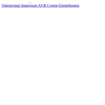
Datenschutz
Impressum
AGB
Cookie-Einstellungen