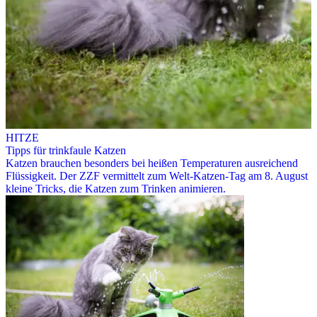
HITZE
Tipps für trinkfaule Katzen
Katzen brauchen besonders bei heißen Temperaturen ausreichend
Flüssigkeit. Der ZZF vermittelt zum Welt-Katzen-Tag am 8. August
kleine Tricks, die Katzen zum Trinken animieren.