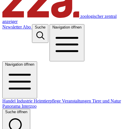
zoologischer zentral
anzeiger
Newsletter
Abo
Suche
Navigation öffnen
Navigation öffnen
Handel
Industrie
Heimtierpflege
Veranstaltungen
Tiere und Natur
Panorama
Interzoo
Suche öffnen