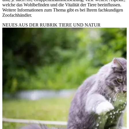
welche das Wohlbefinden und die Vitalität der Tiere beeinflussen.
Weitere Informationen zum Thema gibt es bei Ihrem fachkundigen
Zoofachhändler.
NEUES AUS DER RUBRIK
TIERE UND NATUR