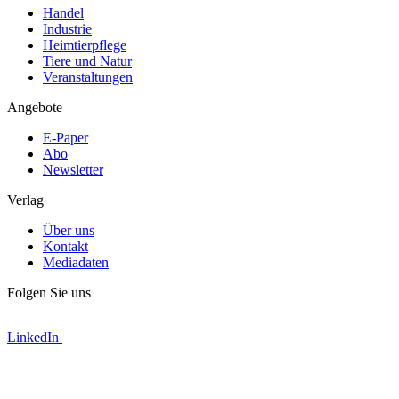
Handel
Industrie
Heimtierpflege
Tiere und Natur
Veranstaltungen
Angebote
E-Paper
Abo
Newsletter
Verlag
Über uns
Kontakt
Mediadaten
Folgen Sie uns
LinkedIn