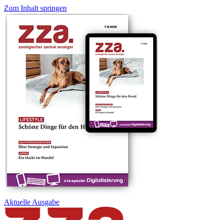
Zum Inhalt springen
Aktuelle
Ausgabe