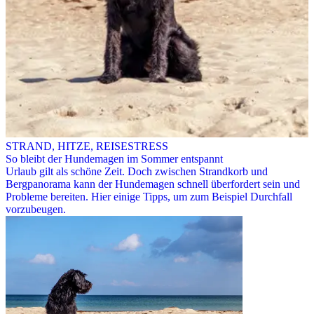
STRAND, HITZE, REISESTRESS
So bleibt der Hundemagen im Sommer entspannt
Urlaub gilt als schöne Zeit. Doch zwischen Strandkorb und
Bergpanorama kann der Hundemagen schnell überfordert sein und
Probleme bereiten. Hier einige Tipps, um zum Beispiel Durchfall
vorzubeugen.