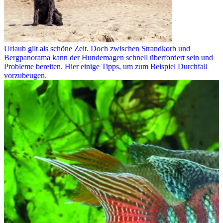
Urlaub gilt als schöne Zeit. Doch zwischen Strandkorb und
Bergpanorama kann der Hundemagen schnell überfordert sein und
Probleme bereiten. Hier einige Tipps, um zum Beispiel Durchfall
vorzubeugen.