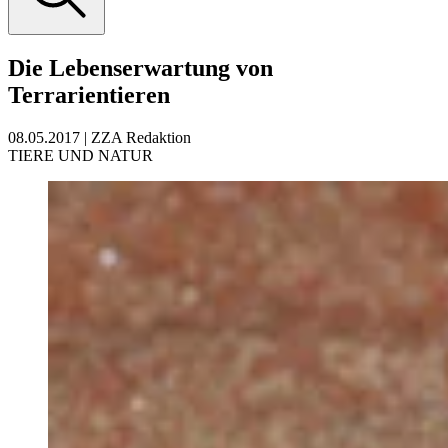
Die Lebenserwartung von
Terrarientieren
08.05.2017
|
ZZA Redaktion
TIERE UND NATUR