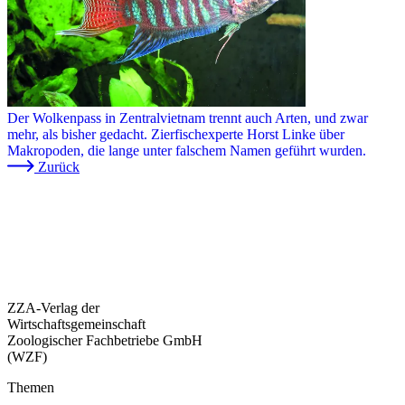
Der Wolkenpass in Zentralvietnam trennt auch Arten, und zwar
mehr, als bisher gedacht. Zierfischexperte Horst Linke über
Makropoden, die lange unter falschem Namen geführt wurden.
Zurück
ZZA-Verlag der
Wirtschaftsgemeinschaft
Zoologischer Fachbetriebe GmbH
(WZF)
Themen