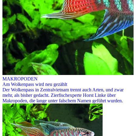
MAKROPODEN
Am Wolkenpass wird neu gezählt
Der Wolkenpass in Zentralvietnam trennt auch Arten, und zwar
mehr, als bisher gedacht. Zierfischexperte Horst Linke über
Makropoden, die lange unter falschem Namen geführt wurden.