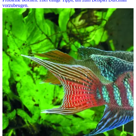
vorzubeugen.