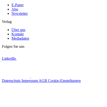
E-Paper
Abo
Newsletter
Verlag
Über uns
Kontakt
Mediadaten
Folgen Sie uns
LinkedIn
Datenschutz
Impressum
AGB
Cookie-Einstellungen