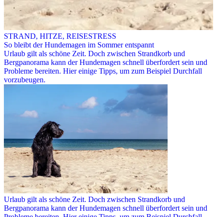
STRAND, HITZE, REISESTRESS
So bleibt der Hundemagen im Sommer entspannt
Urlaub gilt als schöne Zeit. Doch zwischen Strandkorb und
Bergpanorama kann der Hundemagen schnell überfordert sein und
Probleme bereiten. Hier einige Tipps, um zum Beispiel Durchfall
vorzubeugen.
Urlaub gilt als schöne Zeit. Doch zwischen Strandkorb und
Bergpanorama kann der Hundemagen schnell überfordert sein und
Probleme bereiten. Hier einige Tipps, um zum Beispiel Durchfall