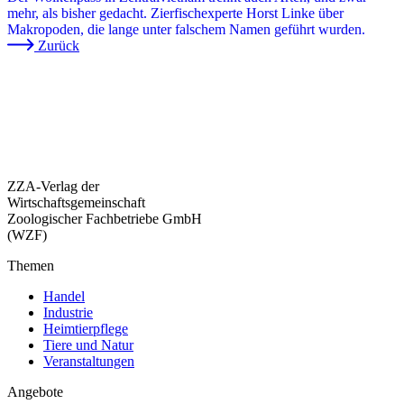
mehr, als bisher gedacht. Zierfischexperte Horst Linke über
Makropoden, die lange unter falschem Namen geführt wurden.
Zurück
ZZA-Verlag der
Wirtschaftsgemeinschaft
Zoologischer Fachbetriebe GmbH
(WZF)
Themen
Handel
Industrie
Heimtierpflege
Tiere und Natur
Veranstaltungen
Angebote