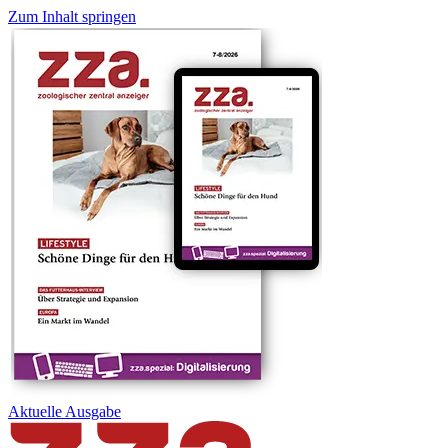
Zum Inhalt springen
Aktuelle
Ausgabe