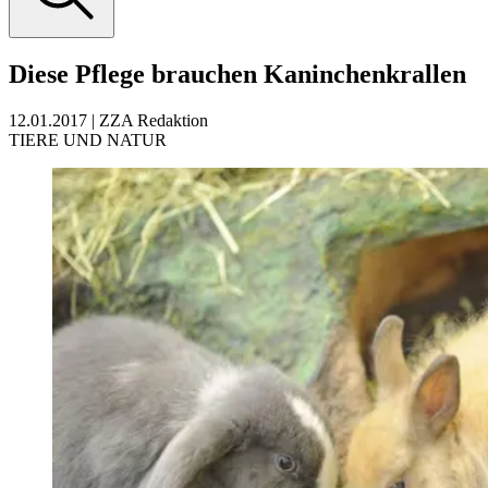
Diese Pflege brauchen Kaninchenkrallen
12.01.2017
|
ZZA Redaktion
TIERE UND NATUR