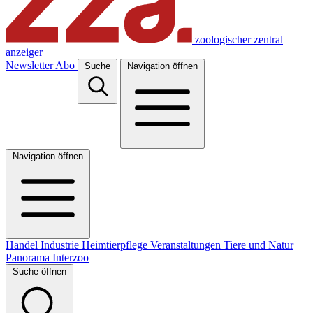
zoologischer zentral
anzeiger
Newsletter
Abo
Suche
Navigation öffnen
Navigation öffnen
Handel
Industrie
Heimtierpflege
Veranstaltungen
Tiere und Natur
Panorama
Interzoo
Suche öffnen