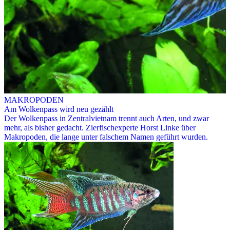
MAKROPODEN
Am Wolkenpass wird neu gezählt
Der Wolkenpass in Zentralvietnam trennt auch Arten, und zwar
mehr, als bisher gedacht. Zierfischexperte Horst Linke über
Makropoden, die lange unter falschem Namen geführt wurden.