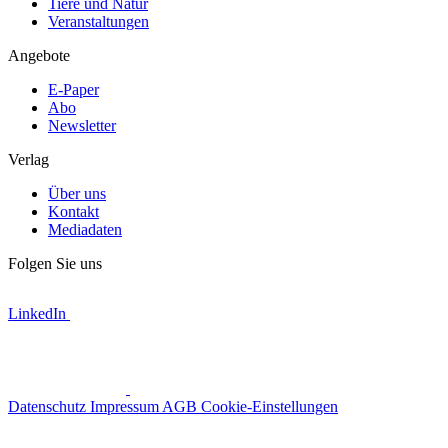
Tiere und Natur
Veranstaltungen
Angebote
E-Paper
Abo
Newsletter
Verlag
Über uns
Kontakt
Mediadaten
Folgen Sie uns
LinkedIn
Datenschutz
Impressum
AGB
Cookie-Einstellungen