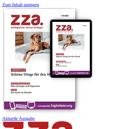
Zum Inhalt springen
Aktuelle
Ausgabe