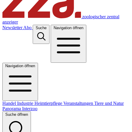
zoologischer zentral
anzeiger
Newsletter
Abo
Suche
Navigation öffnen
Navigation öffnen
Handel
Industrie
Heimtierpflege
Veranstaltungen
Tiere und Natur
Panorama
Interzoo
Suche öffnen