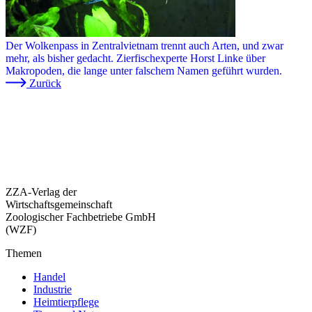
Der Wolkenpass in Zentralvietnam trennt auch Arten, und zwar
mehr, als bisher gedacht. Zierfischexperte Horst Linke über
Makropoden, die lange unter falschem Namen geführt wurden.
Zurück
ZZA-Verlag der
Wirtschaftsgemeinschaft
Zoologischer Fachbetriebe GmbH
(WZF)
Themen
Handel
Industrie
Heimtierpflege