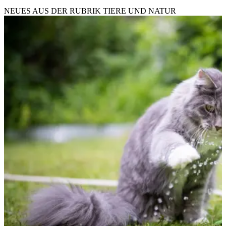
NEUES AUS DER RUBRIK
TIERE UND NATUR