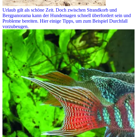
Urlaub gilt als schöne Zeit. Doch zwischen Strandkorb und
Bergpanorama kann der Hundemagen schnell überfordert sein und
Probleme bereiten. Hier einige Tipps, um zum Beispiel Durchfall
vorzubeugen.