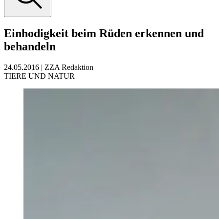
Einhodigkeit beim Rüden erkennen und
behandeln
24.05.2016
|
ZZA Redaktion
TIERE UND NATUR