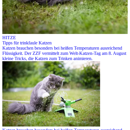
HITZE
Tipps für trinkfaule Katzen
Katzen brauchen besonders bei heißen Temperaturen ausreichend
Flüssigkeit. Der ZZF vermittelt zum Welt-Katzen-Tag am 8. August
kleine Tricks, die Katzen zum Trinken animieren.