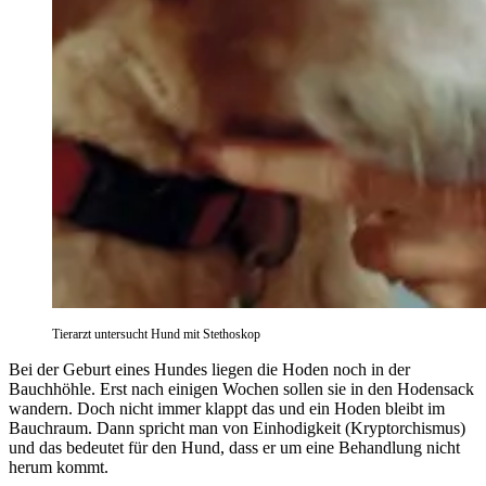
Tierarzt untersucht Hund mit Stethoskop
Bei der Geburt eines Hundes liegen die Hoden noch in der
Bauchhöhle. Erst nach einigen Wochen sollen sie in den Hodensack
wandern. Doch nicht immer klappt das und ein Hoden bleibt im
Bauchraum. Dann spricht man von Einhodigkeit (Kryptorchismus)
und das bedeutet für den Hund, dass er um eine Behandlung nicht
herum kommt.