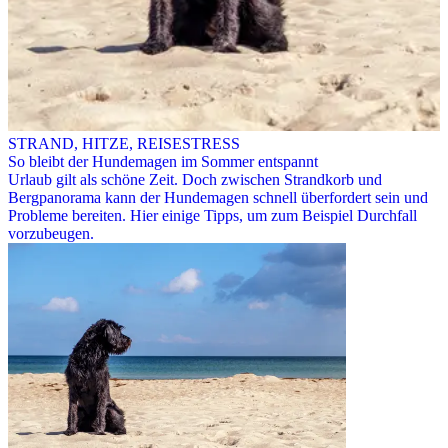
STRAND, HITZE, REISESTRESS
So bleibt der Hundemagen im Sommer entspannt
Urlaub gilt als schöne Zeit. Doch zwischen Strandkorb und
Bergpanorama kann der Hundemagen schnell überfordert sein und
Probleme bereiten. Hier einige Tipps, um zum Beispiel Durchfall
vorzubeugen.