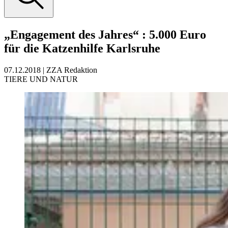
„Engagement des Jahres“
:
5.000 Euro
für die Katzenhilfe Karlsruhe
07.12.2018
|
ZZA Redaktion
TIERE UND NATUR