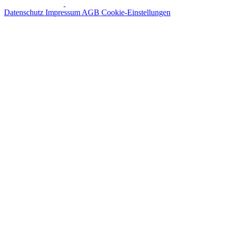
Datenschutz
Impressum
AGB
Cookie-Einstellungen