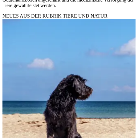
Tiere gewährleistet werden.
NEUES AUS DER RUBRIK
TIERE UND NATUR