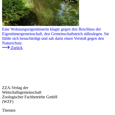
Eine Wohnungseigentümerin klagte gegen den Beschluss der
Eigentümergemeinschaft, den Gemeinschaftsteich stillzulegen. Sie
fühlte sich benachteiligt und sah darin einen Verstoß gegen den
Naturschutz.
Zurück
ZZA-Verlag der
Wirtschaftsgemeinschaft
Zoologischer Fachbetriebe GmbH
(WZF)
Themen