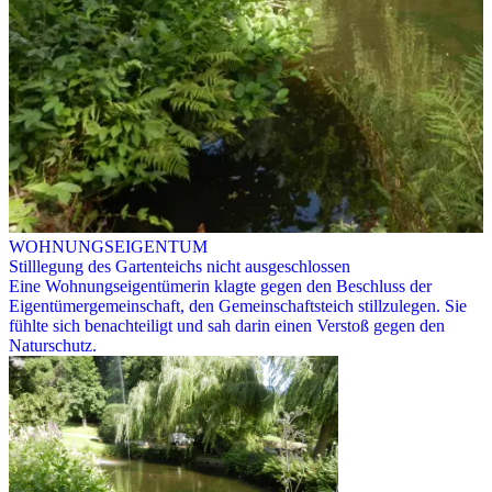
WOHNUNGSEIGENTUM
Stilllegung des Gartenteichs nicht ausgeschlossen
Eine Wohnungseigentümerin klagte gegen den Beschluss der
Eigentümergemeinschaft, den Gemeinschaftsteich stillzulegen. Sie
fühlte sich benachteiligt und sah darin einen Verstoß gegen den
Naturschutz.