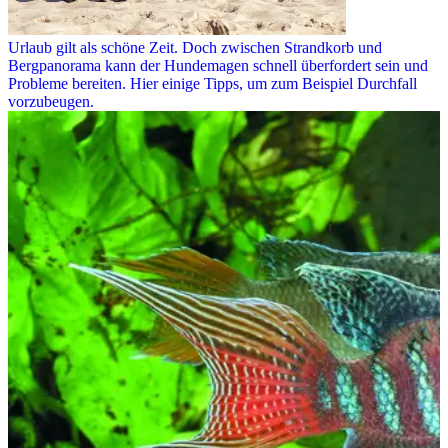
Urlaub gilt als schöne Zeit. Doch zwischen Strandkorb und
Bergpanorama kann der Hundemagen schnell überfordert sein und
Probleme bereiten. Hier einige Tipps, um zum Beispiel Durchfall
vorzubeugen.