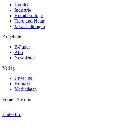
Handel
Industrie
Heimtierpflege
Tiere und Natur
Veranstaltungen
Angebote
E-Paper
Abo
Newsletter
Verlag
Über uns
Kontakt
Mediadaten
Folgen Sie uns
LinkedIn