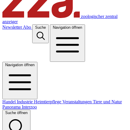
zoologischer zentral
anzeiger
Newsletter
Abo
Suche
Navigation öffnen
Navigation öffnen
Handel
Industrie
Heimtierpflege
Veranstaltungen
Tiere und Natur
Panorama
Interzoo
Suche öffnen