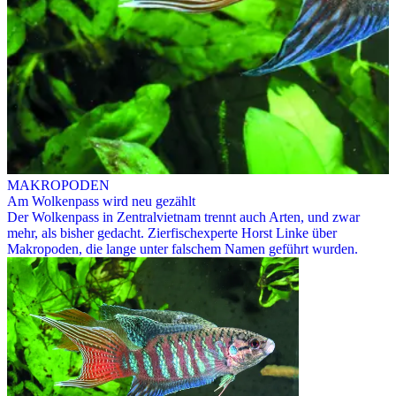
MAKROPODEN
Am Wolkenpass wird neu gezählt
Der Wolkenpass in Zentralvietnam trennt auch Arten, und zwar
mehr, als bisher gedacht. Zierfischexperte Horst Linke über
Makropoden, die lange unter falschem Namen geführt wurden.