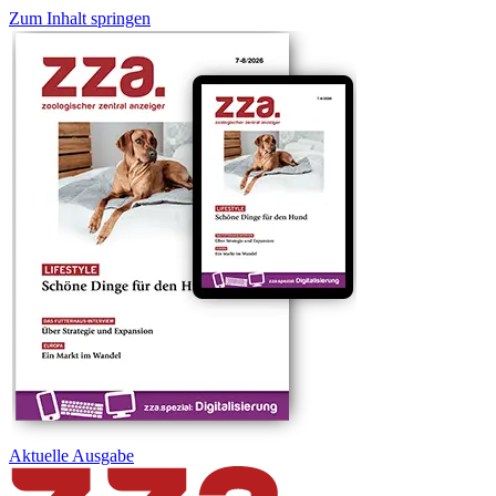
Zum Inhalt springen
Aktuelle
Ausgabe