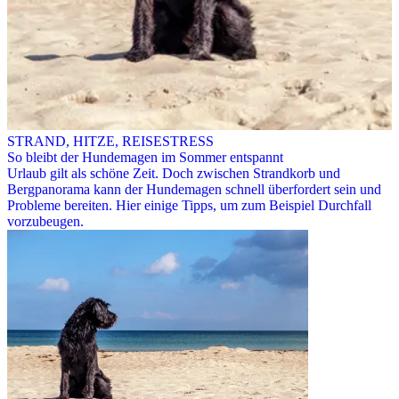
STRAND, HITZE, REISESTRESS
So bleibt der Hundemagen im Sommer entspannt
Urlaub gilt als schöne Zeit. Doch zwischen Strandkorb und
Bergpanorama kann der Hundemagen schnell überfordert sein und
Probleme bereiten. Hier einige Tipps, um zum Beispiel Durchfall
vorzubeugen.