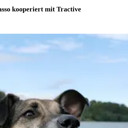
asso kooperiert mit Tractive