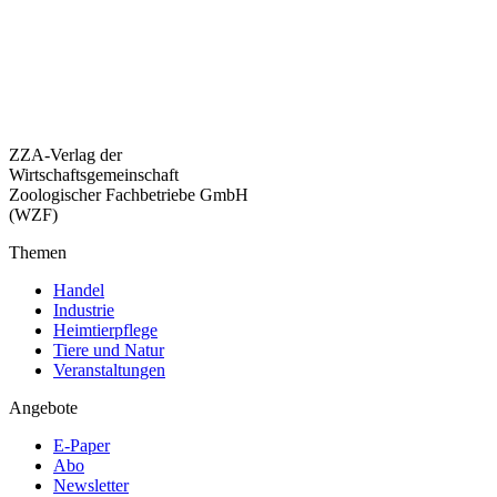
ZZA-Verlag der
Wirtschaftsgemeinschaft
Zoologischer Fachbetriebe GmbH
(WZF)
Themen
Handel
Industrie
Heimtierpflege
Tiere und Natur
Veranstaltungen
Angebote
E-Paper
Abo
Newsletter