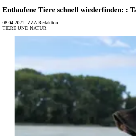
Entlaufene Tiere schnell wiederfinden:
:
T
08.04.2021
|
ZZA Redaktion
TIERE UND NATUR