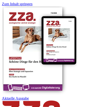
Zum Inhalt springen
Aktuelle
Ausgabe