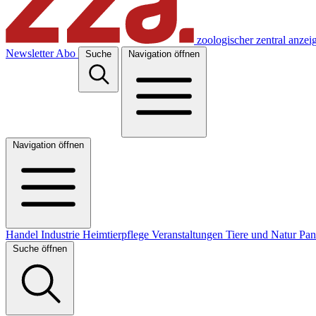
zoologischer zentral anzei
Newsletter
Abo
Suche
Navigation öffnen
Navigation öffnen
Handel
Industrie
Heimtierpflege
Veranstaltungen
Tiere und Natur
Pa
Suche öffnen