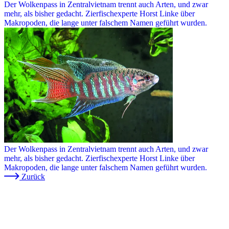
Der Wolkenpass in Zentralvietnam trennt auch Arten, und zwar
mehr, als bisher gedacht. Zierfischexperte Horst Linke über
Makropoden, die lange unter falschem Namen geführt wurden.
Der Wolkenpass in Zentralvietnam trennt auch Arten, und zwar
mehr, als bisher gedacht. Zierfischexperte Horst Linke über
Makropoden, die lange unter falschem Namen geführt wurden.
Zurück