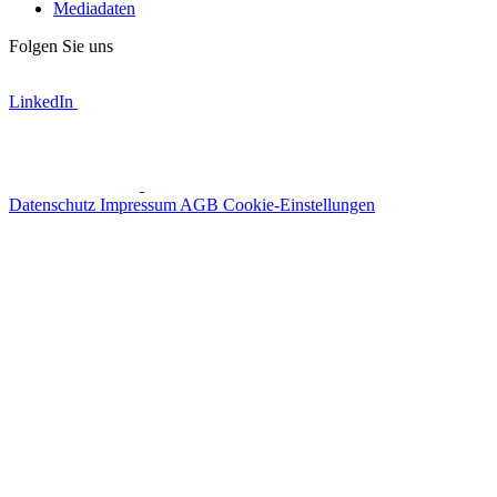
Mediadaten
Folgen Sie uns
LinkedIn
Datenschutz
Impressum
AGB
Cookie-Einstellungen