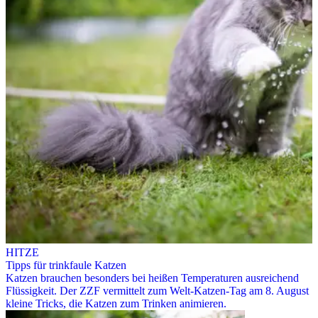
HITZE
Tipps für trinkfaule Katzen
Katzen brauchen besonders bei heißen Temperaturen ausreichend
Flüssigkeit. Der ZZF vermittelt zum Welt-Katzen-Tag am 8. August
kleine Tricks, die Katzen zum Trinken animieren.