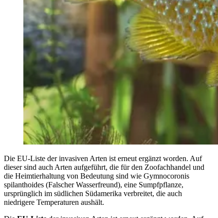
Die EU-Liste der invasiven Arten ist erneut ergänzt worden. Auf
dieser sind auch Arten aufgeführt, die für den Zoofachhandel und
die Heimtierhaltung von Bedeutung sind wie Gymnocoronis
spilanthoides (Falscher Wasserfreund), eine Sumpfpflanze,
ursprünglich im südlichen Südamerika verbreitet, die auch
niedrigere Temperaturen aushält.