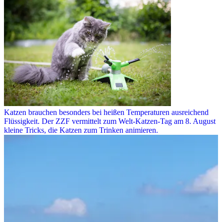
Katzen brauchen besonders bei heißen Temperaturen ausreichend
Flüssigkeit. Der ZZF vermittelt zum Welt-Katzen-Tag am 8. August
kleine Tricks, die Katzen zum Trinken animieren.