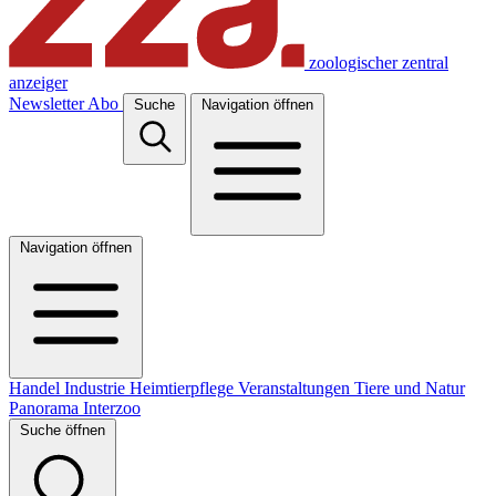
zoologischer zentral
anzeiger
Newsletter
Abo
Suche
Navigation öffnen
Navigation öffnen
Handel
Industrie
Heimtierpflege
Veranstaltungen
Tiere und Natur
Panorama
Interzoo
Suche öffnen