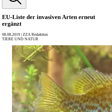
EU-Liste der invasiven Arten erneut
ergänzt
08.08.2019
|
ZZA Redaktion
TIERE UND NATUR