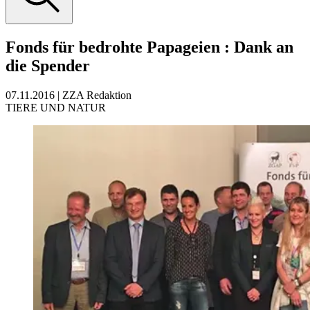
Fonds für bedrohte Papageien
:
Dank an
die Spender
07.11.2016
|
ZZA Redaktion
TIERE UND NATUR