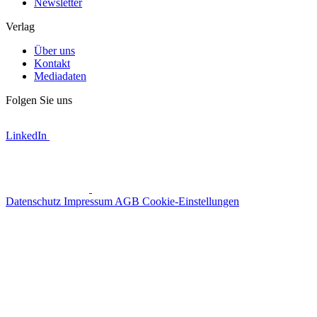
Newsletter
Verlag
Über uns
Kontakt
Mediadaten
Folgen Sie uns
LinkedIn
Datenschutz
Impressum
AGB
Cookie-Einstellungen