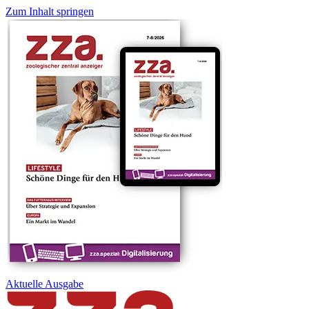
Zum Inhalt springen
Aktuelle
Ausgabe