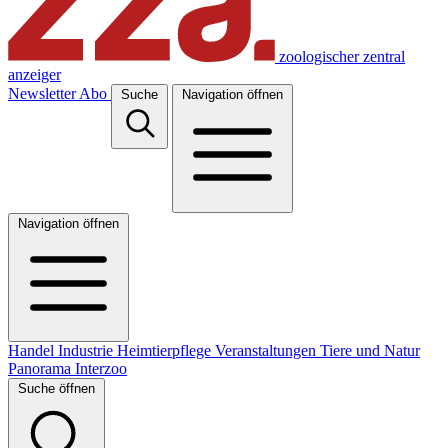
zoologischer zentral
anzeiger
Newsletter
Abo
Suche
Navigation öffnen
Navigation öffnen
Handel
Industrie
Heimtierpflege
Veranstaltungen
Tiere und Natur
Panorama
Interzoo
Suche öffnen