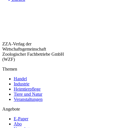
ZZA-Verlag der
Wirtschaftsgemeinschaft
Zoologischer Fachbetriebe GmbH
(WZF)
Themen
Handel
Industrie
Heimtierpflege
Tiere und Natur
Veranstaltungen
Angebote
E-Paper
Abo