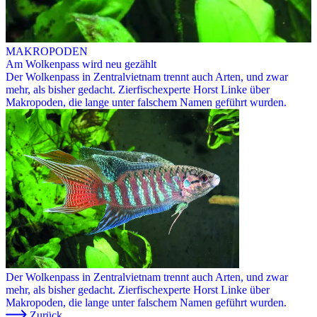
MAKROPODEN
Am Wolkenpass wird neu gezählt
Der Wolkenpass in Zentralvietnam trennt auch Arten, und zwar
mehr, als bisher gedacht. Zierfischexperte Horst Linke über
Makropoden, die lange unter falschem Namen geführt wurden.
Der Wolkenpass in Zentralvietnam trennt auch Arten, und zwar
mehr, als bisher gedacht. Zierfischexperte Horst Linke über
Makropoden, die lange unter falschem Namen geführt wurden.
Zurück