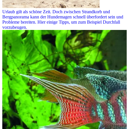
Urlaub gilt als schöne Zeit. Doch zwischen Strandkorb und
Bergpanorama kann der Hundemagen schnell überfordert sein und
Probleme bereiten. Hier einige Tipps, um zum Beispiel Durchfall
vorzubeugen.