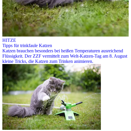
HITZE
Tipps für trinkfaule Katzen
Katzen brauchen besonders bei heißen Temperaturen ausreichend
Flüssigkeit. Der ZZF vermittelt zum Welt-Katzen-Tag am 8. August
kleine Tricks, die Katzen zum Trinken animieren.