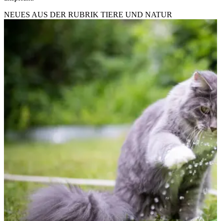
NEUES AUS DER RUBRIK
TIERE UND NATUR