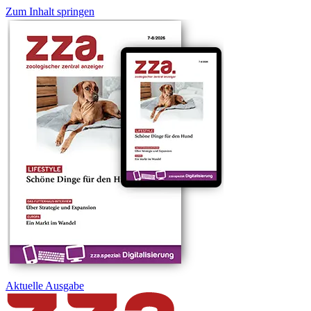
Zum Inhalt springen
Aktuelle
Ausgabe