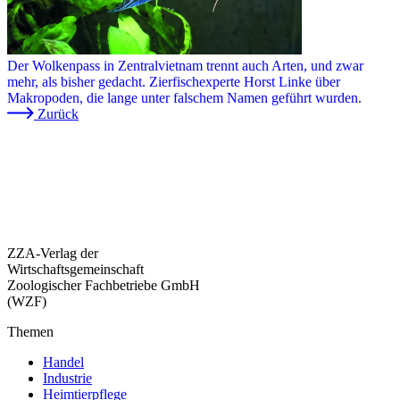
Der Wolkenpass in Zentralvietnam trennt auch Arten, und zwar
mehr, als bisher gedacht. Zierfischexperte Horst Linke über
Makropoden, die lange unter falschem Namen geführt wurden.
Zurück
ZZA-Verlag der
Wirtschaftsgemeinschaft
Zoologischer Fachbetriebe GmbH
(WZF)
Themen
Handel
Industrie
Heimtierpflege