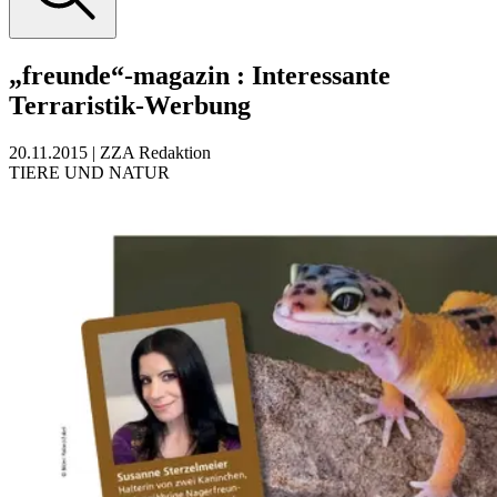
„freunde“-magazin
:
Interessante
Terraristik-Werbung
20.11.2015
|
ZZA Redaktion
TIERE UND NATUR