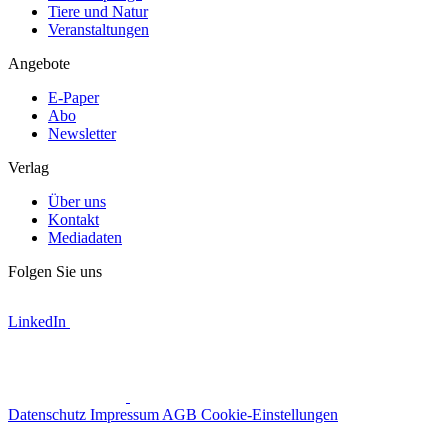
Tiere und Natur
Veranstaltungen
Angebote
E-Paper
Abo
Newsletter
Verlag
Über uns
Kontakt
Mediadaten
Folgen Sie uns
LinkedIn
Datenschutz
Impressum
AGB
Cookie-Einstellungen