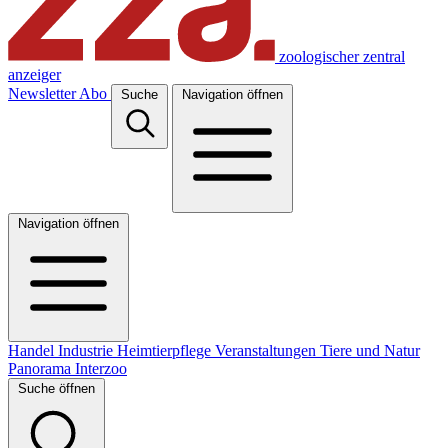
zoologischer zentral
anzeiger
Newsletter
Abo
Suche
Navigation öffnen
Navigation öffnen
Handel
Industrie
Heimtierpflege
Veranstaltungen
Tiere und Natur
Panorama
Interzoo
Suche öffnen