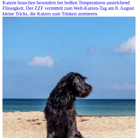
Katzen brauchen besonders bei heißen Temperaturen ausreichend
Flüssigkeit. Der ZZF vermittelt zum Welt-Katzen-Tag am 8. August
kleine Tricks, die Katzen zum Trinken animieren.