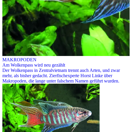
MAKROPODEN
Am Wolkenpass wird neu gezählt
Der Wolkenpass in Zentralvietnam trennt auch Arten, und zwar
mehr, als bisher gedacht. Zierfischexperte Horst Linke über
Makropoden, die lange unter falschem Namen geführt wurden.