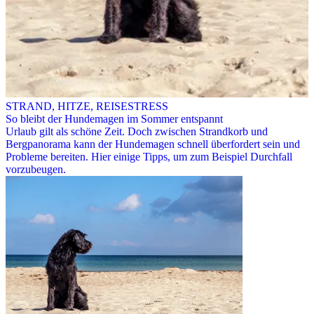
STRAND, HITZE, REISESTRESS
So bleibt der Hundemagen im Sommer entspannt
Urlaub gilt als schöne Zeit. Doch zwischen Strandkorb und
Bergpanorama kann der Hundemagen schnell überfordert sein und
Probleme bereiten. Hier einige Tipps, um zum Beispiel Durchfall
vorzubeugen.