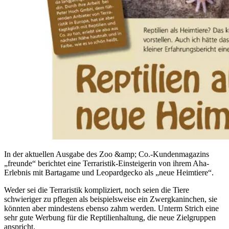
In der aktuellen Ausgabe des Zoo &amp; Co.-Kundenmagazins
„freunde“ berichtet eine Terraristik-Einsteigerin von ihrem Aha-
Erlebnis mit Bartagame und Leopardgecko als „neue Heimtiere“.
Weder sei die Terraristik kompliziert, noch seien die Tiere
schwieriger zu pflegen als beispielsweise ein Zwergkaninchen, sie
könnten aber mindestens ebenso zahm werden. Unterm Strich eine
sehr gute Werbung für die Reptilienhaltung, die neue Zielgruppen
anspricht.