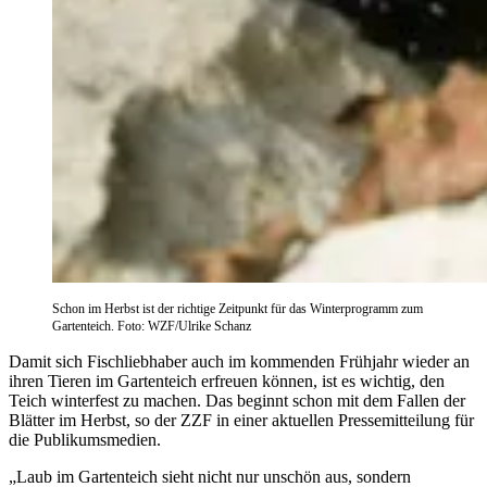
Schon im Herbst ist der richtige Zeitpunkt für das Winterprogramm zum
Gartenteich. Foto: WZF/Ulrike Schanz
Damit sich Fischliebhaber auch im kommenden Frühjahr wieder an
ihren Tieren im Gartenteich erfreuen können, ist es wichtig, den
Teich winterfest zu machen. Das beginnt schon mit dem Fallen der
Blätter im Herbst, so der ZZF in einer aktuellen Pressemitteilung für
die Publikumsmedien.
„Laub im Gartenteich sieht nicht nur unschön aus, sondern