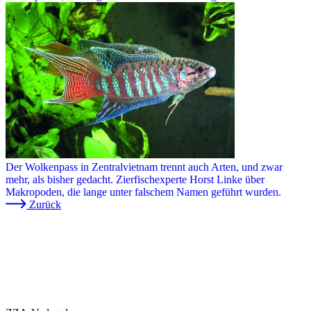
Der Wolkenpass in Zentralvietnam trennt auch Arten, und zwar
mehr, als bisher gedacht. Zierfischexperte Horst Linke über
Makropoden, die lange unter falschem Namen geführt wurden.
Zurück