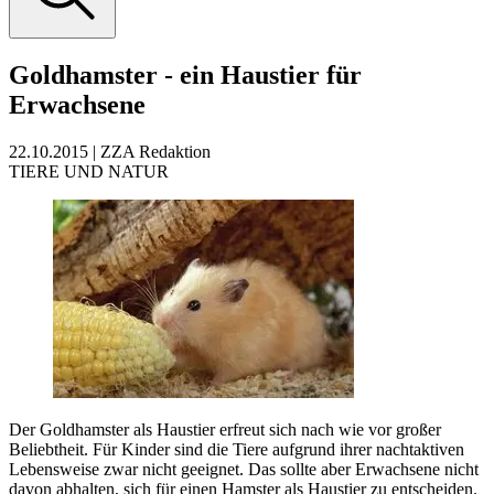
Goldhamster - ein Haustier für
Erwachsene
22.10.2015
|
ZZA Redaktion
TIERE UND NATUR
Der Goldhamster als Haustier erfreut sich nach wie vor großer
Beliebtheit. Für Kinder sind die Tiere aufgrund ihrer nachtaktiven
Lebensweise zwar nicht geeignet. Das sollte aber Erwachsene nicht
davon abhalten, sich für einen Hamster als Haustier zu entscheiden.