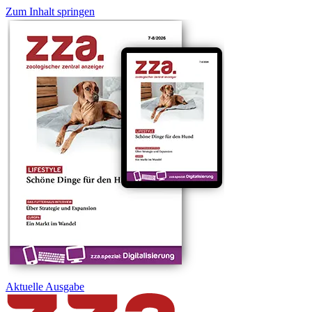
Zum Inhalt springen
Aktuelle
Ausgabe