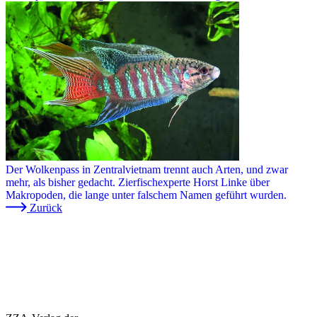
Der Wolkenpass in Zentralvietnam trennt auch Arten, und zwar
mehr, als bisher gedacht. Zierfischexperte Horst Linke über
Makropoden, die lange unter falschem Namen geführt wurden.
Zurück