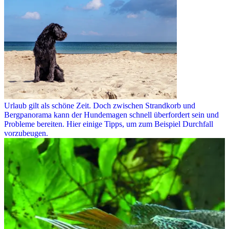
Urlaub gilt als schöne Zeit. Doch zwischen Strandkorb und
Bergpanorama kann der Hundemagen schnell überfordert sein und
Probleme bereiten. Hier einige Tipps, um zum Beispiel Durchfall
vorzubeugen.