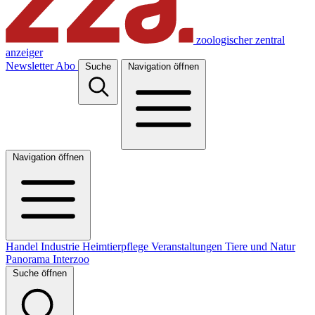
zoologischer zentral
anzeiger
Newsletter
Abo
Suche
Navigation öffnen
Navigation öffnen
Handel
Industrie
Heimtierpflege
Veranstaltungen
Tiere und Natur
Panorama
Interzoo
Suche öffnen