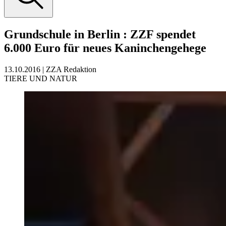
Grundschule in Berlin
:
ZZF spendet
6.000 Euro für neues Kaninchengehege
13.10.2016
|
ZZA Redaktion
TIERE UND NATUR