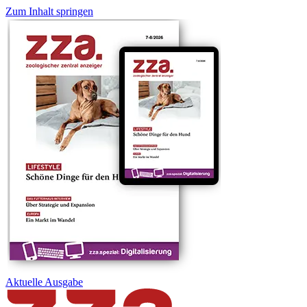
Zum Inhalt springen
Aktuelle
Ausgabe