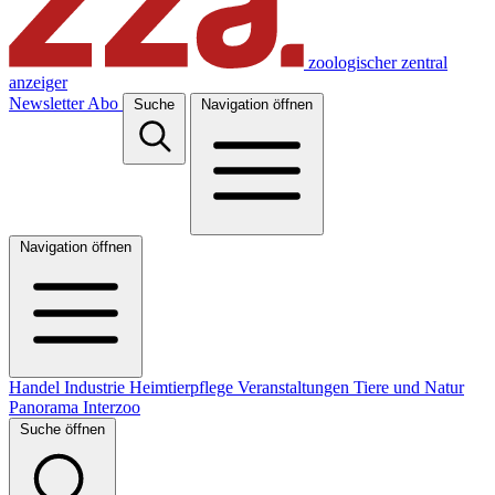
zoologischer zentral
anzeiger
Newsletter
Abo
Suche
Navigation öffnen
Navigation öffnen
Handel
Industrie
Heimtierpflege
Veranstaltungen
Tiere und Natur
Panorama
Interzoo
Suche öffnen