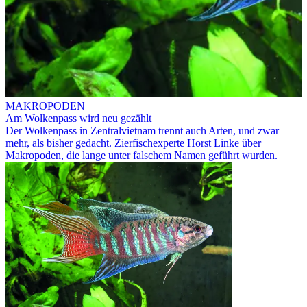
MAKROPODEN
Am Wolkenpass wird neu gezählt
Der Wolkenpass in Zentralvietnam trennt auch Arten, und zwar
mehr, als bisher gedacht. Zierfischexperte Horst Linke über
Makropoden, die lange unter falschem Namen geführt wurden.