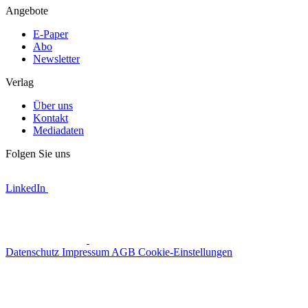
Angebote
E-Paper
Abo
Newsletter
Verlag
Über uns
Kontakt
Mediadaten
Folgen Sie uns
LinkedIn
Datenschutz
Impressum
AGB
Cookie-Einstellungen