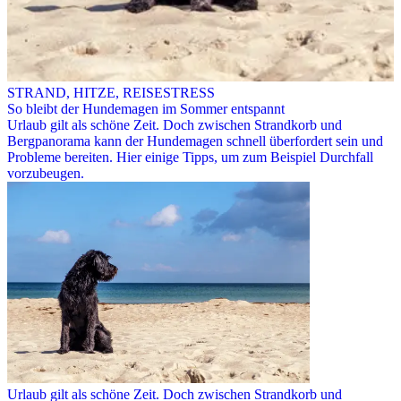
STRAND, HITZE, REISESTRESS
So bleibt der Hundemagen im Sommer entspannt
Urlaub gilt als schöne Zeit. Doch zwischen Strandkorb und
Bergpanorama kann der Hundemagen schnell überfordert sein und
Probleme bereiten. Hier einige Tipps, um zum Beispiel Durchfall
vorzubeugen.
Urlaub gilt als schöne Zeit. Doch zwischen Strandkorb und