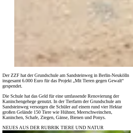
Der ZZF hat der Grundschule am Sandsteinweg in Berlin-Neukölln
insgesamt 6.000 Euro für das Projekt „Mit Tieren gegen Gewalt“
gespendet.
Die Schule hat das Geld für eine umfassende Renovierung der
Kaninchengehege genutzt. In der Tierfarm der Grundschule am
Sandsteinweg versorgen die Schüler auf einem rund vier Hektar
großen Gelände 150 Tiere wie Hühner, Meerschweinchen,
Kaninchen, Schafe, Ziegen, Gänse, Bienen und Ponys.
NEUES AUS DER RUBRIK
TIERE UND NATUR