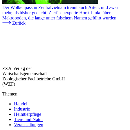
Der Wolkenpass in Zentralvietnam trennt auch Arten, und zwar
mehr, als bisher gedacht. Zierfischexperte Horst Linke über
Makropoden, die lange unter falschem Namen geführt wurden.
Zurück
ZZA-Verlag der
Wirtschaftsgemeinschaft
Zoologischer Fachbetriebe GmbH
(WZF)
Themen
Handel
Industrie
Heimtierpflege
Tiere und Natur
Veranstaltungen