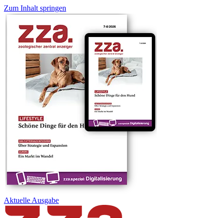
Zum Inhalt springen
Aktuelle
Ausgabe