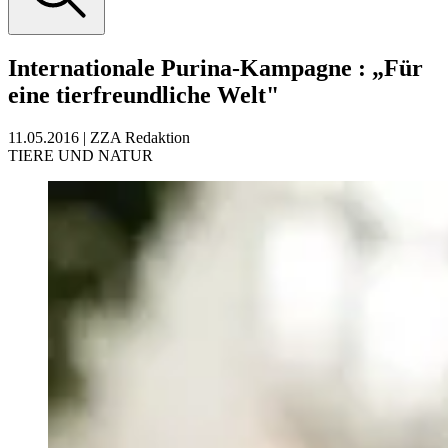
Internationale Purina-Kampagne
:
„Für
eine tierfreundliche Welt"
11.05.2016
|
ZZA Redaktion
TIERE UND NATUR