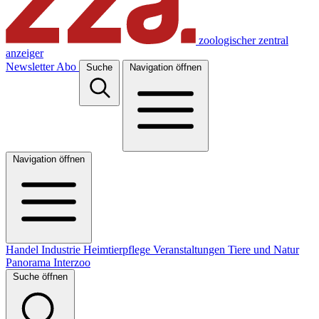
zoologischer zentral
anzeiger
Newsletter
Abo
Suche
Navigation öffnen
Navigation öffnen
Handel
Industrie
Heimtierpflege
Veranstaltungen
Tiere und Natur
Panorama
Interzoo
Suche öffnen