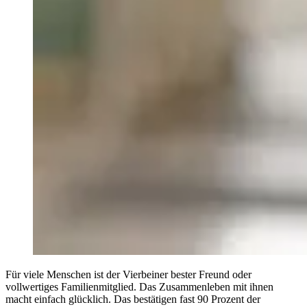
Für viele Menschen ist der Vierbeiner bester Freund oder
vollwertiges Familienmitglied. Das Zusammenleben mit ihnen
macht einfach glücklich. Das bestätigen fast 90 Prozent der