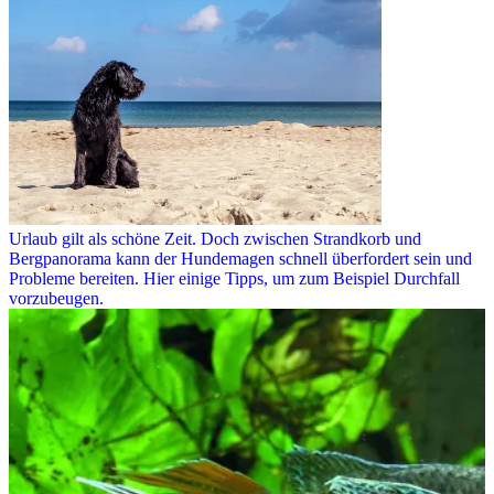
Urlaub gilt als schöne Zeit. Doch zwischen Strandkorb und
Bergpanorama kann der Hundemagen schnell überfordert sein und
Probleme bereiten. Hier einige Tipps, um zum Beispiel Durchfall
vorzubeugen.