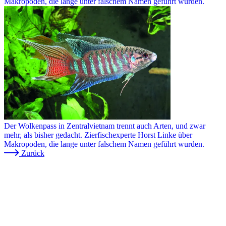
Makropoden, die lange unter falschem Namen geführt wurden.
Der Wolkenpass in Zentralvietnam trennt auch Arten, und zwar
mehr, als bisher gedacht. Zierfischexperte Horst Linke über
Makropoden, die lange unter falschem Namen geführt wurden.
Zurück