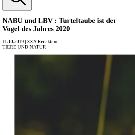
NABU und LBV
:
Turteltaube ist der
Vogel des Jahres 2020
11.10.2019
|
ZZA Redaktion
TIERE UND NATUR