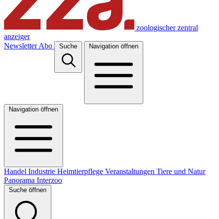
zoologischer zentral
anzeiger
Newsletter
Abo
Suche
Navigation öffnen
Navigation öffnen
Handel
Industrie
Heimtierpflege
Veranstaltungen
Tiere und Natur
Panorama
Interzoo
Suche öffnen