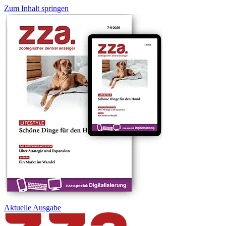
Zum Inhalt springen
Aktuelle
Ausgabe