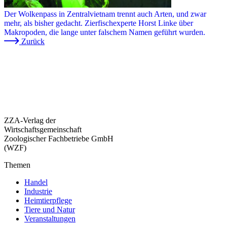
Der Wolkenpass in Zentralvietnam trennt auch Arten, und zwar
mehr, als bisher gedacht. Zierfischexperte Horst Linke über
Makropoden, die lange unter falschem Namen geführt wurden.
Zurück
ZZA-Verlag der
Wirtschaftsgemeinschaft
Zoologischer Fachbetriebe GmbH
(WZF)
Themen
Handel
Industrie
Heimtierpflege
Tiere und Natur
Veranstaltungen