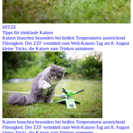
HITZE
Tipps für trinkfaule Katzen
Katzen brauchen besonders bei heißen Temperaturen ausreichend
Flüssigkeit. Der ZZF vermittelt zum Welt-Katzen-Tag am 8. August
kleine Tricks, die Katzen zum Trinken animieren.
Katzen brauchen besonders bei heißen Temperaturen ausreichend
Flüssigkeit. Der ZZF vermittelt zum Welt-Katzen-Tag am 8. August
kleine Tricks, die Katzen zum Trinken animieren.