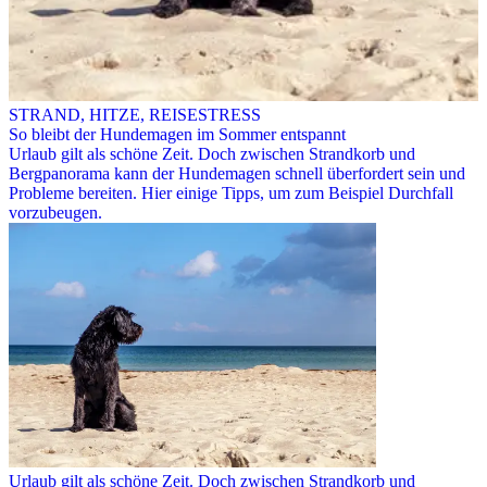
STRAND, HITZE, REISESTRESS
So bleibt der Hundemagen im Sommer entspannt
Urlaub gilt als schöne Zeit. Doch zwischen Strandkorb und
Bergpanorama kann der Hundemagen schnell überfordert sein und
Probleme bereiten. Hier einige Tipps, um zum Beispiel Durchfall
vorzubeugen.
Urlaub gilt als schöne Zeit. Doch zwischen Strandkorb und