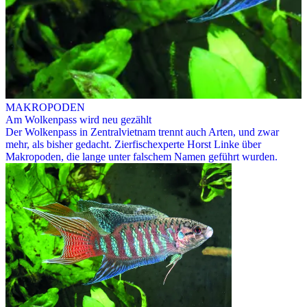
MAKROPODEN
Am Wolkenpass wird neu gezählt
Der Wolkenpass in Zentralvietnam trennt auch Arten, und zwar
mehr, als bisher gedacht. Zierfischexperte Horst Linke über
Makropoden, die lange unter falschem Namen geführt wurden.