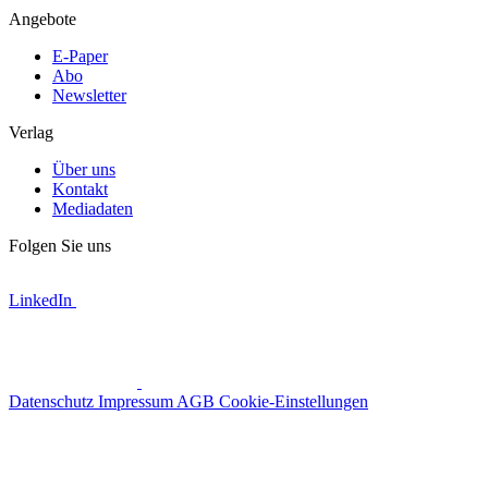
Angebote
E-Paper
Abo
Newsletter
Verlag
Über uns
Kontakt
Mediadaten
Folgen Sie uns
LinkedIn
Datenschutz
Impressum
AGB
Cookie-Einstellungen