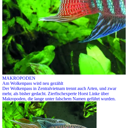
MAKROPODEN
Am Wolkenpass wird neu gezählt
Der Wolkenpass in Zentralvietnam trennt auch Arten, und zwar
mehr, als bisher gedacht. Zierfischexperte Horst Linke über
Makropoden, die lange unter falschem Namen geführt wurden.