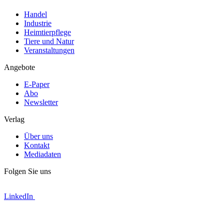
Handel
Industrie
Heimtierpflege
Tiere und Natur
Veranstaltungen
Angebote
E-Paper
Abo
Newsletter
Verlag
Über uns
Kontakt
Mediadaten
Folgen Sie uns
LinkedIn