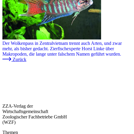
Der Wolkenpass in Zentralvietnam trennt auch Arten, und zwar
mehr, als bisher gedacht. Zierfischexperte Horst Linke über
Makropoden, die lange unter falschem Namen geführt wurden.
Zurück
ZZA-Verlag der
Wirtschaftsgemeinschaft
Zoologischer Fachbetriebe GmbH
(WZF)
Themen