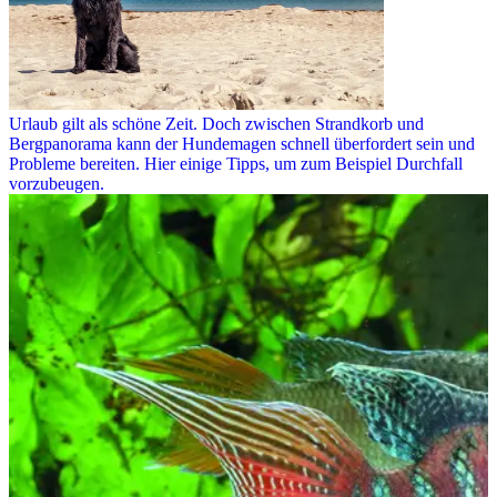
Urlaub gilt als schöne Zeit. Doch zwischen Strandkorb und
Bergpanorama kann der Hundemagen schnell überfordert sein und
Probleme bereiten. Hier einige Tipps, um zum Beispiel Durchfall
vorzubeugen.