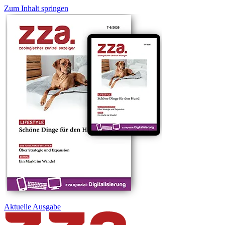
Zum Inhalt springen
Aktuelle
Ausgabe