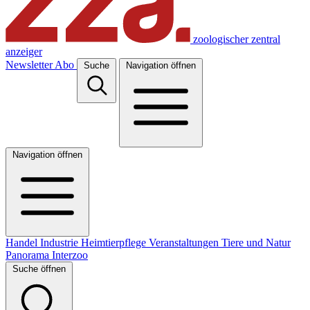
zoologischer zentral
anzeiger
Newsletter
Abo
Suche
Navigation öffnen
Navigation öffnen
Handel
Industrie
Heimtierpflege
Veranstaltungen
Tiere und Natur
Panorama
Interzoo
Suche öffnen