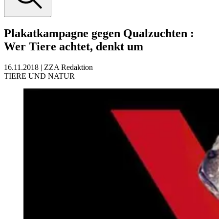
Plakatkampagne gegen Qualzuchten
:
Wer Tiere achtet, denkt um
16.11.2018
|
ZZA Redaktion
TIERE UND NATUR