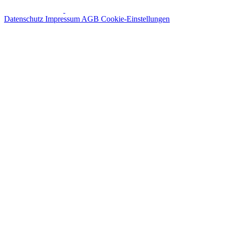
Datenschutz
Impressum
AGB
Cookie-Einstellungen