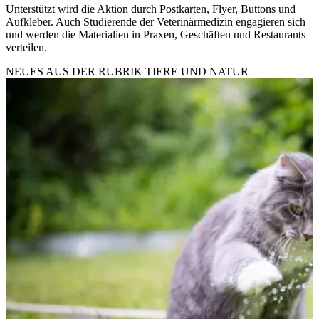
Unterstützt wird die Aktion durch Postkarten, Flyer, Buttons und
Aufkleber. Auch Studierende der Veterinärmedizin engagieren sich
und werden die Materialien in Praxen, Geschäften und Restaurants
verteilen.
NEUES AUS DER RUBRIK
TIERE UND NATUR