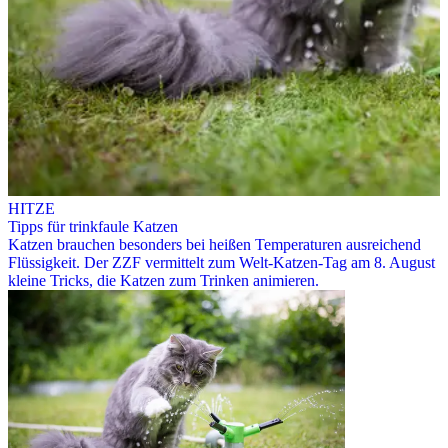
HITZE
Tipps für trinkfaule Katzen
Katzen brauchen besonders bei heißen Temperaturen ausreichend
Flüssigkeit. Der ZZF vermittelt zum Welt-Katzen-Tag am 8. August
kleine Tricks, die Katzen zum Trinken animieren.