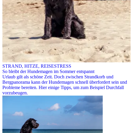
STRAND, HITZE, REISESTRESS
So bleibt der Hundemagen im Sommer entspannt
Urlaub gilt als schöne Zeit. Doch zwischen Strandkorb und
Bergpanorama kann der Hundemagen schnell überfordert sein und
Probleme bereiten. Hier einige Tipps, um zum Beispiel Durchfall
vorzubeugen.