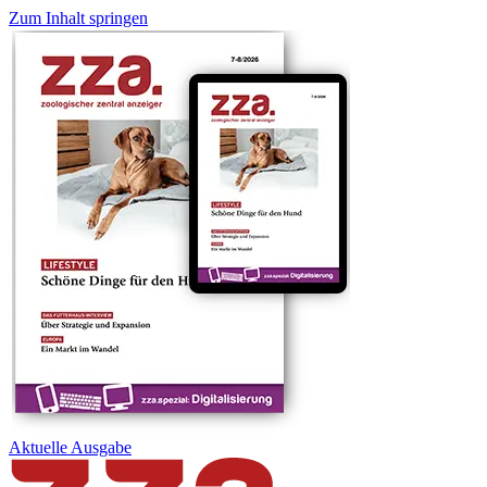
Zum Inhalt springen
Aktuelle
Ausgabe