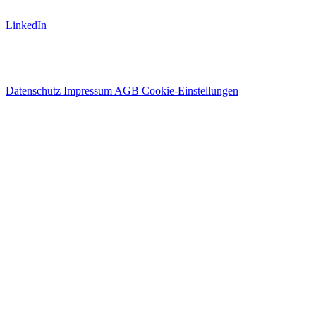
LinkedIn
Datenschutz
Impressum
AGB
Cookie-Einstellungen