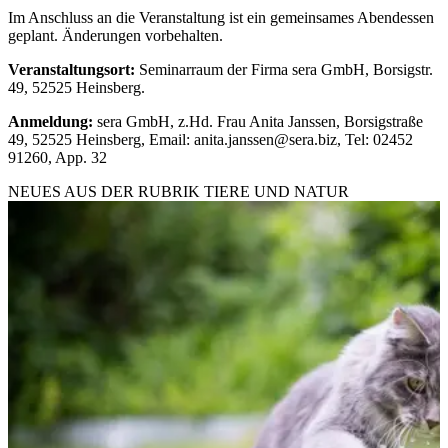
Im Anschluss an die Veranstaltung ist ein gemeinsames Abendessen
geplant. Änderungen vorbehalten.
Veranstaltungsort:
Seminarraum der Firma sera GmbH, Borsigstr.
49, 52525 Heinsberg.
Anmeldung:
sera GmbH, z.Hd. Frau Anita Janssen, Borsigstraße
49, 52525 Heinsberg, Email: anita.janssen@sera.biz, Tel: 02452
91260, App. 32
NEUES AUS DER RUBRIK
TIERE UND NATUR