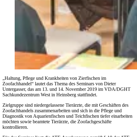
„Haltung, Pflege und Krankheiten von Zierfischen im
Zoofachhandel“ lautet das Thema des Seminars von Dieter
Untergasser, das am 13. und 14. November 2019 im VDA/DGHT
Sachkundezentrum West in Heinsberg stattfindet.
Zielgruppe sind niedergelassene Tierärzte, die mit Geschäften des
Zoofachhandels zusammenarbeiten und sich in die Pflege und
Diagnostik von Aquarienfischen und Teichfischen tiefer einarbeiten
möchten sowie beamtete Tierärzte, die Zoofachgeschäfte
kontrollieren.