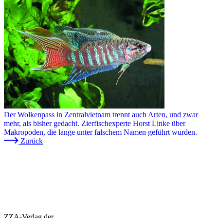
Der Wolkenpass in Zentralvietnam trennt auch Arten, und zwar
mehr, als bisher gedacht. Zierfischexperte Horst Linke über
Makropoden, die lange unter falschem Namen geführt wurden.
Zurück
ZZA-Verlag der