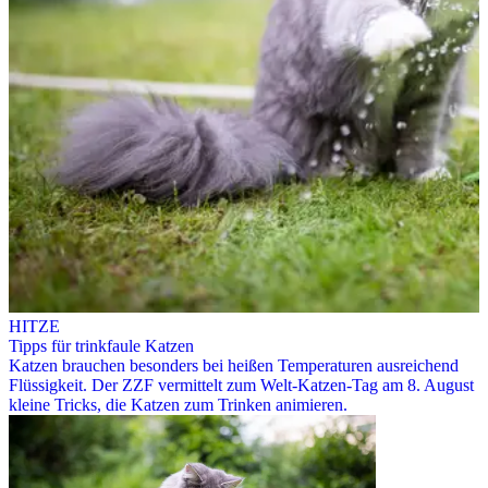
HITZE
Tipps für trinkfaule Katzen
Katzen brauchen besonders bei heißen Temperaturen ausreichend
Flüssigkeit. Der ZZF vermittelt zum Welt-Katzen-Tag am 8. August
kleine Tricks, die Katzen zum Trinken animieren.