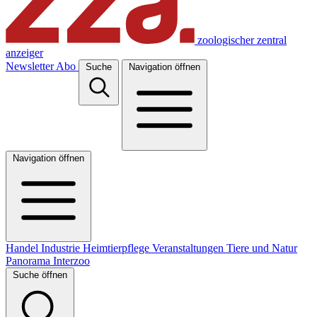
zoologischer zentral
anzeiger
Newsletter
Abo
Suche
Navigation öffnen
Navigation öffnen
Handel
Industrie
Heimtierpflege
Veranstaltungen
Tiere und Natur
Panorama
Interzoo
Suche öffnen