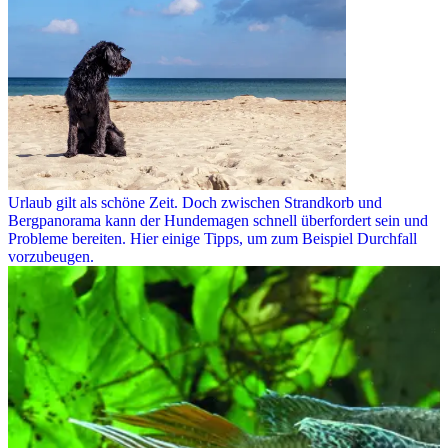
Urlaub gilt als schöne Zeit. Doch zwischen Strandkorb und
Bergpanorama kann der Hundemagen schnell überfordert sein und
Probleme bereiten. Hier einige Tipps, um zum Beispiel Durchfall
vorzubeugen.