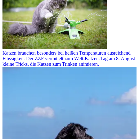
Katzen brauchen besonders bei heißen Temperaturen ausreichend
Flüssigkeit. Der ZZF vermittelt zum Welt-Katzen-Tag am 8. August
kleine Tricks, die Katzen zum Trinken animieren.