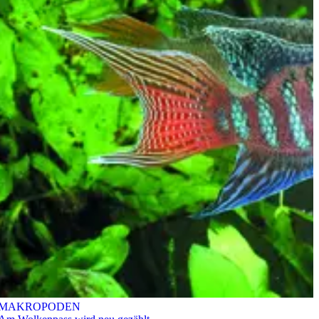
MAKROPODEN