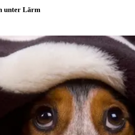
en unter Lärm