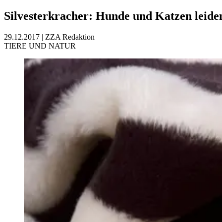
Silvesterkracher: Hunde und Katzen leid
29.12.2017
|
ZZA Redaktion
TIERE UND NATUR