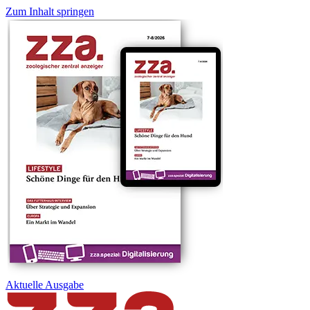
Zum Inhalt springen
Aktuelle
Ausgabe