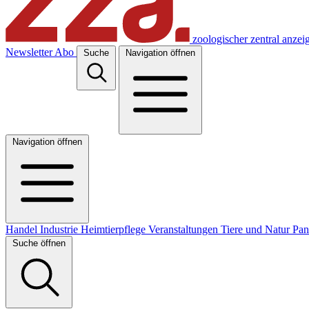
zoologischer zentral anzei
Newsletter
Abo
Suche
Navigation öffnen
Navigation öffnen
Handel
Industrie
Heimtierpflege
Veranstaltungen
Tiere und Natur
Pa
Suche öffnen