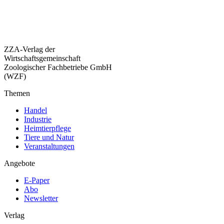
ZZA-Verlag der
Wirtschaftsgemeinschaft
Zoologischer Fachbetriebe GmbH
(WZF)
Themen
Handel
Industrie
Heimtierpflege
Tiere und Natur
Veranstaltungen
Angebote
E-Paper
Abo
Newsletter
Verlag