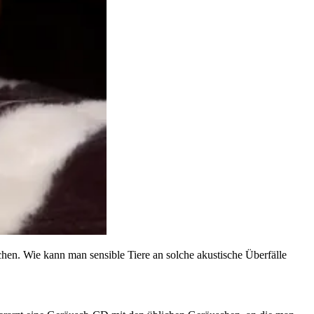
chen. Wie kann man sensible Tiere an solche akustische Überfälle