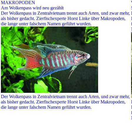
MAKROPODEN
Am Wolkenpass wird neu gezählt
Der Wolkenpass in Zentralvietnam trennt auch Arten, und zwar mehr,
als bisher gedacht. Zierfischexperte Horst Linke über Makropoden,
die lange unter falschem Namen geführt wurden.
Der Wolkenpass in Zentralvietnam trennt auch Arten, und zwar mehr,
als bisher gedacht. Zierfischexperte Horst Linke über Makropoden,
die lange unter falschem Namen geführt wurden.