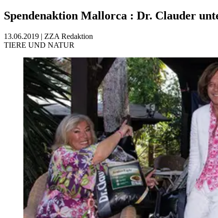
Spendenaktion Mallorca
:
Dr. Clauder unt
13.06.2019
|
ZZA Redaktion
TIERE UND NATUR