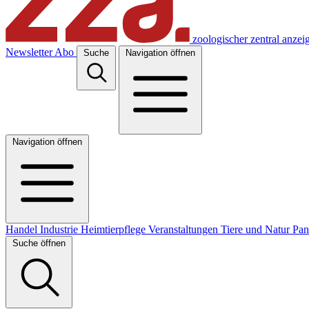
zoologischer zentral anzei
Newsletter
Abo
Suche
Navigation öffnen
Navigation öffnen
Handel
Industrie
Heimtierpflege
Veranstaltungen
Tiere und Natur
Pa
Suche öffnen