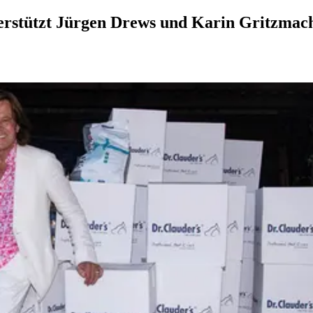
erstützt Jürgen Drews und Karin Gritzmac