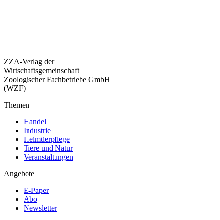
ZZA-Verlag der
Wirtschaftsgemeinschaft
Zoologischer Fachbetriebe GmbH
(WZF)
Themen
Handel
Industrie
Heimtierpflege
Tiere und Natur
Veranstaltungen
Angebote
E-Paper
Abo
Newsletter