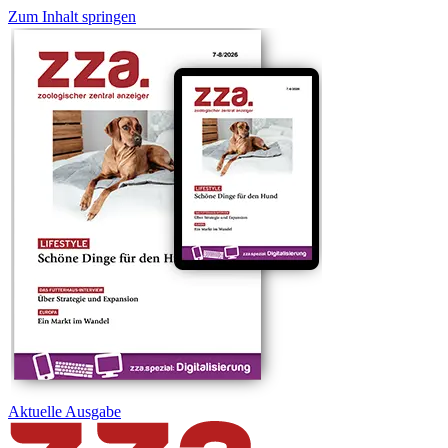
Zum Inhalt springen
Aktuelle
Ausgabe