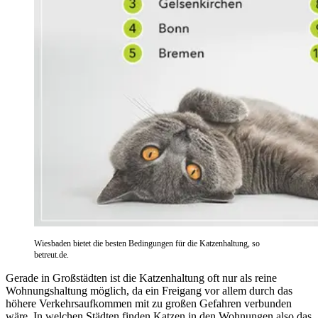
Wiesbaden bietet die besten Bedingungen für die Katzenhaltung, so
betreut.de.
Gerade in Großstädten ist die Katzenhaltung oft nur als reine
Wohnungshaltung möglich, da ein Freigang vor allem durch das
höhere Verkehrsaufkommen mit zu großen Gefahren verbunden
wäre. In welchen Städten finden Katzen in den Wohnungen also das