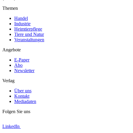
Themen
Handel
Industrie
Heimtierpflege
Tiere und Natur
Veranstaltungen
Angebote
E-Paper
Abo
Newsletter
Verlag
Über uns
Kontakt
Mediadaten
Folgen Sie uns
LinkedIn