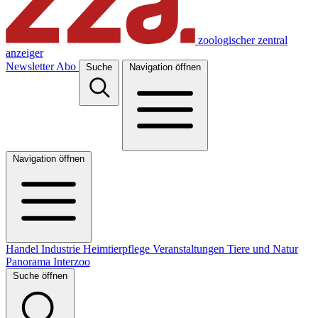
zoologischer zentral
anzeiger
Newsletter
Abo
Suche
Navigation öffnen
Navigation öffnen
Handel
Industrie
Heimtierpflege
Veranstaltungen
Tiere und Natur
Panorama
Interzoo
Suche öffnen