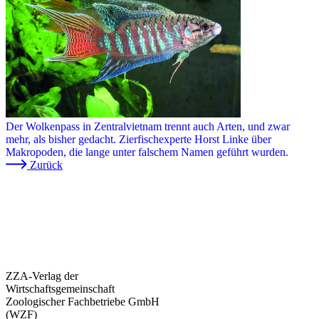
Der Wolkenpass in Zentralvietnam trennt auch Arten, und zwar
mehr, als bisher gedacht. Zierfischexperte Horst Linke über
Makropoden, die lange unter falschem Namen geführt wurden.
Zurück
ZZA-Verlag der
Wirtschaftsgemeinschaft
Zoologischer Fachbetriebe GmbH
(WZF)