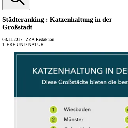
Städteranking
:
Katzenhaltung in der
Großstadt
08.11.2017
|
ZZA Redaktion
TIERE UND NATUR