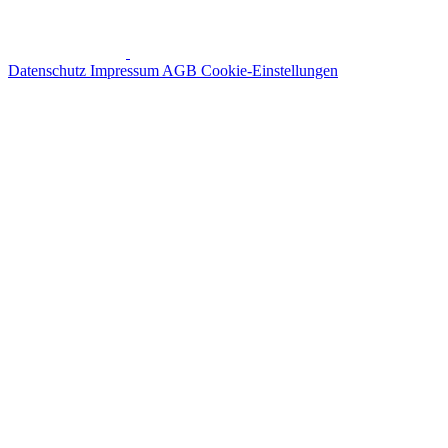
Datenschutz
Impressum
AGB
Cookie-Einstellungen