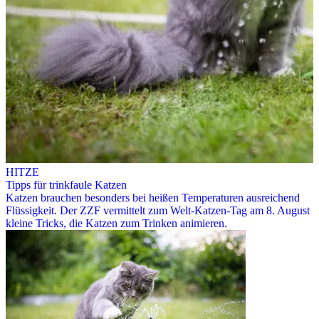
HITZE
Tipps für trinkfaule Katzen
Katzen brauchen besonders bei heißen Temperaturen ausreichend
Flüssigkeit. Der ZZF vermittelt zum Welt-Katzen-Tag am 8. August
kleine Tricks, die Katzen zum Trinken animieren.