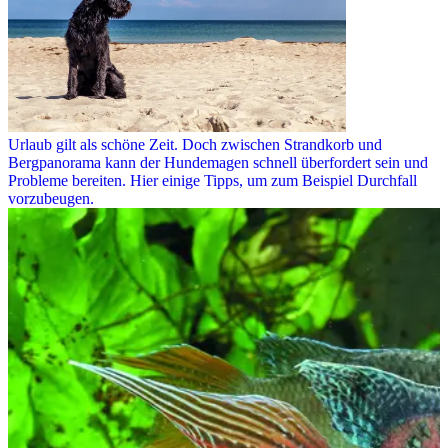
Urlaub gilt als schöne Zeit. Doch zwischen Strandkorb und
Bergpanorama kann der Hundemagen schnell überfordert sein und
Probleme bereiten. Hier einige Tipps, um zum Beispiel Durchfall
vorzubeugen.