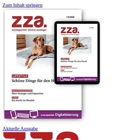
Zum Inhalt springen
Aktuelle
Ausgabe