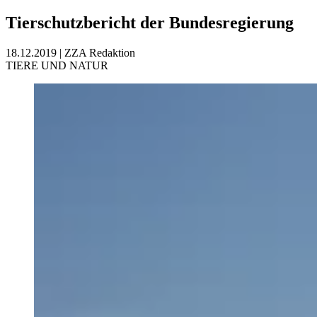
Tierschutzbericht der Bundesregierung
18.12.2019
|
ZZA Redaktion
TIERE UND NATUR