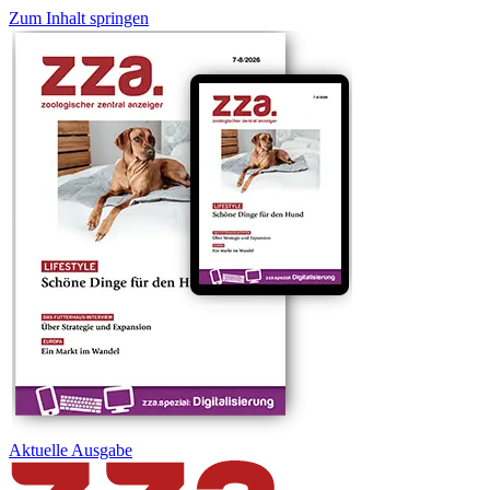
Zum Inhalt springen
Aktuelle
Ausgabe