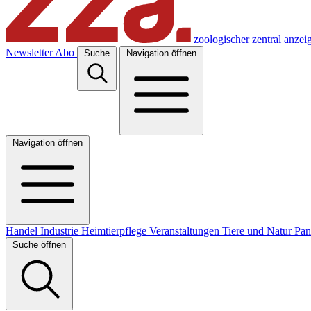
zoologischer zentral anzei
Newsletter
Abo
Suche
Navigation öffnen
Navigation öffnen
Handel
Industrie
Heimtierpflege
Veranstaltungen
Tiere und Natur
Pa
Suche öffnen