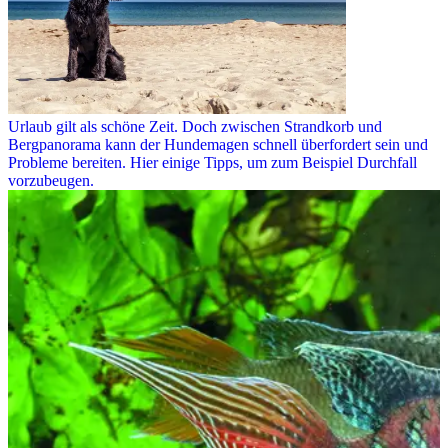
Urlaub gilt als schöne Zeit. Doch zwischen Strandkorb und
Bergpanorama kann der Hundemagen schnell überfordert sein und
Probleme bereiten. Hier einige Tipps, um zum Beispiel Durchfall
vorzubeugen.