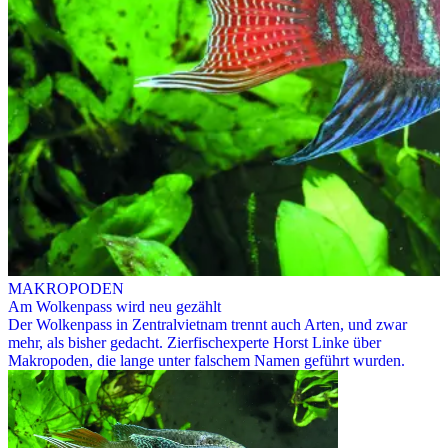
MAKROPODEN
Am Wolkenpass wird neu gezählt
Der Wolkenpass in Zentralvietnam trennt auch Arten, und zwar
mehr, als bisher gedacht. Zierfischexperte Horst Linke über
Makropoden, die lange unter falschem Namen geführt wurden.