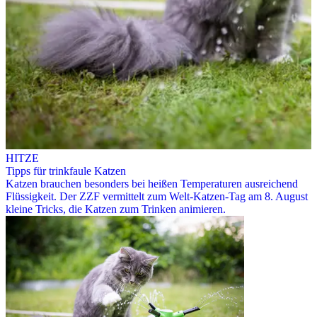
HITZE
Tipps für trinkfaule Katzen
Katzen brauchen besonders bei heißen Temperaturen ausreichend
Flüssigkeit. Der ZZF vermittelt zum Welt-Katzen-Tag am 8. August
kleine Tricks, die Katzen zum Trinken animieren.