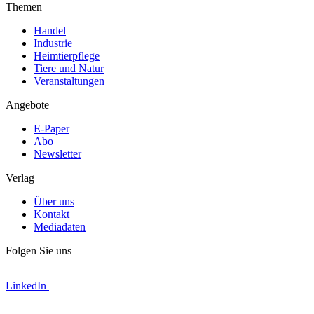
Themen
Handel
Industrie
Heimtierpflege
Tiere und Natur
Veranstaltungen
Angebote
E-Paper
Abo
Newsletter
Verlag
Über uns
Kontakt
Mediadaten
Folgen Sie uns
LinkedIn