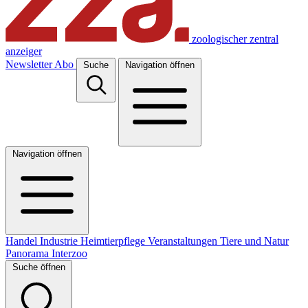
zoologischer zentral
anzeiger
Newsletter
Abo
Suche
Navigation öffnen
Navigation öffnen
Handel
Industrie
Heimtierpflege
Veranstaltungen
Tiere und Natur
Panorama
Interzoo
Suche öffnen