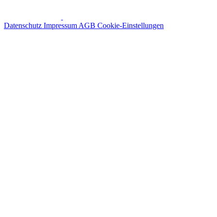
Datenschutz
Impressum
AGB
Cookie-Einstellungen