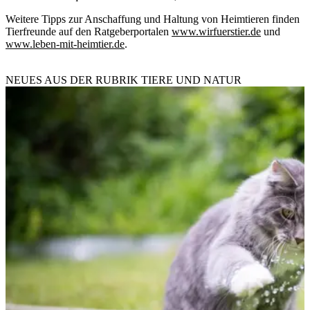
Weitere Tipps zur Anschaffung und Haltung von Heimtieren finden
Tierfreunde auf den Ratgeberportalen
www.wirfuerstier.de
und
www.leben-mit-heimtier.de
.
NEUES AUS DER RUBRIK
TIERE UND NATUR