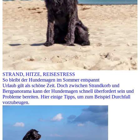
STRAND, HITZE, REISESTRESS
So bleibt der Hundemagen im Sommer entspannt
Urlaub gilt als schöne Zeit. Doch zwischen Strandkorb und
Bergpanorama kann der Hundemagen schnell überfordert sein und
Probleme bereiten. Hier einige Tipps, um zum Beispiel Durchfall
vorzubeugen.