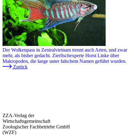
Der Wolkenpass in Zentralvietnam trennt auch Arten, und zwar
mehr, als bisher gedacht. Zierfischexperte Horst Linke über
Makropoden, die lange unter falschem Namen geführt wurden.
Zurück
ZZA-Verlag der
Wirtschaftsgemeinschaft
Zoologischer Fachbetriebe GmbH
(WZF)