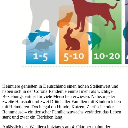
Heimtiere genießen in Deutschland einen hohen Stellenwert und
haben sich in der Corona-Pandemie einmal mehr als wichtige
Beziehungspartner für viele Menschen erwiesen. Nahezu jeder
zweite Haushalt und zwei Drittel aller Familien mit Kindern leben
mit Heimtieren. Doch egal ob Hunde, Katzen, Zierfische oder
Rennmäuse – ein tierischer Familienzuwachs verändert das Leben
stark und zwar ein Tierleben lang.
Anlässlich des Welttierschutztages am 4. Oktober mahnt der