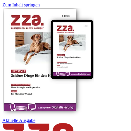
Zum Inhalt springen
Aktuelle
Ausgabe