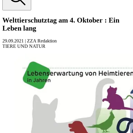
Welttierschutztag am 4. Oktober
:
Ein
Leben lang
29.09.2021
|
ZZA Redaktion
TIERE UND NATUR