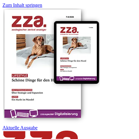
Zum Inhalt springen
Aktuelle
Ausgabe