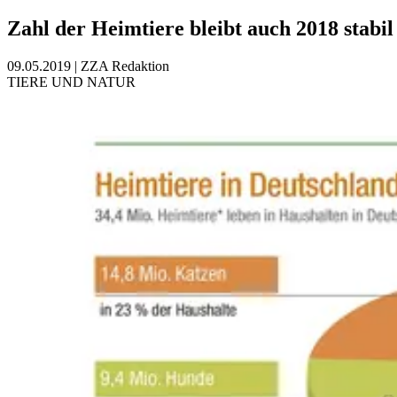
Zahl der Heimtiere bleibt auch 2018 stabil
09.05.2019
|
ZZA Redaktion
TIERE UND NATUR