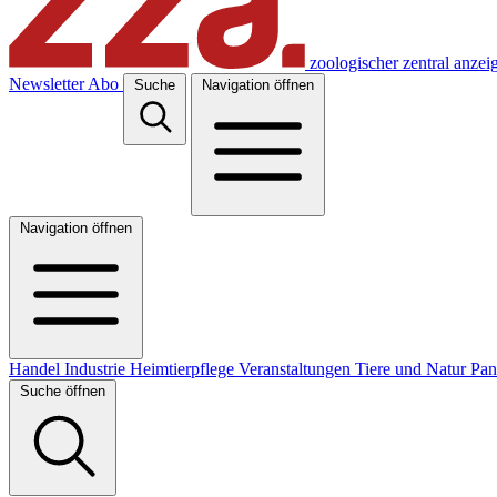
zoologischer zentral anzei
Newsletter
Abo
Suche
Navigation öffnen
Navigation öffnen
Handel
Industrie
Heimtierpflege
Veranstaltungen
Tiere und Natur
Pa
Suche öffnen