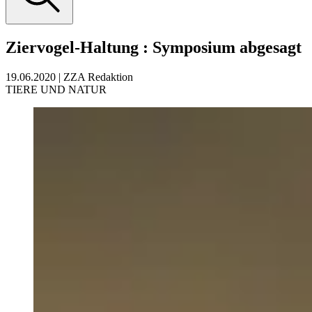
Ziervogel-Haltung
:
Symposium abgesagt
19.06.2020
|
ZZA Redaktion
TIERE UND NATUR