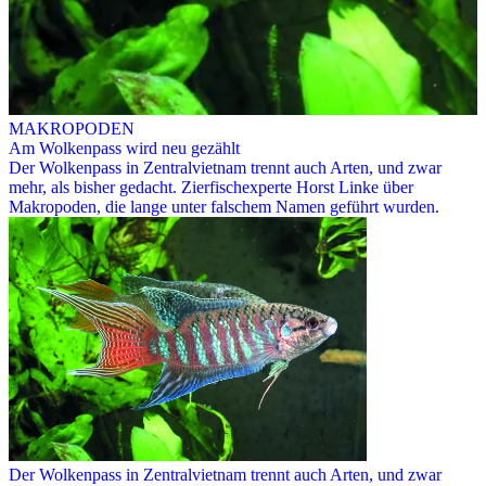
MAKROPODEN
Am Wolkenpass wird neu gezählt
Der Wolkenpass in Zentralvietnam trennt auch Arten, und zwar
mehr, als bisher gedacht. Zierfischexperte Horst Linke über
Makropoden, die lange unter falschem Namen geführt wurden.
Der Wolkenpass in Zentralvietnam trennt auch Arten, und zwar