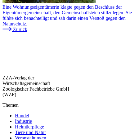
Eine Wohnungseigentümerin klagte gegen den Beschluss der
Eigentümergemeinschaft, den Gemeinschaftsteich stillzulegen. Sie
fühlte sich benachteiligt und sah darin einen Verstoß gegen den
Naturschutz.
Zurück
ZZA-Verlag der
Wirtschaftsgemeinschaft
Zoologischer Fachbetriebe GmbH
(WZF)
Themen
Handel
Industrie
Heimtierpflege
Tiere und Natur
Veranstaltungen