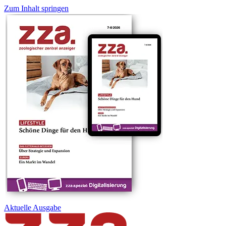
Zum Inhalt springen
Aktuelle
Ausgabe