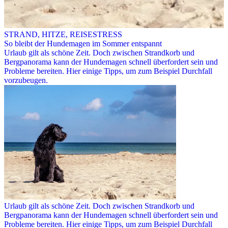
STRAND, HITZE, REISESTRESS
So bleibt der Hundemagen im Sommer entspannt
Urlaub gilt als schöne Zeit. Doch zwischen Strandkorb und
Bergpanorama kann der Hundemagen schnell überfordert sein und
Probleme bereiten. Hier einige Tipps, um zum Beispiel Durchfall
vorzubeugen.
Urlaub gilt als schöne Zeit. Doch zwischen Strandkorb und
Bergpanorama kann der Hundemagen schnell überfordert sein und
Probleme bereiten. Hier einige Tipps, um zum Beispiel Durchfall