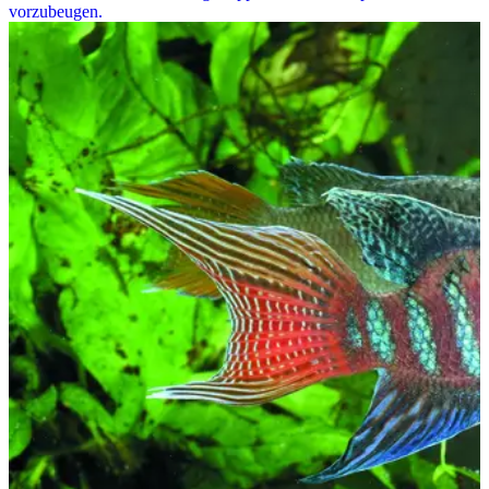
vorzubeugen.