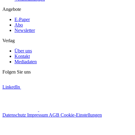
Angebote
E-Paper
Abo
Newsletter
Verlag
Über uns
Kontakt
Mediadaten
Folgen Sie uns
LinkedIn
Datenschutz
Impressum
AGB
Cookie-Einstellungen