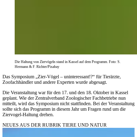
Die Haltung von Ziervögeln stand in Kassel auf dem Programm. Foto: S.
Hermann & F. Richter/Pixabay
Das Symposium „Zier-Vögel – uninteressant!?“ für Tierärzte,
Zoofachhändler und andere Experten wurde abgesagt.
Die Veranstaltung war für den 17. und den 18. Oktober in Kassel
geplant. Wie der Zentralverband Zoologischer Fachbetriebe nun
mitteilt, wird das Symposium nicht stattfinden. Bei der Veranstaltung
sollte sich das Programm in diesem Jahr um Fragen rund um die
Ziervogel-Haltung drehen.
NEUES AUS DER RUBRIK
TIERE UND NATUR