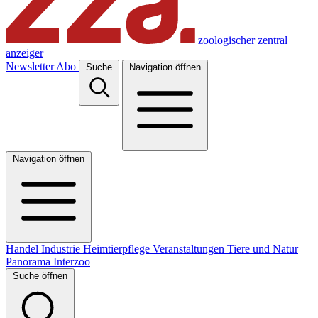
zoologischer zentral
anzeiger
Newsletter
Abo
Suche
Navigation öffnen
Navigation öffnen
Handel
Industrie
Heimtierpflege
Veranstaltungen
Tiere und Natur
Panorama
Interzoo
Suche öffnen