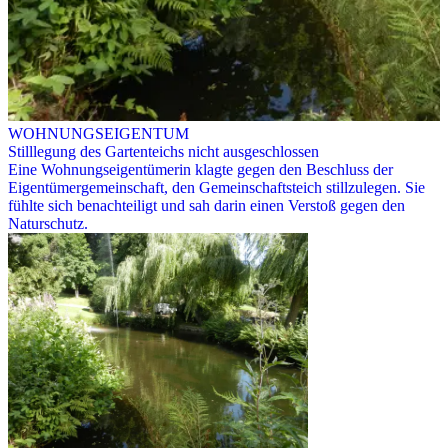
WOHNUNGSEIGENTUM
Stilllegung des Gartenteichs nicht ausgeschlossen
Eine Wohnungseigentümerin klagte gegen den Beschluss der
Eigentümergemeinschaft, den Gemeinschaftsteich stillzulegen. Sie
fühlte sich benachteiligt und sah darin einen Verstoß gegen den
Naturschutz.