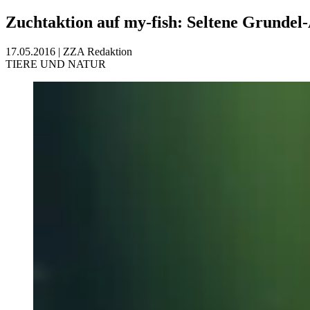
Zuchtaktion auf my-fish: Seltene Grundel
17.05.2016
|
ZZA Redaktion
TIERE UND NATUR