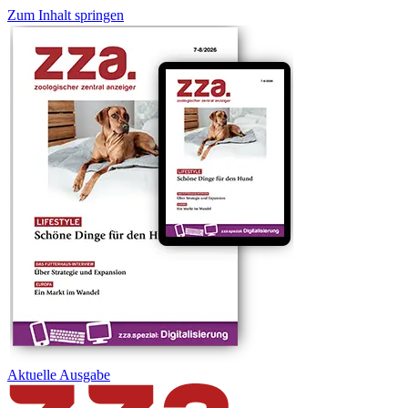
Zum Inhalt springen
Aktuelle
Ausgabe