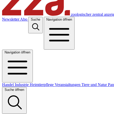
zoologischer zentral anzei
Newsletter
Abo
Suche
Navigation öffnen
Navigation öffnen
Handel
Industrie
Heimtierpflege
Veranstaltungen
Tiere und Natur
Pa
Suche öffnen