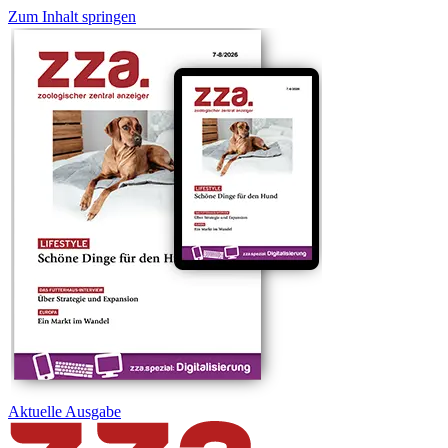
Zum Inhalt springen
Aktuelle
Ausgabe