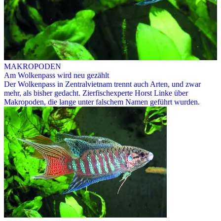
MAKROPODEN
Am Wolkenpass wird neu gezählt
Der Wolkenpass in Zentralvietnam trennt auch Arten, und zwar
mehr, als bisher gedacht. Zierfischexperte Horst Linke über
Makropoden, die lange unter falschem Namen geführt wurden.