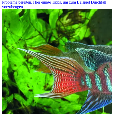
Probleme bereiten. Hier einige Tipps, um zum Beispiel Durchfall
vorzubeugen.