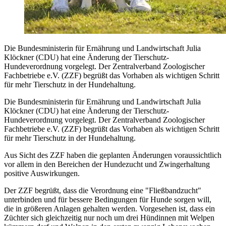
Die Bundesministerin für Ernährung und Landwirtschaft Julia
Klöckner (CDU) hat eine Änderung der Tierschutz-
Hundeverordnung vorgelegt. Der Zentralverband Zoologischer
Fachbetriebe e.V. (ZZF) begrüßt das Vorhaben als wichtigen Schritt
für mehr Tierschutz in der Hundehaltung.
Die Bundesministerin für Ernährung und Landwirtschaft Julia
Klöckner (CDU) hat eine Änderung der Tierschutz-
Hundeverordnung vorgelegt. Der Zentralverband Zoologischer
Fachbetriebe e.V. (ZZF) begrüßt das Vorhaben als wichtigen Schritt
für mehr Tierschutz in der Hundehaltung.
Aus Sicht des ZZF haben die geplanten Änderungen voraussichtlich
vor allem in den Bereichen der Hundezucht und Zwingerhaltung
positive Auswirkungen.
Der ZZF begrüßt, dass die Verordnung eine "Fließbandzucht"
unterbinden und für bessere Bedingungen für Hunde sorgen will,
die in größeren Anlagen gehalten werden. Vorgesehen ist, dass ein
Züchter sich gleichzeitig nur noch um drei Hündinnen mit Welpen