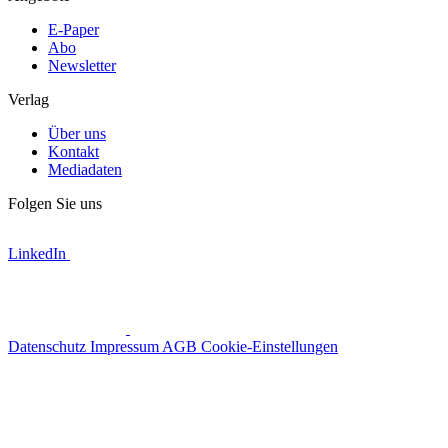
E-Paper
Abo
Newsletter
Verlag
Über uns
Kontakt
Mediadaten
Folgen Sie uns
LinkedIn
Datenschutz
Impressum
AGB
Cookie-Einstellungen