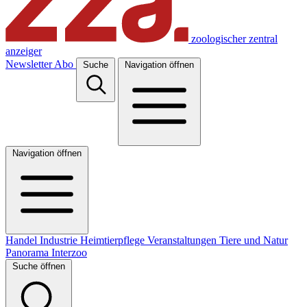
zoologischer zentral
anzeiger
Newsletter
Abo
Suche
Navigation öffnen
Navigation öffnen
Handel
Industrie
Heimtierpflege
Veranstaltungen
Tiere und Natur
Panorama
Interzoo
Suche öffnen