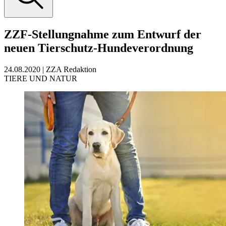
ZZF-Stellungnahme zum Entwurf der
neuen Tierschutz-Hundeverordnung
24.08.2020
|
ZZA Redaktion
TIERE UND NATUR