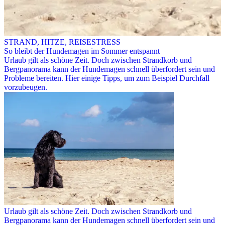
STRAND, HITZE, REISESTRESS
So bleibt der Hundemagen im Sommer entspannt
Urlaub gilt als schöne Zeit. Doch zwischen Strandkorb und
Bergpanorama kann der Hundemagen schnell überfordert sein und
Probleme bereiten. Hier einige Tipps, um zum Beispiel Durchfall
vorzubeugen.
Urlaub gilt als schöne Zeit. Doch zwischen Strandkorb und
Bergpanorama kann der Hundemagen schnell überfordert sein und