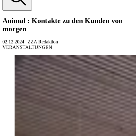
Animal
:
Kontakte zu den Kunden von
morgen
02.12.2024
|
ZZA Redaktion
VERANSTALTUNGEN