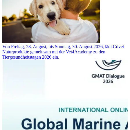
Von Freitag, 28. August, bis Sonntag, 30. August 2026, lädt Cdvet
Naturprodukte gemeinsam mit der Vet4Academy zu den
Tiergesundheitstagen 2026 ein.