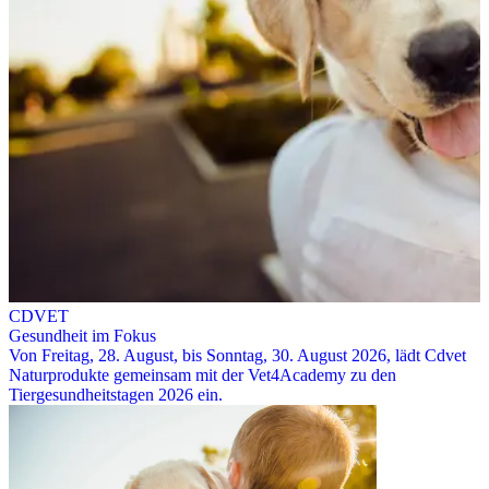
CDVET
Gesundheit im Fokus
Von Freitag, 28. August, bis Sonntag, 30. August 2026, lädt Cdvet
Naturprodukte gemeinsam mit der Vet4Academy zu den
Tiergesundheitstagen 2026 ein.