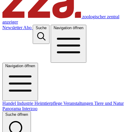
zoologischer zentral
anzeiger
Newsletter
Abo
Suche
Navigation öffnen
Navigation öffnen
Handel
Industrie
Heimtierpflege
Veranstaltungen
Tiere und Natur
Panorama
Interzoo
Suche öffnen