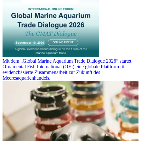
Mit dem „Global Marine Aquarium Trade Dialogue 2026“ startet
Ornamental Fish International (OFI) eine globale Plattform für
evidenzbasierte Zusammenarbeit zur Zukunft des
Meeresaquarienhandels.