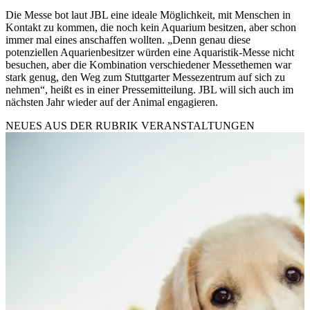
Die Messe bot laut JBL eine ideale Möglichkeit, mit Menschen in
Kontakt zu kommen, die noch kein Aquarium besitzen, aber schon
immer mal eines anschaffen wollten. „Denn genau diese
potenziellen Aquarienbesitzer würden eine Aquaristik-Messe nicht
besuchen, aber die Kombination verschiedener Messethemen war
stark genug, den Weg zum Stuttgarter Messezentrum auf sich zu
nehmen“, heißt es in einer Pressemitteilung. JBL will sich auch im
nächsten Jahr wieder auf der Animal engagieren.
NEUES AUS DER RUBRIK
VERANSTALTUNGEN