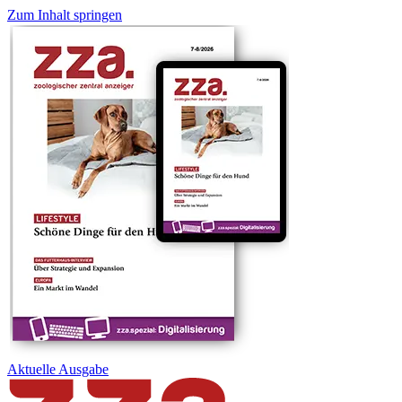
Zum Inhalt springen
Aktuelle
Ausgabe