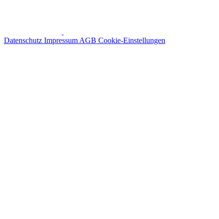
Datenschutz
Impressum
AGB
Cookie-Einstellungen