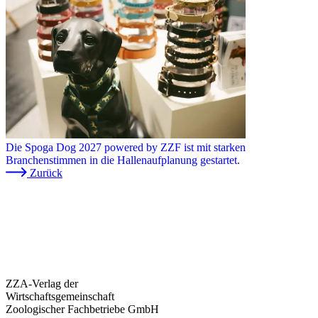
Die Spoga Dog 2027 powered by ZZF ist mit starken
Branchenstimmen in die Hallenaufplanung gestartet.
Zurück
ZZA-Verlag der
Wirtschaftsgemeinschaft
Zoologischer Fachbetriebe GmbH