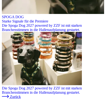
SPOGA DOG
Starke Signale für die Premiere
Die Spoga Dog 2027 powered by ZZF ist mit starken
Branchenstimmen in die Hallenaufplanung gestartet.
Die Spoga Dog 2027 powered by ZZF ist mit starken
Branchenstimmen in die Hallenaufplanung gestartet.
Zurück