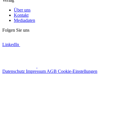
Verlag
Über uns
Kontakt
Mediadaten
Folgen Sie uns
LinkedIn
Datenschutz
Impressum
AGB
Cookie-Einstellungen