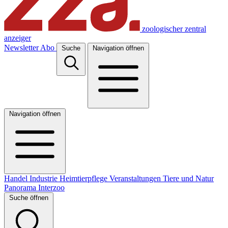
zoologischer zentral
anzeiger
Newsletter
Abo
Suche
Navigation öffnen
Navigation öffnen
Handel
Industrie
Heimtierpflege
Veranstaltungen
Tiere und Natur
Panorama
Interzoo
Suche öffnen