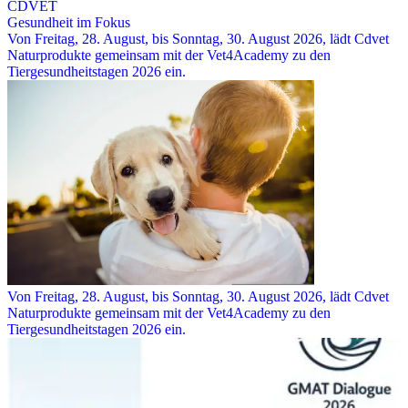
CDVET
Gesundheit im Fokus
Von Freitag, 28. August, bis Sonntag, 30. August 2026, lädt Cdvet
Naturprodukte gemeinsam mit der Vet4Academy zu den
Tiergesundheitstagen 2026 ein.
Von Freitag, 28. August, bis Sonntag, 30. August 2026, lädt Cdvet
Naturprodukte gemeinsam mit der Vet4Academy zu den
Tiergesundheitstagen 2026 ein.