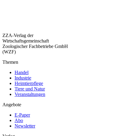
ZZA-Verlag der
Wirtschaftsgemeinschaft
Zoologischer Fachbetriebe GmbH
(WZF)
Themen
Handel
Industrie
Heimtierpflege
Tiere und Natur
Veranstaltungen
Angebote
E-Paper
Abo
Newsletter