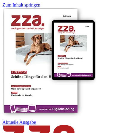
Zum Inhalt springen
Aktuelle
Ausgabe