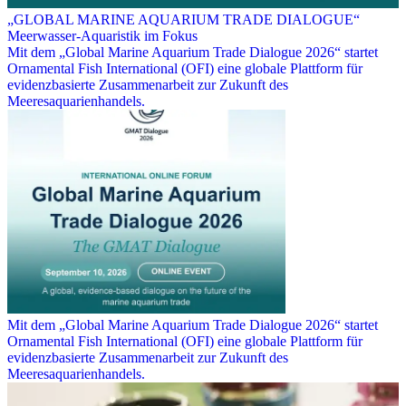
„GLOBAL MARINE AQUARIUM TRADE DIALOGUE“
Meerwasser-Aquaristik im Fokus
Mit dem „Global Marine Aquarium Trade Dialogue 2026“ startet
Ornamental Fish International (OFI) eine globale Plattform für
evidenzbasierte Zusammenarbeit zur Zukunft des
Meeresaquarienhandels.
Mit dem „Global Marine Aquarium Trade Dialogue 2026“ startet
Ornamental Fish International (OFI) eine globale Plattform für
evidenzbasierte Zusammenarbeit zur Zukunft des
Meeresaquarienhandels.