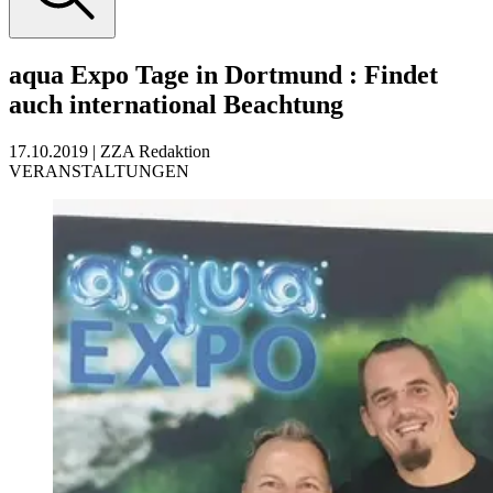
aqua Expo Tage in Dortmund
:
Findet
auch international Beachtung
17.10.2019
|
ZZA Redaktion
VERANSTALTUNGEN