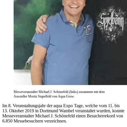
Messeveranstalter Michael J. Schönefeld (links) zusammen mit dem
Aussteller Moritz Stapelfeld von Aqua Grow.
Im 8. Veranstaltungsjahr der aqua Expo Tage, welche vom 11. bis
13. Oktober 2019 in Dortmund Wambel veranstaltet wurden, konnte
Messeveranstalter Michael J. Schönefeld einen Besucherrekord von
6.850 Messebesuchern verzeichnen.