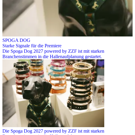
SPOGA DOG
Starke Signale für die Premiere
Die Spoga Dog 2027 powered by ZZF ist mit starken
Branchenstimmen in die Hallenaufplanung gestartet.
Die Spoga Dog 2027 powered by ZZF ist mit starken