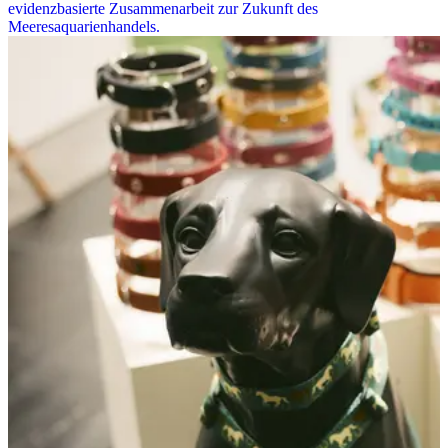
evidenzbasierte Zusammenarbeit zur Zukunft des
Meeresaquarienhandels.