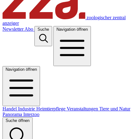
zoologischer zentral
anzeiger
Newsletter
Abo
Suche
Navigation öffnen
Navigation öffnen
Handel
Industrie
Heimtierpflege
Veranstaltungen
Tiere und Natur
Panorama
Interzoo
Suche öffnen