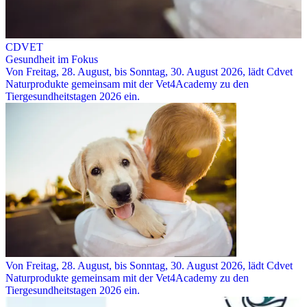
CDVET
Gesundheit im Fokus
Von Freitag, 28. August, bis Sonntag, 30. August 2026, lädt Cdvet
Naturprodukte gemeinsam mit der Vet4Academy zu den
Tiergesundheitstagen 2026 ein.
Von Freitag, 28. August, bis Sonntag, 30. August 2026, lädt Cdvet
Naturprodukte gemeinsam mit der Vet4Academy zu den
Tiergesundheitstagen 2026 ein.