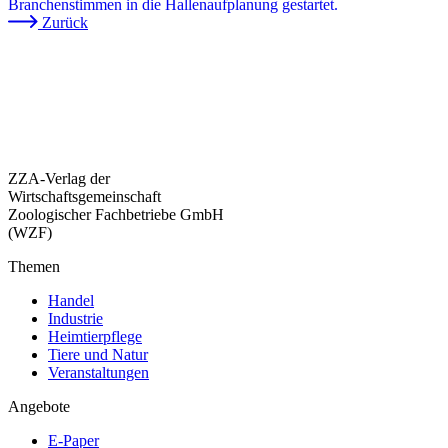
Branchenstimmen in die Hallenaufplanung gestartet.
Zurück
ZZA-Verlag der
Wirtschaftsgemeinschaft
Zoologischer Fachbetriebe GmbH
(WZF)
Themen
Handel
Industrie
Heimtierpflege
Tiere und Natur
Veranstaltungen
Angebote
E-Paper