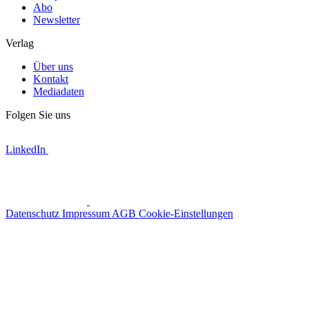
Abo
Newsletter
Verlag
Über uns
Kontakt
Mediadaten
Folgen Sie uns
LinkedIn
Datenschutz
Impressum
AGB
Cookie-Einstellungen