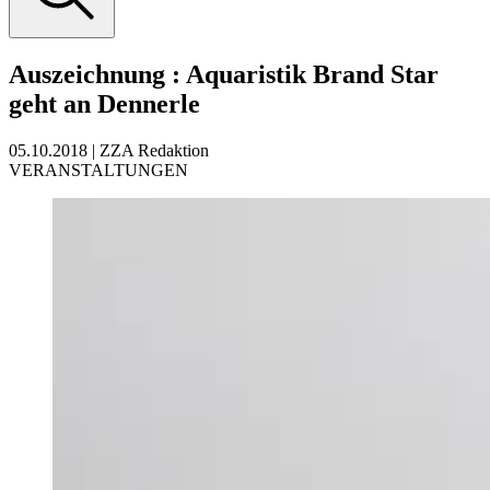
Auszeichnung
:
Aquaristik Brand Star
geht an Dennerle
05.10.2018
|
ZZA Redaktion
VERANSTALTUNGEN