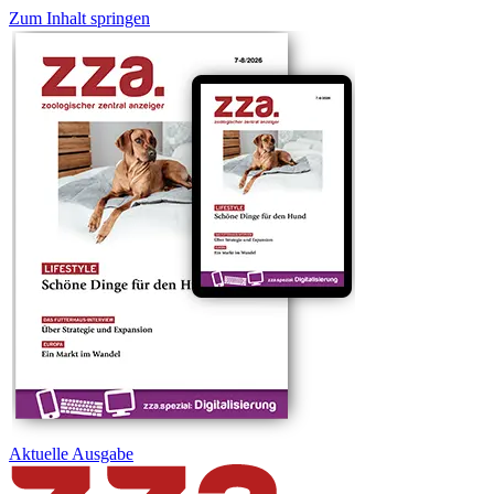
Zum Inhalt springen
Aktuelle
Ausgabe