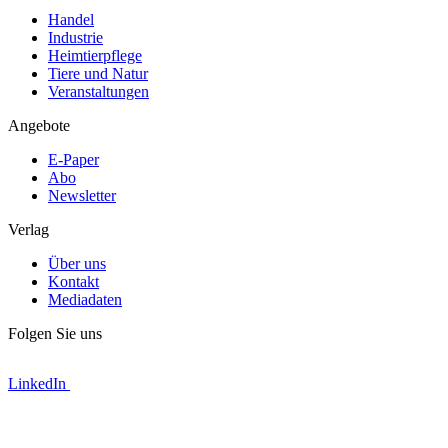
Handel
Industrie
Heimtierpflege
Tiere und Natur
Veranstaltungen
Angebote
E-Paper
Abo
Newsletter
Verlag
Über uns
Kontakt
Mediadaten
Folgen Sie uns
LinkedIn