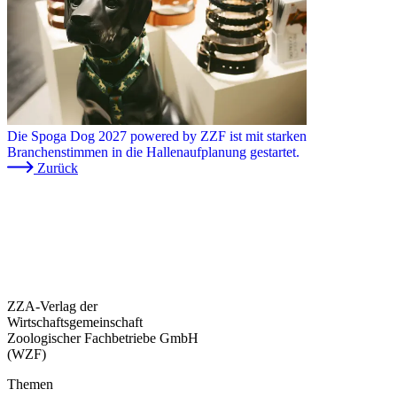
Die Spoga Dog 2027 powered by ZZF ist mit starken
Branchenstimmen in die Hallenaufplanung gestartet.
Zurück
ZZA-Verlag der
Wirtschaftsgemeinschaft
Zoologischer Fachbetriebe GmbH
(WZF)
Themen