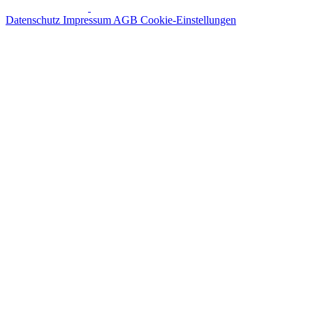
Datenschutz
Impressum
AGB
Cookie-Einstellungen