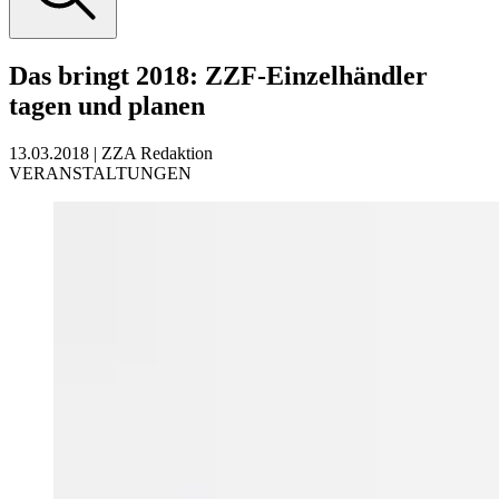
Das bringt 2018: ZZF-Einzelhändler
tagen und planen
13.03.2018
|
ZZA Redaktion
VERANSTALTUNGEN