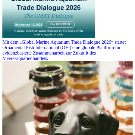
Mit dem „Global Marine Aquarium Trade Dialogue 2026“ startet
Ornamental Fish International (OFI) eine globale Plattform für
evidenzbasierte Zusammenarbeit zur Zukunft des
Meeresaquarienhandels.