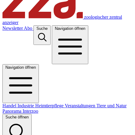
zoologischer zentral
anzeiger
Newsletter
Abo
Suche
Navigation öffnen
Navigation öffnen
Handel
Industrie
Heimtierpflege
Veranstaltungen
Tiere und Natur
Panorama
Interzoo
Suche öffnen