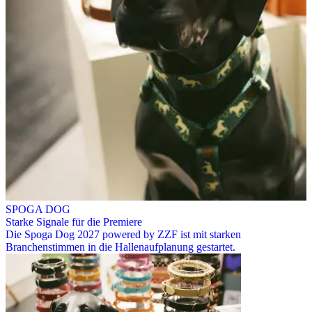
SPOGA DOG
Starke Signale für die Premiere
Die Spoga Dog 2027 powered by ZZF ist mit starken
Branchenstimmen in die Hallenaufplanung gestartet.