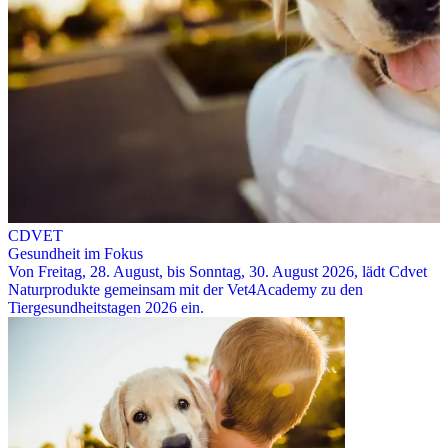
CDVET
Gesundheit im Fokus
Von Freitag, 28. August, bis Sonntag, 30. August 2026, lädt Cdvet
Naturprodukte gemeinsam mit der Vet4Academy zu den
Tiergesundheitstagen 2026 ein.