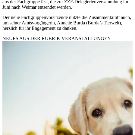
aus der Fachgruppe fest, die zur ZZF-Delegiertenversammlung im
Juni nach Weimar entsendet werden.
Der neue Fachgruppenvorsitzende nutzte die Zusammenkunft auch,
um seiner Amtsvorgängerin, Annette Burda (Burda’s Tierwelt),
herzlich für ihr Engagement zu danken.
NEUES AUS DER RUBRIK
VERANSTALTUNGEN