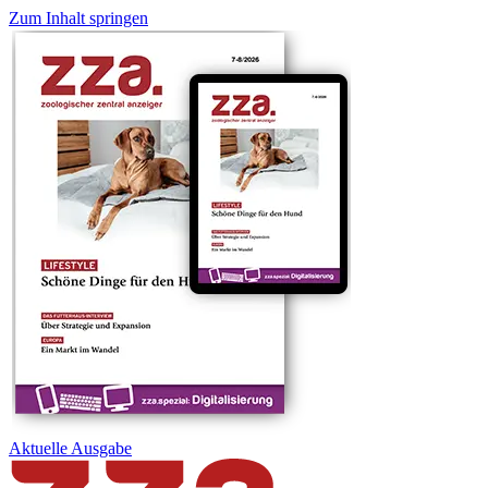
Zum Inhalt springen
Aktuelle
Ausgabe