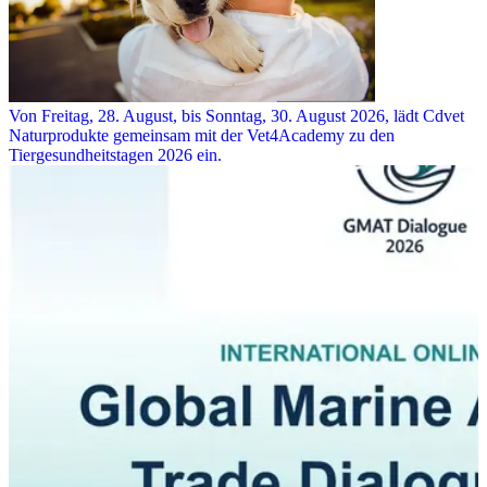
Von Freitag, 28. August, bis Sonntag, 30. August 2026, lädt Cdvet
Naturprodukte gemeinsam mit der Vet4Academy zu den
Tiergesundheitstagen 2026 ein.