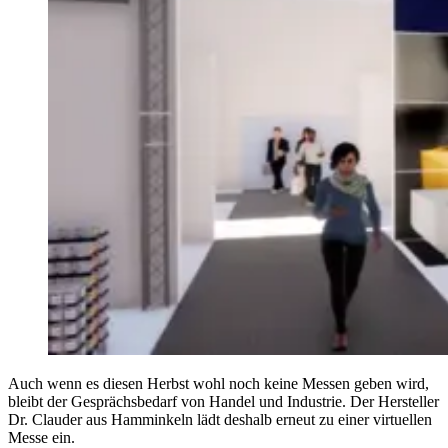
Auch wenn es diesen Herbst wohl noch keine Messen geben wird,
bleibt der Gesprächsbedarf von Handel und Industrie. Der Hersteller
Dr. Clauder aus Hamminkeln lädt deshalb erneut zu einer virtuellen
Messe ein.