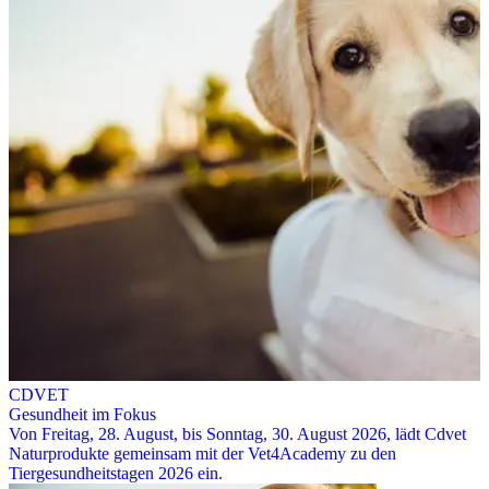
CDVET
Gesundheit im Fokus
Von Freitag, 28. August, bis Sonntag, 30. August 2026, lädt Cdvet
Naturprodukte gemeinsam mit der Vet4Academy zu den
Tiergesundheitstagen 2026 ein.