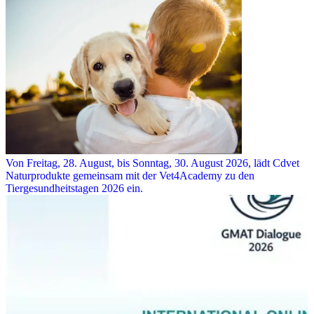
Von Freitag, 28. August, bis Sonntag, 30. August 2026, lädt Cdvet
Naturprodukte gemeinsam mit der Vet4Academy zu den
Tiergesundheitstagen 2026 ein.