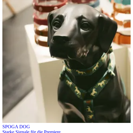
SPOGA DOG
Starke Signale für die Premiere