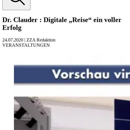
Dr. Clauder
:
Digitale „Reise“ ein voller
Erfolg
24.07.2020
|
ZZA Redaktion
VERANSTALTUNGEN