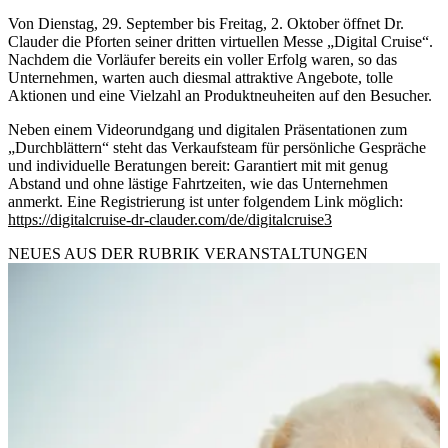
Von Dienstag, 29. September bis Freitag, 2. Oktober öffnet Dr.
Clauder die Pforten seiner dritten virtuellen Messe „Digital Cruise“.
Nachdem die Vorläufer bereits ein voller Erfolg waren, so das
Unternehmen, warten auch diesmal attraktive Angebote, tolle
Aktionen und eine Vielzahl an Produktneuheiten auf den Besucher.
Neben einem Videorundgang und digitalen Präsentationen zum
„Durchblättern“ steht das Verkaufsteam für persönliche Gespräche
und individuelle Beratungen bereit: Garantiert mit mit genug
Abstand und ohne lästige Fahrtzeiten, wie das Unternehmen
anmerkt. Eine Registrierung ist unter folgendem Link möglich:
https://digitalcruise-dr-clauder.com/de/digitalcruise3
NEUES AUS DER RUBRIK
VERANSTALTUNGEN