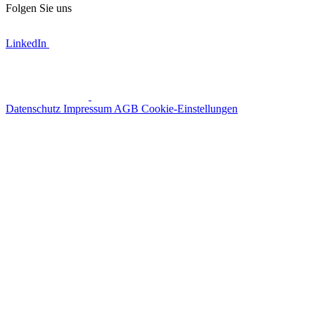
Folgen Sie uns
LinkedIn
Datenschutz
Impressum
AGB
Cookie-Einstellungen