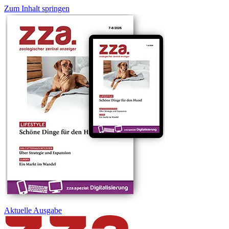
Zum Inhalt springen
Aktuelle
Ausgabe