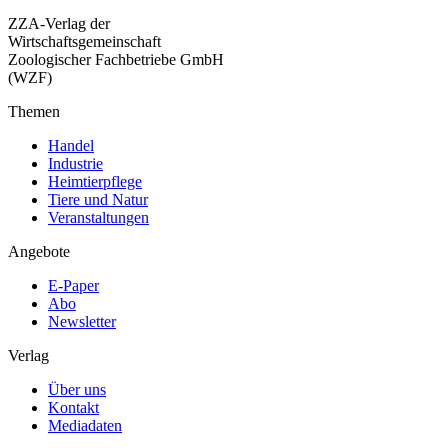
ZZA-Verlag der
Wirtschaftsgemeinschaft
Zoologischer Fachbetriebe GmbH
(WZF)
Themen
Handel
Industrie
Heimtierpflege
Tiere und Natur
Veranstaltungen
Angebote
E-Paper
Abo
Newsletter
Verlag
Über uns
Kontakt
Mediadaten