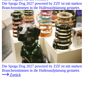
Die Spoga Dog 2027 powered by ZZF ist mit starken
Branchenstimmen in die Hallenaufplanung gestartet.
Die Spoga Dog 2027 powered by ZZF ist mit starken
Branchenstimmen in die Hallenaufplanung gestartet.
Zurück