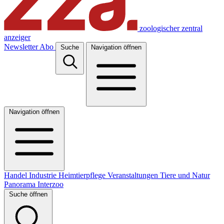
zoologischer zentral
anzeiger
Newsletter
Abo
Suche
Navigation öffnen
Navigation öffnen
Handel
Industrie
Heimtierpflege
Veranstaltungen
Tiere und Natur
Panorama
Interzoo
Suche öffnen