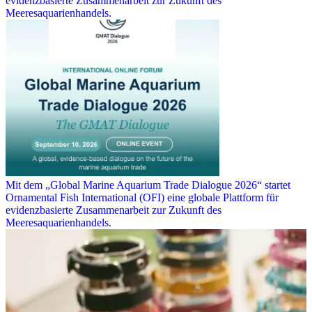
evidenzbasierte Zusammenarbeit zur Zukunft des
Meeresaquarienhandels.
Mit dem „Global Marine Aquarium Trade Dialogue 2026“ startet
Ornamental Fish International (OFI) eine globale Plattform für
evidenzbasierte Zusammenarbeit zur Zukunft des
Meeresaquarienhandels.