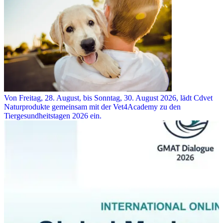
Von Freitag, 28. August, bis Sonntag, 30. August 2026, lädt Cdvet
Naturprodukte gemeinsam mit der Vet4Academy zu den
Tiergesundheitstagen 2026 ein.