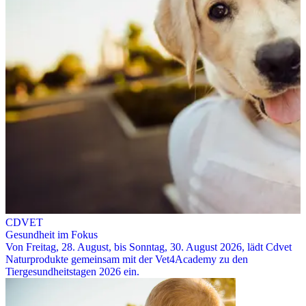
CDVET
Gesundheit im Fokus
Von Freitag, 28. August, bis Sonntag, 30. August 2026, lädt Cdvet
Naturprodukte gemeinsam mit der Vet4Academy zu den
Tiergesundheitstagen 2026 ein.