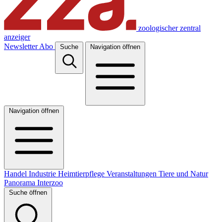
zoologischer zentral
anzeiger
Newsletter
Abo
Suche
Navigation öffnen
Navigation öffnen
Handel
Industrie
Heimtierpflege
Veranstaltungen
Tiere und Natur
Panorama
Interzoo
Suche öffnen