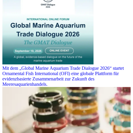
Mit dem „Global Marine Aquarium Trade Dialogue 2026“ startet
Ornamental Fish International (OFI) eine globale Plattform für
evidenzbasierte Zusammenarbeit zur Zukunft des
Meeresaquarienhandels.