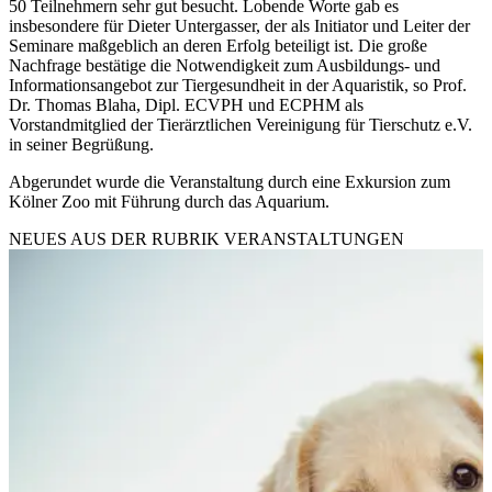
50 Teilnehmern sehr gut besucht. Lobende Worte gab es
insbesondere für Dieter Untergasser, der als Initiator und Leiter der
Seminare maßgeblich an deren Erfolg beteiligt ist. Die große
Nachfrage bestätige die Notwendigkeit zum Ausbildungs- und
Informationsangebot zur Tiergesundheit in der Aquaristik, so Prof.
Dr. Thomas Blaha, Dipl. ECVPH und ECPHM als
Vorstandmitglied der Tierärztlichen Vereinigung für Tierschutz e.V.
in seiner Begrüßung.
Abgerundet wurde die Veranstaltung durch eine Exkursion zum
Kölner Zoo mit Führung durch das Aquarium.
NEUES AUS DER RUBRIK
VERANSTALTUNGEN