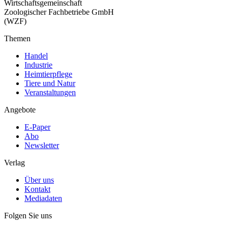
Wirtschaftsgemeinschaft
Zoologischer Fachbetriebe GmbH
(WZF)
Themen
Handel
Industrie
Heimtierpflege
Tiere und Natur
Veranstaltungen
Angebote
E-Paper
Abo
Newsletter
Verlag
Über uns
Kontakt
Mediadaten
Folgen Sie uns