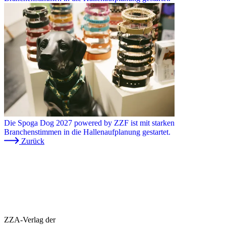
Die Spoga Dog 2027 powered by ZZF ist mit starken
Branchenstimmen in die Hallenaufplanung gestartet.
Zurück
ZZA-Verlag der