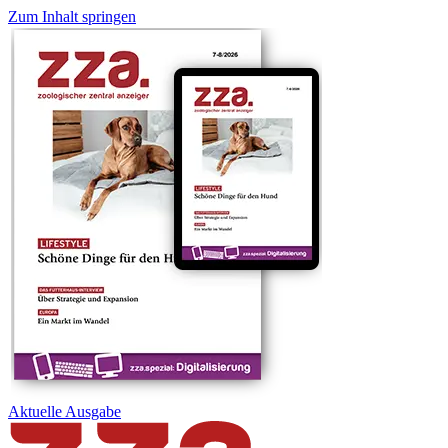
Zum Inhalt springen
Aktuelle
Ausgabe