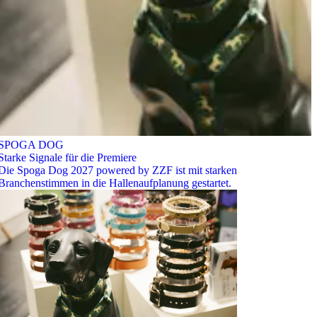
SPOGA DOG
Starke Signale für die Premiere
Die Spoga Dog 2027 powered by ZZF ist mit starken
Branchenstimmen in die Hallenaufplanung gestartet.