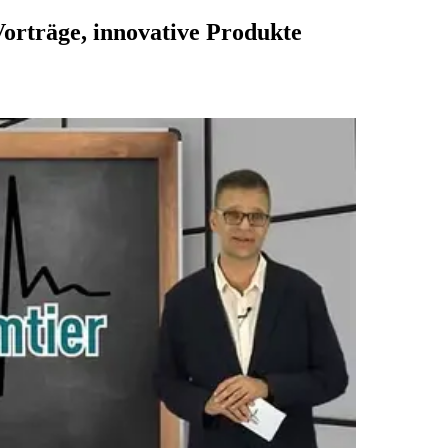
orträge, innovative Produkte