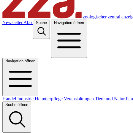
zoologischer zentral anzei
Newsletter
Abo
Suche
Navigation öffnen
Navigation öffnen
Handel
Industrie
Heimtierpflege
Veranstaltungen
Tiere und Natur
Pa
Suche öffnen