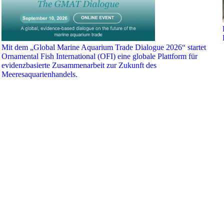
Mit dem „Global Marine Aquarium Trade Dialogue 2026“ startet
Ornamental Fish International (OFI) eine globale Plattform für
evidenzbasierte Zusammenarbeit zur Zukunft des
Meeresaquarienhandels.