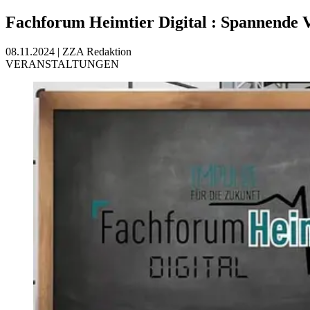
Fachforum Heimtier Digital
:
Spannende V
08.11.2024
|
ZZA Redaktion
VERANSTALTUNGEN