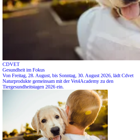
CDVET
Gesundheit im Fokus
Von Freitag, 28. August, bis Sonntag, 30. August 2026, lädt Cdvet
Naturprodukte gemeinsam mit der Vet4Academy zu den
Tiergesundheitstagen 2026 ein.