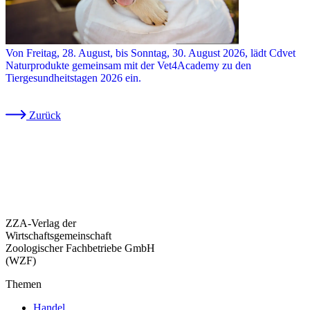
Von Freitag, 28. August, bis Sonntag, 30. August 2026, lädt Cdvet
Naturprodukte gemeinsam mit der Vet4Academy zu den
Tiergesundheitstagen 2026 ein.
Zurück
ZZA-Verlag der
Wirtschaftsgemeinschaft
Zoologischer Fachbetriebe GmbH
(WZF)
Themen
Handel