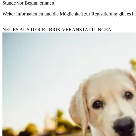
Stunde vor Beginn erinnert.
Weiter Informationen und die Möglichkeit zur Registrierung gibt es hi
NEUES AUS DER RUBRIK
VERANSTALTUNGEN