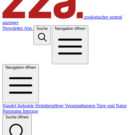
zoologischer zentral
anzeiger
Newsletter
Abo
Suche
Navigation öffnen
Navigation öffnen
Handel
Industrie
Heimtierpflege
Veranstaltungen
Tiere und Natur
Panorama
Interzoo
Suche öffnen