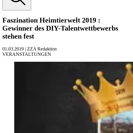
Faszination Heimtierwelt 2019
:
Gewinner des DIY-Talentwettbewerbs
stehen fest
01.03.2019
|
ZZA Redaktion
VERANSTALTUNGEN