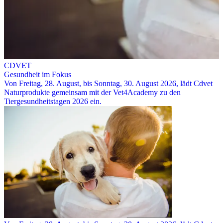
CDVET
Gesundheit im Fokus
Von Freitag, 28. August, bis Sonntag, 30. August 2026, lädt Cdvet
Naturprodukte gemeinsam mit der Vet4Academy zu den
Tiergesundheitstagen 2026 ein.