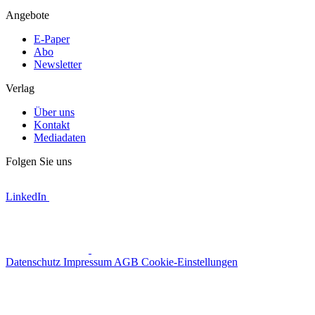
Angebote
E-Paper
Abo
Newsletter
Verlag
Über uns
Kontakt
Mediadaten
Folgen Sie uns
LinkedIn
Datenschutz
Impressum
AGB
Cookie-Einstellungen