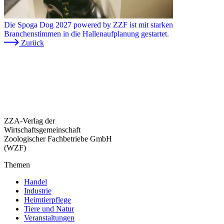
Die Spoga Dog 2027 powered by ZZF ist mit starken
Branchenstimmen in die Hallenaufplanung gestartet.
Zurück
ZZA-Verlag der
Wirtschaftsgemeinschaft
Zoologischer Fachbetriebe GmbH
(WZF)
Themen
Handel
Industrie
Heimtierpflege
Tiere und Natur
Veranstaltungen