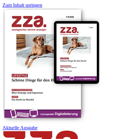
Zum Inhalt springen
Aktuelle
Ausgabe