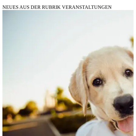
NEUES AUS DER RUBRIK
VERANSTALTUNGEN