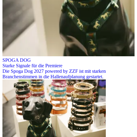
SPOGA DOG
Starke Signale für die Premiere
Die Spoga Dog 2027 powered by ZZF ist mit starken
Branchenstimmen in die Hallenaufplanung gestartet.