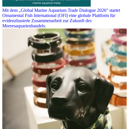
Mit dem „Global Marine Aquarium Trade Dialogue 2026“ startet
Ornamental Fish International (OFI) eine globale Plattform für
evidenzbasierte Zusammenarbeit zur Zukunft des
Meeresaquarienhandels.