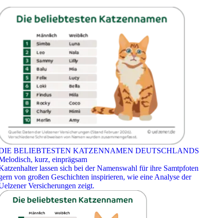
DIE BELIEBTESTEN KATZENNAMEN DEUTSCHLANDS
Melodisch, kurz, einprägsam
Katzenhalter lassen sich bei der Namenswahl für ihre Samtpfoten
gern von großen Geschichten inspirieren, wie eine Analyse der
Uelzener Versicherungen zeigt.