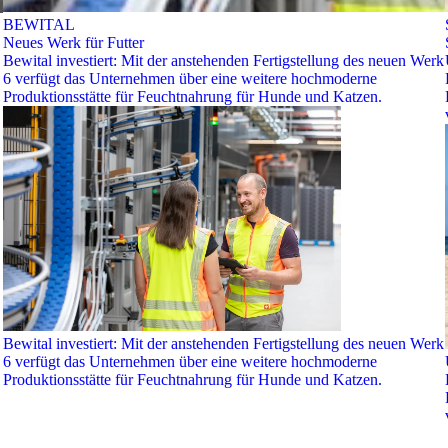
BEWITAL
Neues Werk für Futter
Bewital investiert: Mit der anstehenden Fertigstellung des neuen Werk
6 verfügt das Unternehmen über eine weitere hochmoderne
Produktionsstätte für Feuchtnahrung für Hunde und Katzen.
Bewital investiert: Mit der anstehenden Fertigstellung des neuen Werk
6 verfügt das Unternehmen über eine weitere hochmoderne
Produktionsstätte für Feuchtnahrung für Hunde und Katzen.