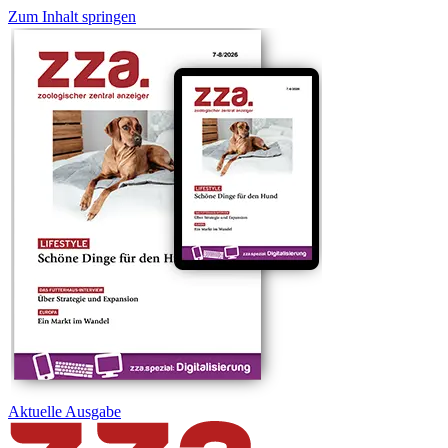
Zum Inhalt springen
Aktuelle
Ausgabe