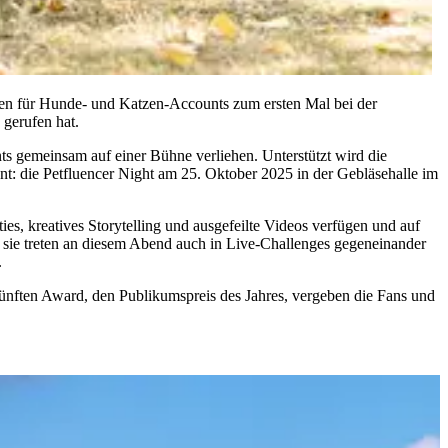
gen für Hunde- und Katzen-Accounts zum ersten Mal bei der
 gerufen hat.
 gemeinsam auf einer Bühne verliehen. Unterstützt wird die
: die Petfluencer Night am 25. Oktober 2025 in der Gebläsehalle im
s, kreatives Storytelling und ausgefeilte Videos verfügen und auf
sie treten an diesem Abend auch in Live-Challenges gegeneinander
.
ünften Award, den Publikumspreis des Jahres, vergeben die Fans und