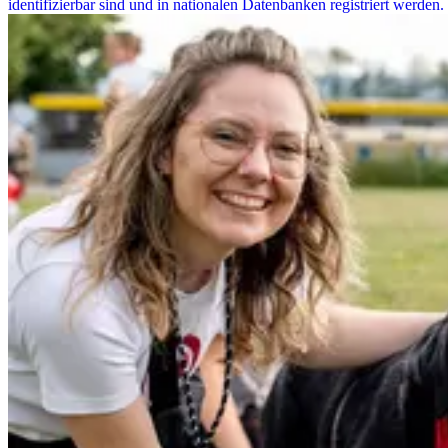
identifizierbar sind und in nationalen Datenbanken registriert werden.