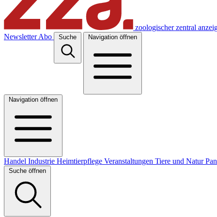
zoologischer zentral anzei
Newsletter
Abo
Suche
Navigation öffnen
Navigation öffnen
Handel
Industrie
Heimtierpflege
Veranstaltungen
Tiere und Natur
Pa
Suche öffnen