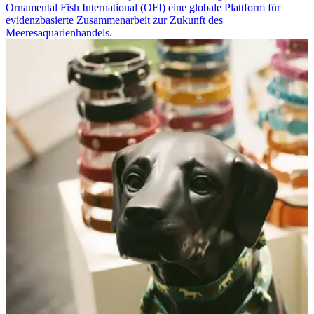
Ornamental Fish International (OFI) eine globale Plattform für
evidenzbasierte Zusammenarbeit zur Zukunft des
Meeresaquarienhandels.