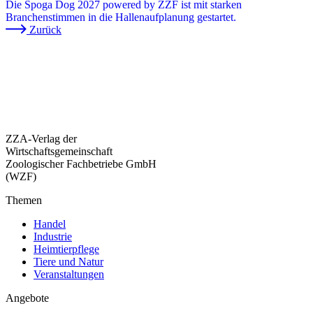
Die Spoga Dog 2027 powered by ZZF ist mit starken
Branchenstimmen in die Hallenaufplanung gestartet.
Zurück
ZZA-Verlag der
Wirtschaftsgemeinschaft
Zoologischer Fachbetriebe GmbH
(WZF)
Themen
Handel
Industrie
Heimtierpflege
Tiere und Natur
Veranstaltungen
Angebote