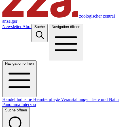
zoologischer zentral
anzeiger
Newsletter
Abo
Suche
Navigation öffnen
Navigation öffnen
Handel
Industrie
Heimtierpflege
Veranstaltungen
Tiere und Natur
Panorama
Interzoo
Suche öffnen