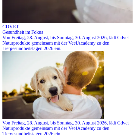
CDVET
Gesundheit im Fokus
Von Freitag, 28. August, bis Sonntag, 30. August 2026, lädt Cdvet
Naturprodukte gemeinsam mit der Vet4Academy zu den
Tiergesundheitstagen 2026 ein.
Von Freitag, 28. August, bis Sonntag, 30. August 2026, lädt Cdvet
Naturprodukte gemeinsam mit der Vet4Academy zu den
Tiergesundheitstagen 2026 ein.