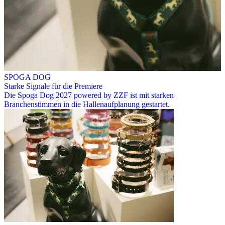
SPOGA DOG
Starke Signale für die Premiere
Die Spoga Dog 2027 powered by ZZF ist mit starken
Branchenstimmen in die Hallenaufplanung gestartet.