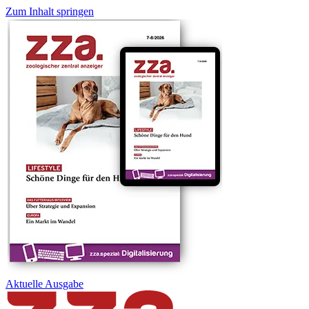
Zum Inhalt springen
Aktuelle
Ausgabe