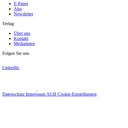
E-Paper
Abo
Newsletter
Verlag
Über uns
Kontakt
Mediadaten
Folgen Sie uns
LinkedIn
Datenschutz
Impressum
AGB
Cookie-Einstellungen