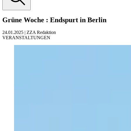
Grüne Woche
:
Endspurt in Berlin
24.01.2025
|
ZZA Redaktion
VERANSTALTUNGEN