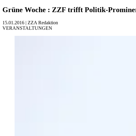
Grüne Woche
:
ZZF trifft Politik-Promine
15.01.2016
|
ZZA Redaktion
VERANSTALTUNGEN