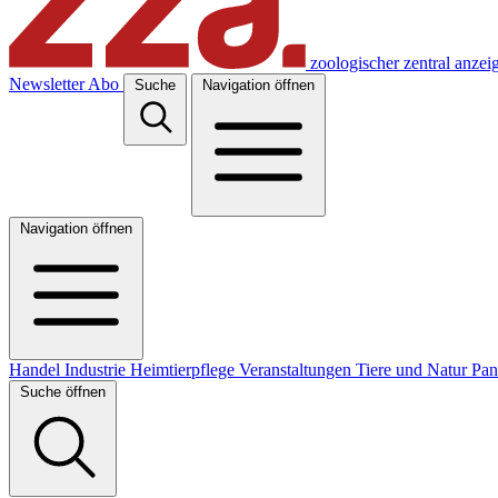
zoologischer zentral anzei
Newsletter
Abo
Suche
Navigation öffnen
Navigation öffnen
Handel
Industrie
Heimtierpflege
Veranstaltungen
Tiere und Natur
Pa
Suche öffnen