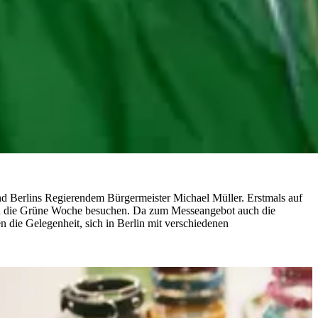
d Berlins Regierendem Bürgermeister Michael Müller. Erstmals auf
ern die Grüne Woche besuchen. Da zum Messeangebot auch die
die Gelegenheit, sich in Berlin mit verschiedenen