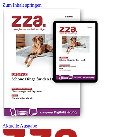
Zum Inhalt springen
Aktuelle
Ausgabe