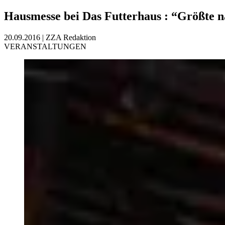
Hausmesse bei Das Futterhaus
:
“Größte n
20.09.2016
|
ZZA Redaktion
VERANSTALTUNGEN