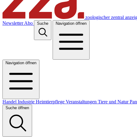
zoologischer zentral anzei
Newsletter
Abo
Suche
Navigation öffnen
Navigation öffnen
Handel
Industrie
Heimtierpflege
Veranstaltungen
Tiere und Natur
Pa
Suche öffnen