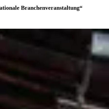
ationale Branchenveranstaltung“