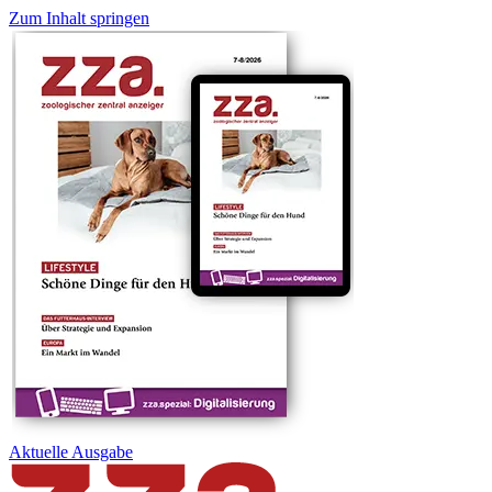
Zum Inhalt springen
Aktuelle
Ausgabe