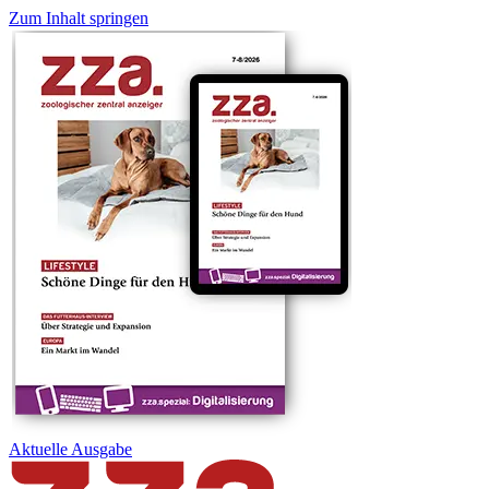
Zum Inhalt springen
Aktuelle
Ausgabe