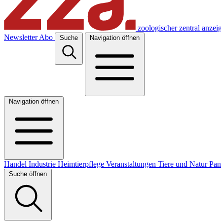
zoologischer zentral anzei
Newsletter
Abo
Suche
Navigation öffnen
Navigation öffnen
Handel
Industrie
Heimtierpflege
Veranstaltungen
Tiere und Natur
Pa
Suche öffnen