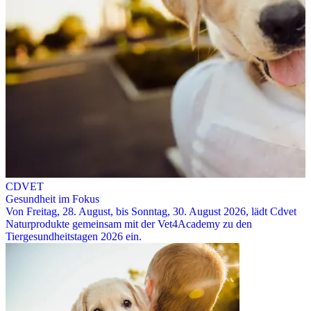
CDVET
Gesundheit im Fokus
Von Freitag, 28. August, bis Sonntag, 30. August 2026, lädt Cdvet
Naturprodukte gemeinsam mit der Vet4Academy zu den
Tiergesundheitstagen 2026 ein.