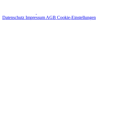
Datenschutz
Impressum
AGB
Cookie-Einstellungen