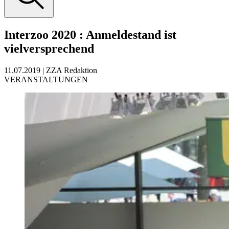
Interzoo 2020
:
Anmeldestand ist
vielversprechend
11.07.2019
|
ZZA Redaktion
VERANSTALTUNGEN