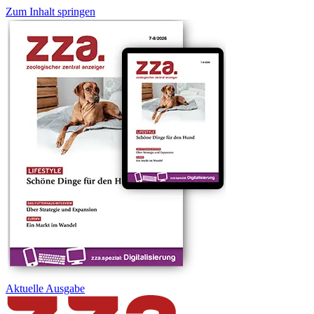
Zum Inhalt springen
Aktuelle
Ausgabe