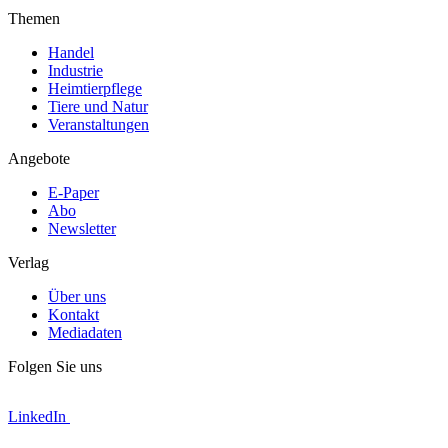
Themen
Handel
Industrie
Heimtierpflege
Tiere und Natur
Veranstaltungen
Angebote
E-Paper
Abo
Newsletter
Verlag
Über uns
Kontakt
Mediadaten
Folgen Sie uns
LinkedIn