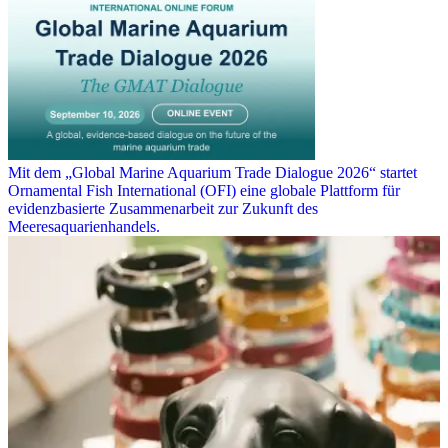
Mit dem „Global Marine Aquarium Trade Dialogue 2026“ startet
Ornamental Fish International (OFI) eine globale Plattform für
evidenzbasierte Zusammenarbeit zur Zukunft des
Meeresaquarienhandels.