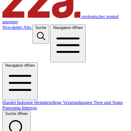
zoologischer zentral
anzeiger
Newsletter
Abo
Suche
Navigation öffnen
Navigation öffnen
Handel
Industrie
Heimtierpflege
Veranstaltungen
Tiere und Natur
Panorama
Interzoo
Suche öffnen