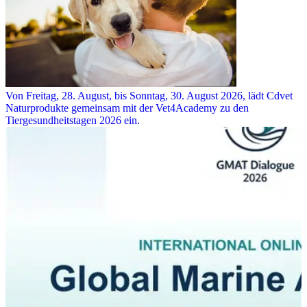
Von Freitag, 28. August, bis Sonntag, 30. August 2026, lädt Cdvet
Naturprodukte gemeinsam mit der Vet4Academy zu den
Tiergesundheitstagen 2026 ein.