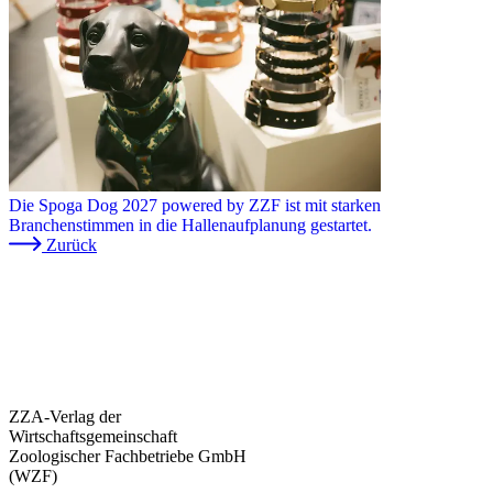
Die Spoga Dog 2027 powered by ZZF ist mit starken
Branchenstimmen in die Hallenaufplanung gestartet.
Zurück
ZZA-Verlag der
Wirtschaftsgemeinschaft
Zoologischer Fachbetriebe GmbH
(WZF)