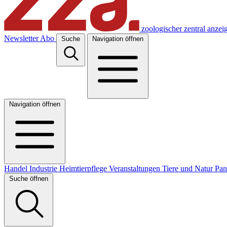
zoologischer zentral anzei
Newsletter
Abo
Suche
Navigation öffnen
Navigation öffnen
Handel
Industrie
Heimtierpflege
Veranstaltungen
Tiere und Natur
Pa
Suche öffnen