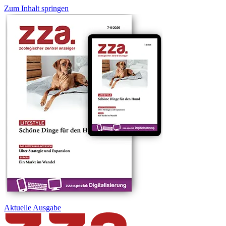
Zum Inhalt springen
Aktuelle
Ausgabe