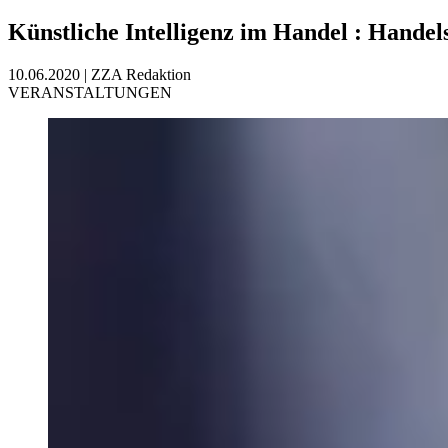
Künstliche Intelligenz im Handel
:
Handels
10.06.2020
|
ZZA Redaktion
VERANSTALTUNGEN