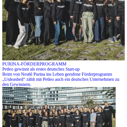
PURINA-FÖRDERPROGRAMM
Petleo gewinnt als erstes deutsches Start-up
Beim von Nestlé Purina ins Leben gerufene Förderprogramm
„Unleashed“ zählt mit Petleo auch ein deutsches Unternehmen zu
den Gewinnern.