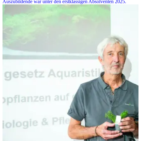
Auszubildende war unter den erstklassigen Absolventen 2025.