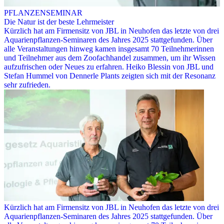
PFLANZENSEMINAR
Die Natur ist der beste Lehrmeister
Kürzlich hat am Firmensitz von JBL in Neuhofen das letzte von drei
Aquarienpflanzen-Seminaren des Jahres 2025 stattgefunden. Über
alle Veranstaltungen hinweg kamen insgesamt 70 Teilnehmerinnen
und Teilnehmer aus dem Zoofachhandel zusammen, um ihr Wissen
aufzufrischen oder Neues zu erfahren. Heiko Blessin von JBL und
Stefan Hummel von Dennerle Plants zeigten sich mit der Resonanz
sehr zufrieden.
Kürzlich hat am Firmensitz von JBL in Neuhofen das letzte von drei
Aquarienpflanzen-Seminaren des Jahres 2025 stattgefunden. Über