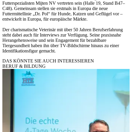
Futterspezialisten Mijten NV vertreten sein (Halle 19, Stand B47–
C48). Gemeinsam stellen sie erstmals in Europa die neue
Futtermittellinie „Dr. Pol“ für Hunde, Katzen und Geflügel vor –
entwickelt in Europa, für europäische Märkte.
Der charismatische Veterinär mit über 50 Jahren Berufserfahrung
steht dabei auch für Interviews zur Verfügung. Seine praxisnahe
Herangehensweise und sein Engagement für bezahlbare
Tiergesundheit haben ihn über TV-Bildschirme hinaus zu einer
Identifikationsfigur gemacht.
DAS KÖNNTE SIE AUCH INTERESSIEREN
BERUF & BILDUNG