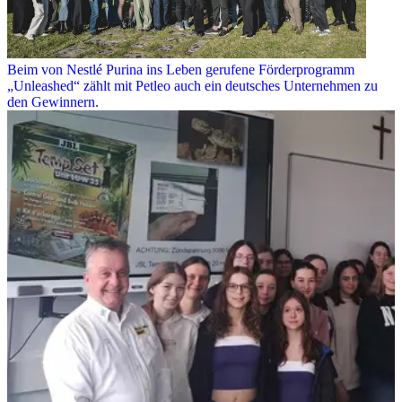
Beim von Nestlé Purina ins Leben gerufene Förderprogramm
„Unleashed“ zählt mit Petleo auch ein deutsches Unternehmen zu
den Gewinnern.