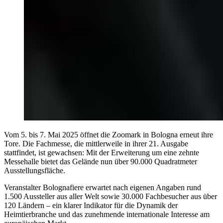
Vom 5. bis 7. Mai 2025 öffnet die Zoomark in Bologna erneut ihre
Tore. Die Fachmesse, die mittlerweile in ihrer 21. Ausgabe
stattfindet, ist gewachsen: Mit der Erweiterung um eine zehnte
Messehalle bietet das Gelände nun über 90.000 Quadratmeter
Ausstellungsfläche.
Veranstalter Bolognafiere erwartet nach eigenen Angaben rund
1.500 Aussteller aus aller Welt sowie 30.000 Fachbesucher aus über
120 Ländern – ein klarer Indikator für die Dynamik der
Heimtierbranche und das zunehmende internationale Interesse am