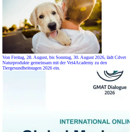
Von Freitag, 28. August, bis Sonntag, 30. August 2026, lädt Cdvet
Naturprodukte gemeinsam mit der Vet4Academy zu den
Tiergesundheitstagen 2026 ein.