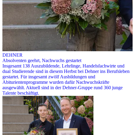
DEHNER
Absolventen geehrt, Nachwuchs gestartet
Insgesamt 138 Auszubildende, Lehrlinge, Handelsfachwirte und
dual Studierende sind in diesem Herbst bei Dehner ins Berufsleben
gestartet. Für insgesamt zwölf Ausbildungen und
Abiturientenprogramme wurden dafür Nachwuchskräfte
ausgewählt. Aktuell sind in der Dehner-Gruppe rund 360 junge
Talente beschäftigt.