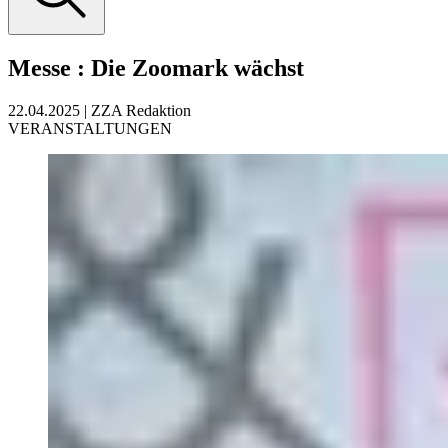
Messe
:
Die Zoomark wächst
22.04.2025
|
ZZA Redaktion
VERANSTALTUNGEN