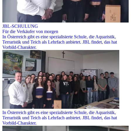
JBL-SCHULUNG
Für die Verkäufer von morgen
In Österreich gibt es eine spezialisierte Schule, die Aquaristik,
Terraristik und Teich als Lehrfach anbietet. JBL findet, das hat
Vorbild-Charakter.
In Österreich gibt es eine spezialisierte Schule, die Aquaristik,
Terraristik und Teich als Lehrfach anbietet. JBL findet, das hat
Vorbild-Charakter.