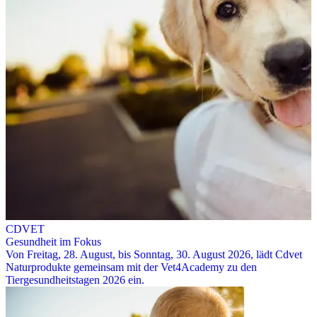
CDVET
Gesundheit im Fokus
Von Freitag, 28. August, bis Sonntag, 30. August 2026, lädt Cdvet
Naturprodukte gemeinsam mit der Vet4Academy zu den
Tiergesundheitstagen 2026 ein.