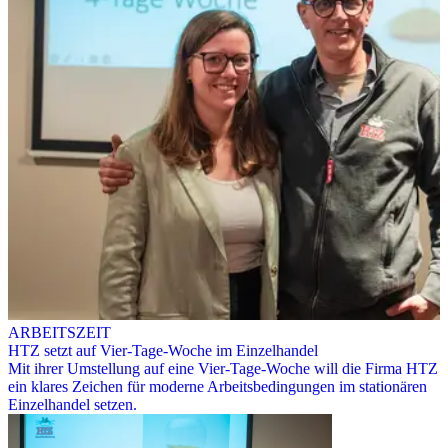
ARBEITSZEIT
HTZ setzt auf Vier-Tage-Woche im Einzelhandel
Mit ihrer Umstellung auf eine Vier-Tage-Woche will die Firma HTZ
ein klares Zeichen für moderne Arbeitsbedingungen im stationären
Einzelhandel setzen.