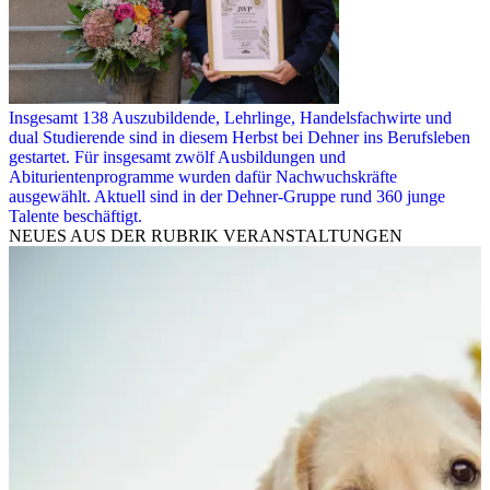
Insgesamt 138 Auszubildende, Lehrlinge, Handelsfachwirte und
dual Studierende sind in diesem Herbst bei Dehner ins Berufsleben
gestartet. Für insgesamt zwölf Ausbildungen und
Abiturientenprogramme wurden dafür Nachwuchskräfte
ausgewählt. Aktuell sind in der Dehner-Gruppe rund 360 junge
Talente beschäftigt.
NEUES AUS DER RUBRIK
VERANSTALTUNGEN