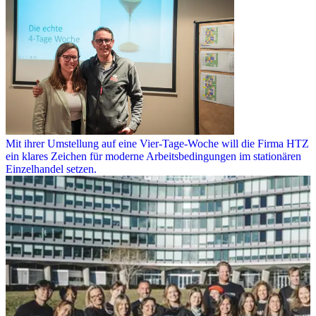
Mit ihrer Umstellung auf eine Vier-Tage-Woche will die Firma HTZ
ein klares Zeichen für moderne Arbeitsbedingungen im stationären
Einzelhandel setzen.