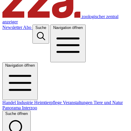
zoologischer zentral
anzeiger
Newsletter
Abo
Suche
Navigation öffnen
Navigation öffnen
Handel
Industrie
Heimtierpflege
Veranstaltungen
Tiere und Natur
Panorama
Interzoo
Suche öffnen