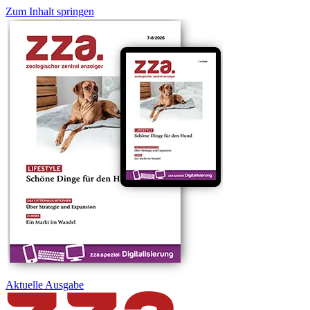
Zum Inhalt springen
Aktuelle
Ausgabe