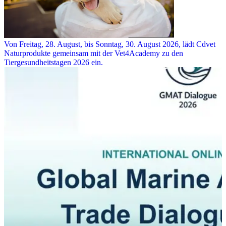
Von Freitag, 28. August, bis Sonntag, 30. August 2026, lädt Cdvet
Naturprodukte gemeinsam mit der Vet4Academy zu den
Tiergesundheitstagen 2026 ein.