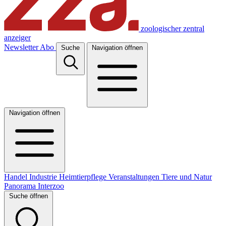
zoologischer zentral
anzeiger
Newsletter
Abo
Suche
Navigation öffnen
Navigation öffnen
Handel
Industrie
Heimtierpflege
Veranstaltungen
Tiere und Natur
Panorama
Interzoo
Suche öffnen