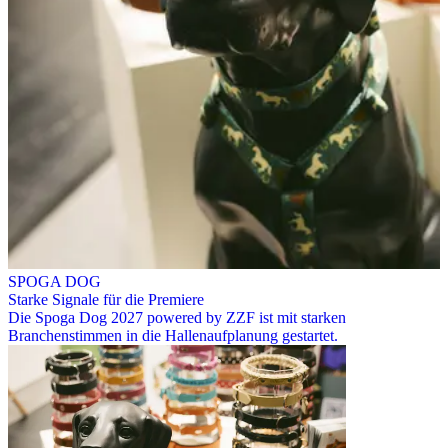
SPOGA DOG
Starke Signale für die Premiere
Die Spoga Dog 2027 powered by ZZF ist mit starken
Branchenstimmen in die Hallenaufplanung gestartet.