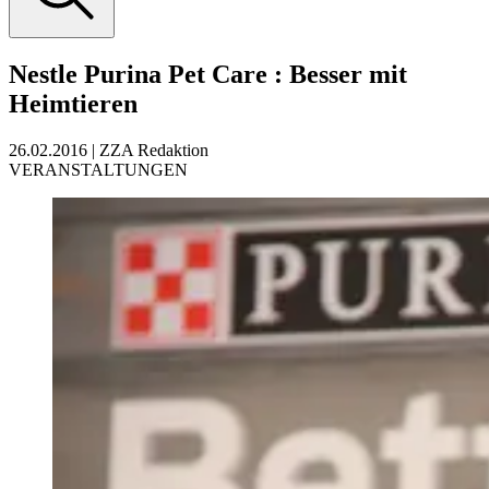
Nestle Purina Pet Care
:
Besser mit
Heimtieren
26.02.2016
|
ZZA Redaktion
VERANSTALTUNGEN