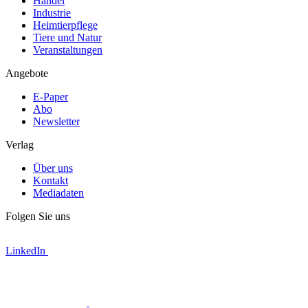
Handel
Industrie
Heimtierpflege
Tiere und Natur
Veranstaltungen
Angebote
E-Paper
Abo
Newsletter
Verlag
Über uns
Kontakt
Mediadaten
Folgen Sie uns
LinkedIn