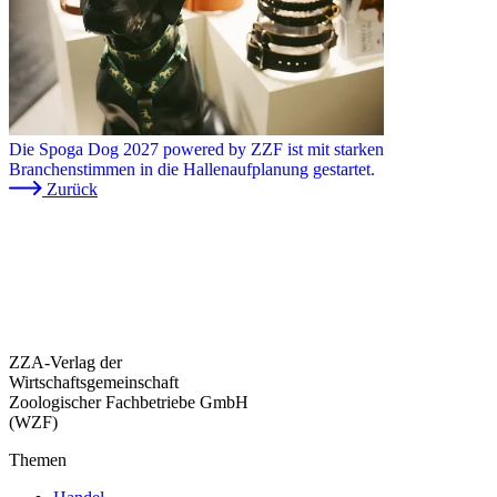
Die Spoga Dog 2027 powered by ZZF ist mit starken
Branchenstimmen in die Hallenaufplanung gestartet.
Zurück
ZZA-Verlag der
Wirtschaftsgemeinschaft
Zoologischer Fachbetriebe GmbH
(WZF)
Themen