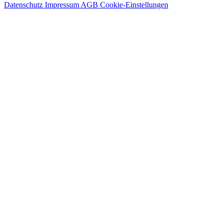
Datenschutz
Impressum
AGB
Cookie-Einstellungen