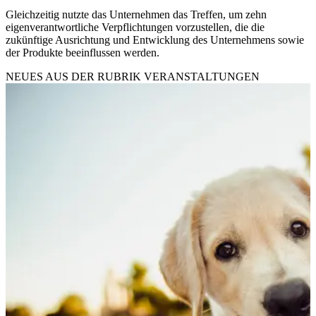
Gleichzeitig nutzte das Unternehmen das Treffen, um zehn
eigenverantwortliche Verpflichtungen vorzustellen, die die
zukünftige Ausrichtung und Entwicklung des Unternehmens sowie
der Produkte beeinflussen werden.
NEUES AUS DER RUBRIK
VERANSTALTUNGEN