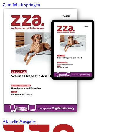
Zum Inhalt springen
Aktuelle
Ausgabe