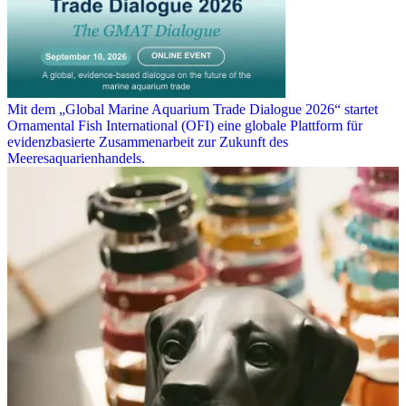
Mit dem „Global Marine Aquarium Trade Dialogue 2026“ startet
Ornamental Fish International (OFI) eine globale Plattform für
evidenzbasierte Zusammenarbeit zur Zukunft des
Meeresaquarienhandels.