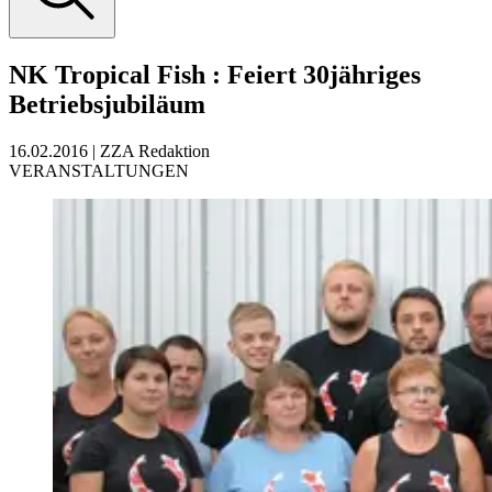
NK Tropical Fish
:
Feiert 30jähriges
Betriebsjubiläum
16.02.2016
|
ZZA Redaktion
VERANSTALTUNGEN