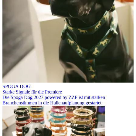
SPOGA DOG
Starke Signale für die Premiere
Die Spoga Dog 2027 powered by ZZF ist mit starken
Branchenstimmen in die Hallenaufplanung gestartet.