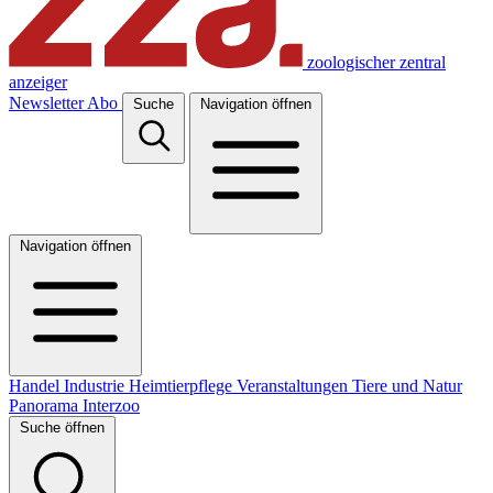
zoologischer zentral
anzeiger
Newsletter
Abo
Suche
Navigation öffnen
Navigation öffnen
Handel
Industrie
Heimtierpflege
Veranstaltungen
Tiere und Natur
Panorama
Interzoo
Suche öffnen