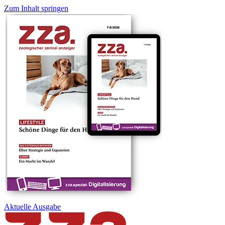
Zum Inhalt springen
Aktuelle
Ausgabe