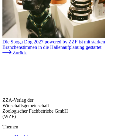
Die Spoga Dog 2027 powered by ZZF ist mit starken
Branchenstimmen in die Hallenaufplanung gestartet.
Zurück
ZZA-Verlag der
Wirtschaftsgemeinschaft
Zoologischer Fachbetriebe GmbH
(WZF)
Themen