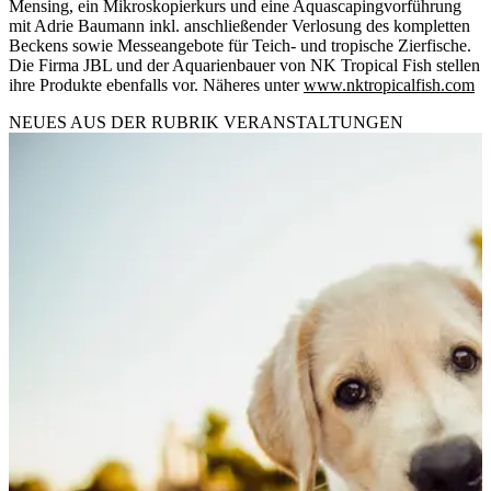
Mensing, ein Mikroskopierkurs und eine Aquascapingvorführung
mit Adrie Baumann inkl. anschließender Verlosung des kompletten
Beckens sowie Messeangebote für Teich- und tropische Zierfische.
Die Firma JBL und der Aquarienbauer von NK Tropical Fish stellen
ihre Produkte ebenfalls vor. Näheres unter
www.nktropicalfish.com
NEUES AUS DER RUBRIK
VERANSTALTUNGEN