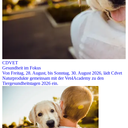
CDVET
Gesundheit im Fokus
Von Freitag, 28. August, bis Sonntag, 30. August 2026, lädt Cdvet
Naturprodukte gemeinsam mit der Vet4Academy zu den
Tiergesundheitstagen 2026 ein.