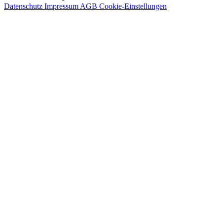
Datenschutz
Impressum
AGB
Cookie-Einstellungen