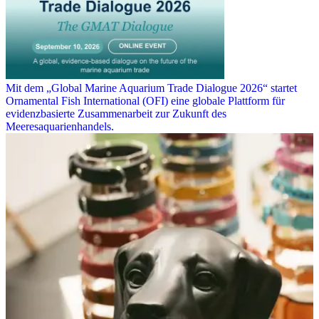
Mit dem „Global Marine Aquarium Trade Dialogue 2026“ startet
Ornamental Fish International (OFI) eine globale Plattform für
evidenzbasierte Zusammenarbeit zur Zukunft des
Meeresaquarienhandels.