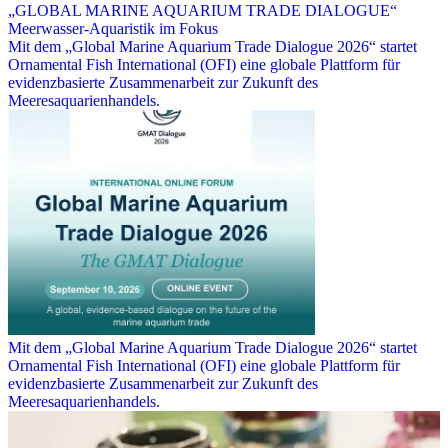
„GLOBAL MARINE AQUARIUM TRADE DIALOGUE“
Meerwasser-Aquaristik im Fokus
Mit dem „Global Marine Aquarium Trade Dialogue 2026“ startet
Ornamental Fish International (OFI) eine globale Plattform für
evidenzbasierte Zusammenarbeit zur Zukunft des
Meeresaquarienhandels.
Mit dem „Global Marine Aquarium Trade Dialogue 2026“ startet
Ornamental Fish International (OFI) eine globale Plattform für
evidenzbasierte Zusammenarbeit zur Zukunft des
Meeresaquarienhandels.