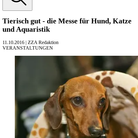
Tierisch gut - die Messe für Hund, Katze
und Aquaristik
11.10.2016
|
ZZA Redaktion
VERANSTALTUNGEN