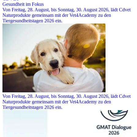
Gesundheit im Fokus
Von Freitag, 28. August, bis Sonntag, 30. August 2026, lädt Cdvet
Naturprodukte gemeinsam mit der Vet4Academy zu den
Tiergesundheitstagen 2026 ein.
Von Freitag, 28. August, bis Sonntag, 30. August 2026, lädt Cdvet
Naturprodukte gemeinsam mit der Vet4Academy zu den
Tiergesundheitstagen 2026 ein.