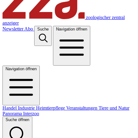
zoologischer zentral
anzeiger
Newsletter
Abo
Suche
Navigation öffnen
Navigation öffnen
Handel
Industrie
Heimtierpflege
Veranstaltungen
Tiere und Natur
Panorama
Interzoo
Suche öffnen