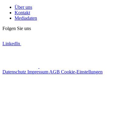
Über uns
Kontakt
Mediadaten
Folgen Sie uns
LinkedIn
Datenschutz
Impressum
AGB
Cookie-Einstellungen