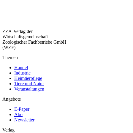
ZZA-Verlag der
Wirtschaftsgemeinschaft
Zoologischer Fachbetriebe GmbH
(WZF)
Themen
Handel
Industrie
Heimtierpflege
Tiere und Natur
Veranstaltungen
Angebote
E-Paper
Abo
Newsletter
Verlag