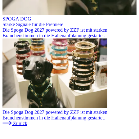
SPOGA DOG
Starke Signale für die Premiere
Die Spoga Dog 2027 powered by ZZF ist mit starken
Branchenstimmen in die Hallenaufplanung gestartet.
Die Spoga Dog 2027 powered by ZZF ist mit starken
Branchenstimmen in die Hallenaufplanung gestartet.
Zurück