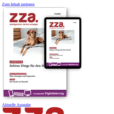
Zum Inhalt springen
Aktuelle
Ausgabe