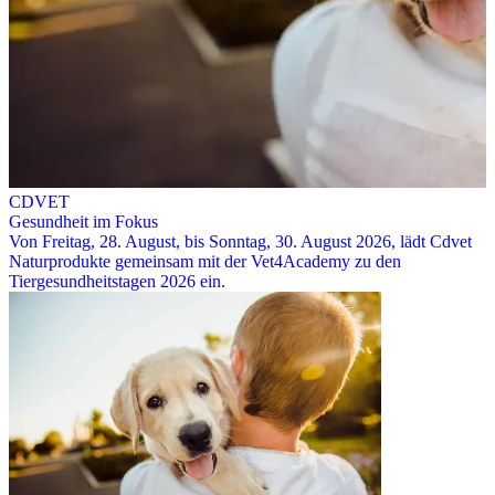
CDVET
Gesundheit im Fokus
Von Freitag, 28. August, bis Sonntag, 30. August 2026, lädt Cdvet
Naturprodukte gemeinsam mit der Vet4Academy zu den
Tiergesundheitstagen 2026 ein.