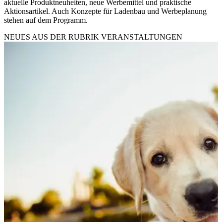
aktuelle Produktneuheiten, neue Werbemittel und praktische
Aktionsartikel. Auch Konzepte für Ladenbau und Werbeplanung
stehen auf dem Programm.
NEUES AUS DER RUBRIK
VERANSTALTUNGEN