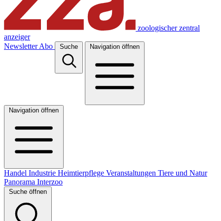
zoologischer zentral
anzeiger
Newsletter
Abo
Suche
Navigation öffnen
Navigation öffnen
Handel
Industrie
Heimtierpflege
Veranstaltungen
Tiere und Natur
Panorama
Interzoo
Suche öffnen