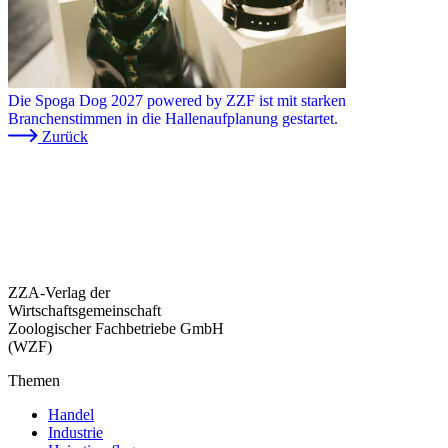
Die Spoga Dog 2027 powered by ZZF ist mit starken
Branchenstimmen in die Hallenaufplanung gestartet.
Zurück
ZZA-Verlag der
Wirtschaftsgemeinschaft
Zoologischer Fachbetriebe GmbH
(WZF)
Themen
Handel
Industrie