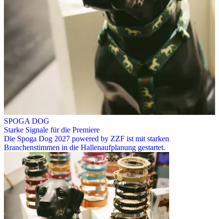
SPOGA DOG
Starke Signale für die Premiere
Die Spoga Dog 2027 powered by ZZF ist mit starken
Branchenstimmen in die Hallenaufplanung gestartet.