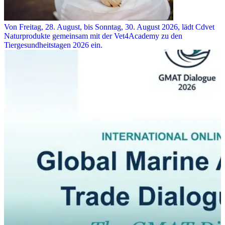
Von Freitag, 28. August, bis Sonntag, 30. August 2026, lädt Cdvet
Naturprodukte gemeinsam mit der Vet4Academy zu den
Tiergesundheitstagen 2026 ein.