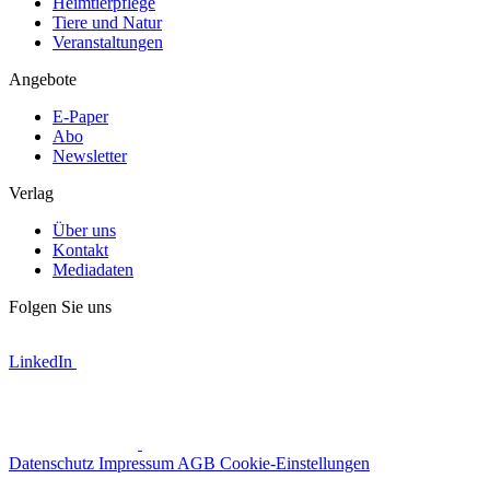
Heimtierpflege
Tiere und Natur
Veranstaltungen
Angebote
E-Paper
Abo
Newsletter
Verlag
Über uns
Kontakt
Mediadaten
Folgen Sie uns
LinkedIn
Datenschutz
Impressum
AGB
Cookie-Einstellungen