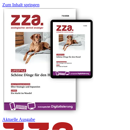
Zum Inhalt springen
Aktuelle
Ausgabe