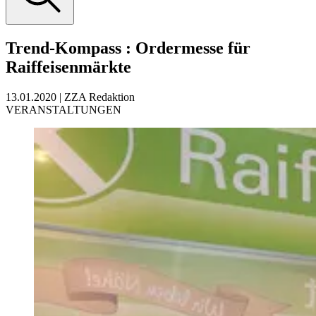
Trend-Kompass
:
Ordermesse für
Raiffeisenmärkte
13.01.2020
|
ZZA Redaktion
VERANSTALTUNGEN