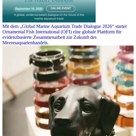
Mit dem „Global Marine Aquarium Trade Dialogue 2026“ startet
Ornamental Fish International (OFI) eine globale Plattform für
evidenzbasierte Zusammenarbeit zur Zukunft des
Meeresaquarienhandels.