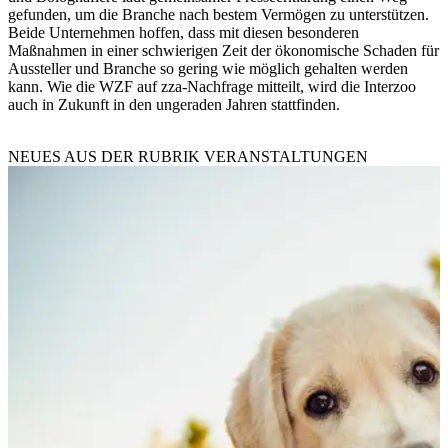
gefunden, um die Branche nach bestem Vermögen zu unterstützen.
Beide Unternehmen hoffen, dass mit diesen besonderen
Maßnahmen in einer schwierigen Zeit der ökonomische Schaden für
Aussteller und Branche so gering wie möglich gehalten werden
kann. Wie die WZF auf zza-Nachfrage mitteilt, wird die Interzoo
auch in Zukunft in den ungeraden Jahren stattfinden.
NEUES AUS DER RUBRIK
VERANSTALTUNGEN