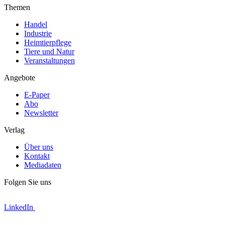
Themen
Handel
Industrie
Heimtierpflege
Tiere und Natur
Veranstaltungen
Angebote
E-Paper
Abo
Newsletter
Verlag
Über uns
Kontakt
Mediadaten
Folgen Sie uns
LinkedIn