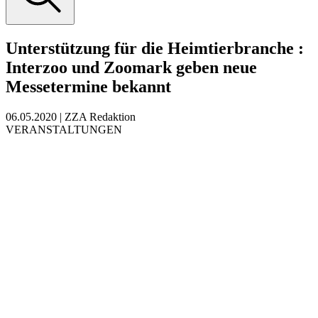
Unterstützung für die Heimtierbranche
:
Interzoo und Zoomark geben neue
Messetermine bekannt
06.05.2020
|
ZZA Redaktion
VERANSTALTUNGEN