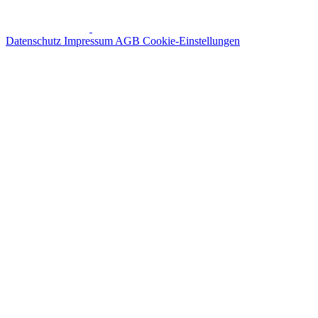
Datenschutz
Impressum
AGB
Cookie-Einstellungen