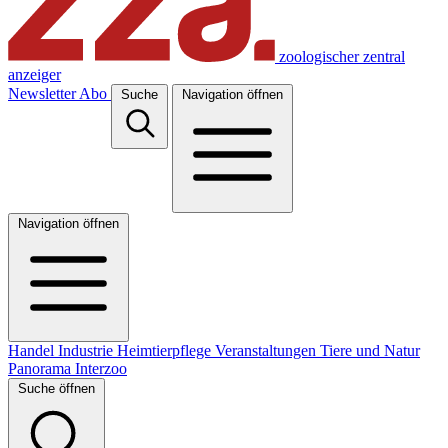
zoologischer zentral
anzeiger
Newsletter
Abo
Suche
Navigation öffnen
Navigation öffnen
Handel
Industrie
Heimtierpflege
Veranstaltungen
Tiere und Natur
Panorama
Interzoo
Suche öffnen