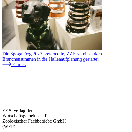
Die Spoga Dog 2027 powered by ZZF ist mit starken
Branchenstimmen in die Hallenaufplanung gestartet.
Zurück
ZZA-Verlag der
Wirtschaftsgemeinschaft
Zoologischer Fachbetriebe GmbH
(WZF)