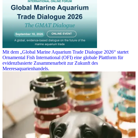
Mit dem „Global Marine Aquarium Trade Dialogue 2026“ startet
Ornamental Fish International (OFI) eine globale Plattform für
evidenzbasierte Zusammenarbeit zur Zukunft des
Meeresaquarienhandels.