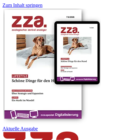
Zum Inhalt springen
Aktuelle
Ausgabe