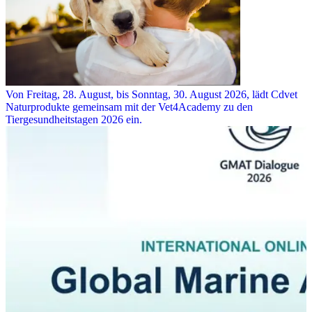
Von Freitag, 28. August, bis Sonntag, 30. August 2026, lädt Cdvet
Naturprodukte gemeinsam mit der Vet4Academy zu den
Tiergesundheitstagen 2026 ein.