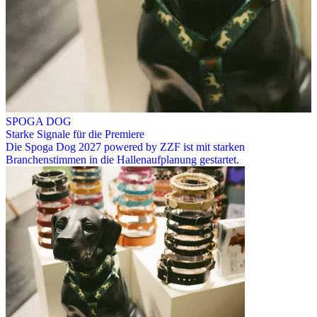
SPOGA DOG
Starke Signale für die Premiere
Die Spoga Dog 2027 powered by ZZF ist mit starken
Branchenstimmen in die Hallenaufplanung gestartet.