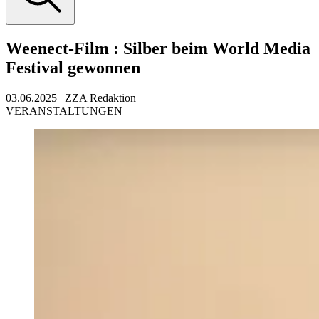
Weenect-Film
:
Silber beim World Media
Festival gewonnen
03.06.2025
|
ZZA Redaktion
VERANSTALTUNGEN