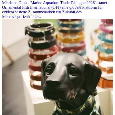
Mit dem „Global Marine Aquarium Trade Dialogue 2026“ startet
Ornamental Fish International (OFI) eine globale Plattform für
evidenzbasierte Zusammenarbeit zur Zukunft des
Meeresaquarienhandels.