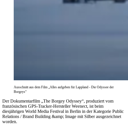
Ausschnitt aus dem Film „Alles aufgeben für Lappland - Die Odyssee der
Borgeys“
Der Dokumentarfilm „The Borgey Odyssey“, produziert vom
französischen GPS-Tracker-Hersteller Weenect, ist beim
diesjährigen World Media Festival in Berlin in der Kategorie Public
Relations / Brand Building &amp; Image mit Silber ausgezeichnet
worden.