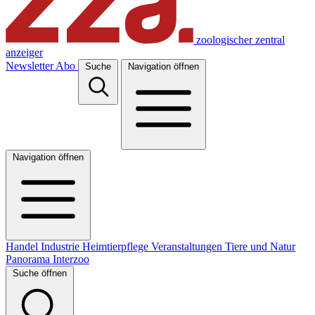
zoologischer zentral
anzeiger
Newsletter
Abo
Suche
Navigation öffnen
Navigation öffnen
Handel
Industrie
Heimtierpflege
Veranstaltungen
Tiere und Natur
Panorama
Interzoo
Suche öffnen