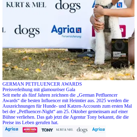
GERMAN PETFLUENCER AWARDS
Preisverleihung mit glamouröser Gala
Seit mehr als fünf Jahren zeichnen die „German Petfluencer
Awards“ die besten Influencer mit Heimtier aus. 2025 werden die
Auszeichnungen für Hunde- und Katzen-Accounts zum ersten Mal
bei der „Petfluencer-Night“ am 25. Oktober gemeinsam auf einer
Bühne verliehen. Das gab jetzt die Agentur Tony bekannt, die die
Preise ins Leben gerufen hat.