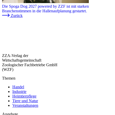
Die Spoga Dog 2027 powered by ZZF ist mit starken
Branchenstimmen in die Hallenaufplanung gestartet.
Zurück
ZZA-Verlag der
Wirtschaftsgemeinschaft
Zoologischer Fachbetriebe GmbH
(WZF)
Themen
Handel
Industrie
Heimtierpflege
Tiere und Natur
Veranstaltungen
Angebote