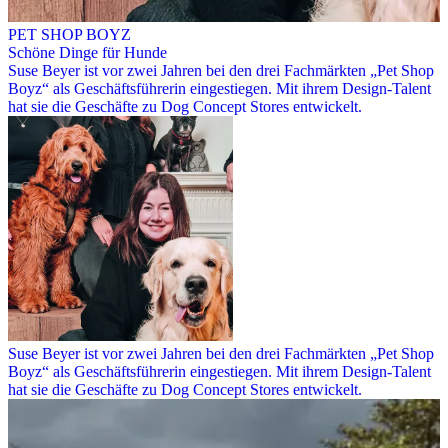
PET SHOP BOYZ
Schöne Dinge für Hunde
Suse Beyer ist vor zwei Jahren bei den drei Fachmärkten „Pet Shop
Boyz“ als Geschäftsführerin eingestiegen. Mit ihrem Design-Talent
hat sie die Geschäfte zu Dog Concept Stores entwickelt.
Suse Beyer ist vor zwei Jahren bei den drei Fachmärkten „Pet Shop
Boyz“ als Geschäftsführerin eingestiegen. Mit ihrem Design-Talent
hat sie die Geschäfte zu Dog Concept Stores entwickelt.