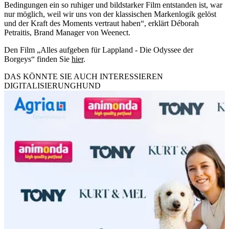
Bedingungen ein so ruhiger und bildstarker Film entstanden ist, war
nur möglich, weil wir uns von der klassischen Markenlogik gelöst
und der Kraft des Moments vertraut haben“, erklärt Déborah
Petraitis, Brand Manager von Weenect.
Den Film „Alles aufgeben für Lappland - Die Odyssee der
Borgeys“ finden Sie
hier
.
DAS KÖNNTE SIE AUCH INTERESSIEREN
DIGITALISIERUNG
HUND