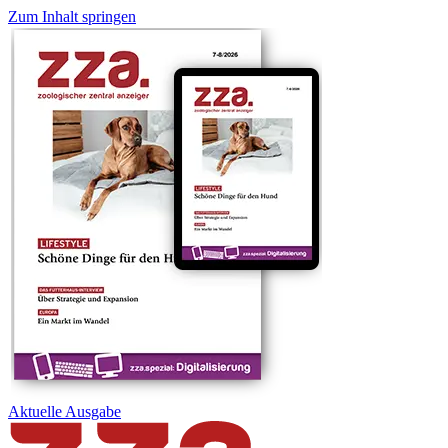
Zum Inhalt springen
Aktuelle
Ausgabe