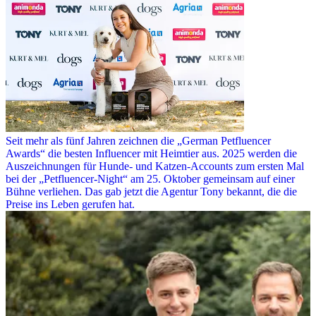
Seit mehr als fünf Jahren zeichnen die „German Petfluencer
Awards“ die besten Influencer mit Heimtier aus. 2025 werden die
Auszeichnungen für Hunde- und Katzen-Accounts zum ersten Mal
bei der „Petfluencer-Night“ am 25. Oktober gemeinsam auf einer
Bühne verliehen. Das gab jetzt die Agentur Tony bekannt, die die
Preise ins Leben gerufen hat.