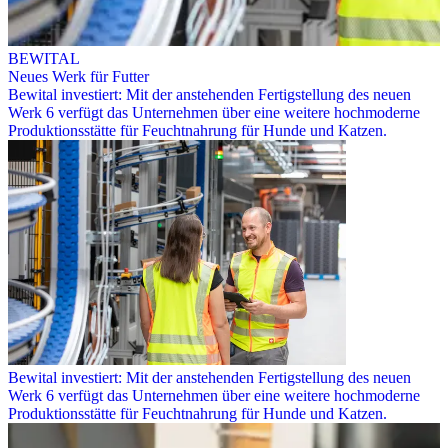
BEWITAL
Neues Werk für Futter
Bewital investiert: Mit der anstehenden Fertigstellung des neuen
Werk 6 verfügt das Unternehmen über eine weitere hochmoderne
Produktionsstätte für Feuchtnahrung für Hunde und Katzen.
Bewital investiert: Mit der anstehenden Fertigstellung des neuen
Werk 6 verfügt das Unternehmen über eine weitere hochmoderne
Produktionsstätte für Feuchtnahrung für Hunde und Katzen.