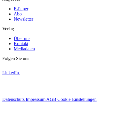
E-Paper
Abo
Newsletter
Verlag
Über uns
Kontakt
Mediadaten
Folgen Sie uns
LinkedIn
Datenschutz
Impressum
AGB
Cookie-Einstellungen