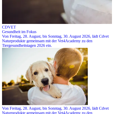
CDVET
Gesundheit im Fokus
Von Freitag, 28. August, bis Sonntag, 30. August 2026, lädt Cdvet
Naturprodukte gemeinsam mit der Vet4Academy zu den
Tiergesundheitstagen 2026 ein.
Von Freitag, 28. August, bis Sonntag, 30. August 2026, lädt Cdvet
Naturprodukte gemeinsam mit der Vet4Academy zu den