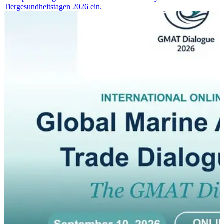
Tiergesundheitstagen 2026 ein.