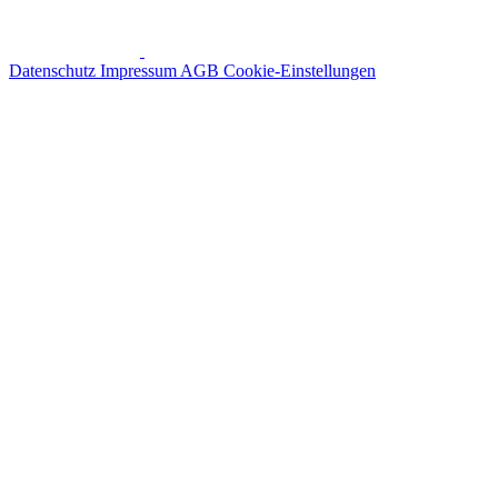
Datenschutz
Impressum
AGB
Cookie-Einstellungen