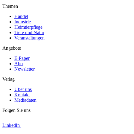
Themen
Handel
Industrie
Heimtierpflege
Tiere und Natur
Veranstaltungen
Angebote
E-Paper
Abo
Newsletter
Verlag
Über uns
Kontakt
Mediadaten
Folgen Sie uns
LinkedIn