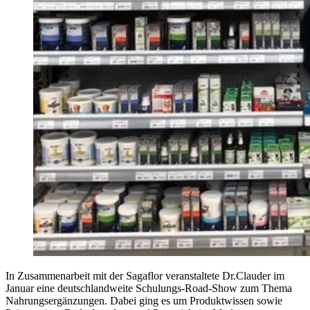
In Zusammenarbeit mit der Sagaflor veranstaltete Dr.Clauder im
Januar eine deutschlandweite Schulungs-Road-Show zum Thema
Nahrungsergänzungen. Dabei ging es um Produktwissen sowie