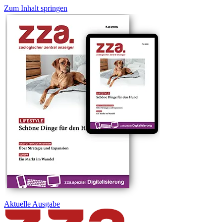
Zum Inhalt springen
Aktuelle
Ausgabe