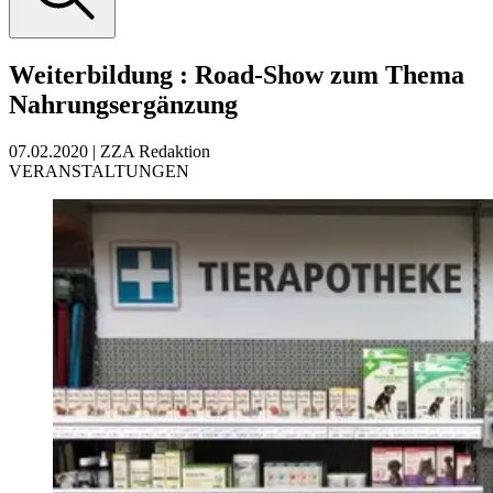
Weiterbildung
:
Road-Show zum Thema
Nahrungsergänzung
07.02.2020
|
ZZA Redaktion
VERANSTALTUNGEN