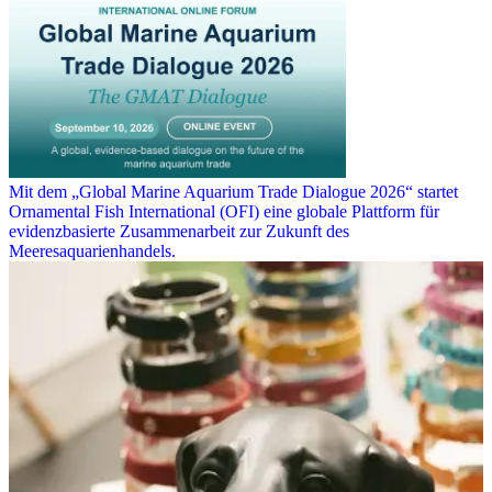
Mit dem „Global Marine Aquarium Trade Dialogue 2026“ startet
Ornamental Fish International (OFI) eine globale Plattform für
evidenzbasierte Zusammenarbeit zur Zukunft des
Meeresaquarienhandels.