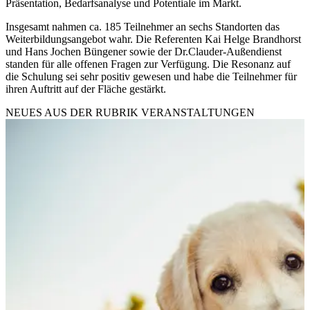
Präsentation, Bedarfsanalyse und Potentiale im Markt.
Insgesamt nahmen ca. 185 Teilnehmer an sechs Standorten das
Weiterbildungsangebot wahr. Die Referenten Kai Helge Brandhorst
und Hans Jochen Büngener sowie der Dr.Clauder-Außendienst
standen für alle offenen Fragen zur Verfügung. Die Resonanz auf
die Schulung sei sehr positiv gewesen und habe die Teilnehmer für
ihren Auftritt auf der Fläche gestärkt.
NEUES AUS DER RUBRIK
VERANSTALTUNGEN