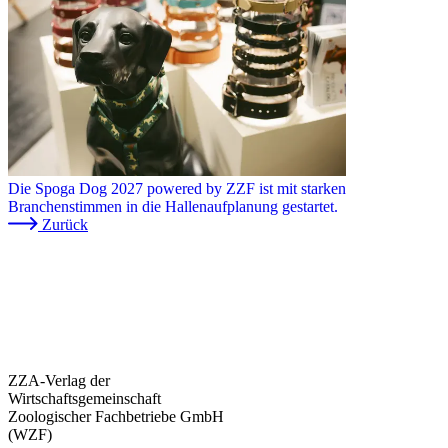
Die Spoga Dog 2027 powered by ZZF ist mit starken
Branchenstimmen in die Hallenaufplanung gestartet.
Zurück
ZZA-Verlag der
Wirtschaftsgemeinschaft
Zoologischer Fachbetriebe GmbH
(WZF)