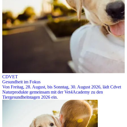
CDVET
Gesundheit im Fokus
Von Freitag, 28. August, bis Sonntag, 30. August 2026, lädt Cdvet
Naturprodukte gemeinsam mit der Vet4Academy zu den
Tiergesundheitstagen 2026 ein.