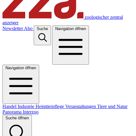
zoologischer zentral
anzeiger
Newsletter
Abo
Suche
Navigation öffnen
Navigation öffnen
Handel
Industrie
Heimtierpflege
Veranstaltungen
Tiere und Natur
Panorama
Interzoo
Suche öffnen