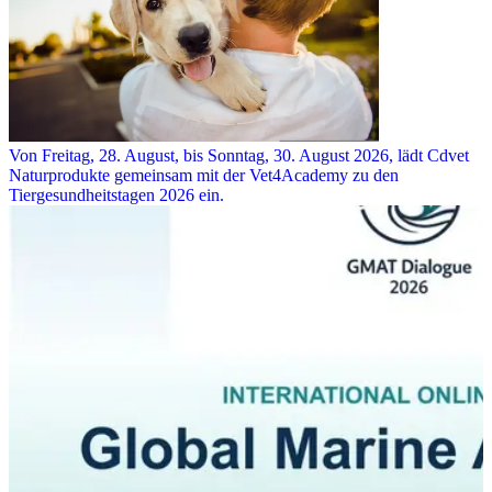
Von Freitag, 28. August, bis Sonntag, 30. August 2026, lädt Cdvet
Naturprodukte gemeinsam mit der Vet4Academy zu den
Tiergesundheitstagen 2026 ein.