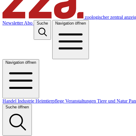
zoologischer zentral anzei
Newsletter
Abo
Suche
Navigation öffnen
Navigation öffnen
Handel
Industrie
Heimtierpflege
Veranstaltungen
Tiere und Natur
Pa
Suche öffnen