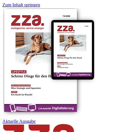
Zum Inhalt springen
Aktuelle
Ausgabe